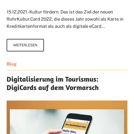
15.12.2021 -
Kultur fördern. Das ist das Ziel der neuen
RuhrKultur.Card 2022, die dieses Jahr sowohl als Karte in
Kreditkartenformat als auch als digitale eCard…
WEITERLESEN
Blog
Digitalisierung im Tourismus:
DigiCards auf dem Vormarsch