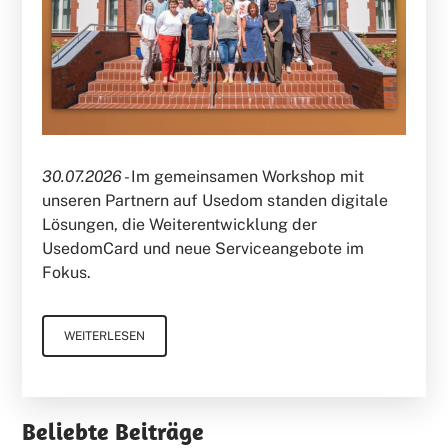
30.07.2026 -
Im gemeinsamen Workshop mit
unseren Partnern auf Usedom standen digitale
Lösungen, die Weiterentwicklung der
UsedomCard und neue Serviceangebote im
Fokus.
WEITERLESEN
Beliebte Beiträge