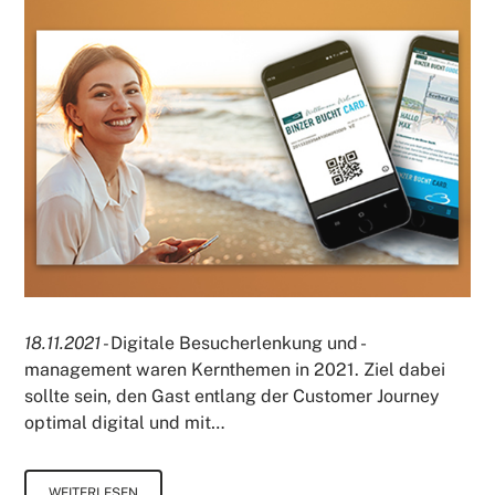
18.11.2021 -
Digitale Besucherlenkung und -
management waren Kernthemen in 2021. Ziel dabei
sollte sein, den Gast entlang der Customer Journey
optimal digital und mit…
WEITERLESEN