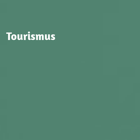
Tourismus