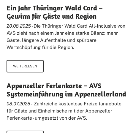
Ein Jahr Thüringer Wald Card –
Gewinn für Gäste und Region
20.08.2025 -
Die Thüringer Wald Card All-Inclusive von
AVS zieht nach einem Jahr eine starke Bilanz: mehr
Gäste, längere Aufenthalte und spürbare
Wertschöpfung für die Region.
WEITERLESEN
Appenzeller Ferienkarte – AVS
Systemeinführung im Appenzellerland
08.07.2025 -
Zahlreiche kostenlose Freizeitangebote
für Gäste und Einheimische mit der Appenzeller
Ferienkarte - umgesetzt von der AVS.