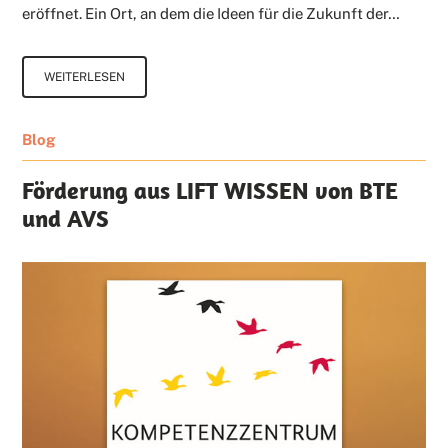
eröffnet. Ein Ort, an dem die Ideen für die Zukunft der…
WEITERLESEN
Blog
Förderung aus LIFT WISSEN von BTE
und AVS