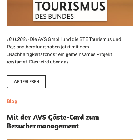
18.11.2021
- Die AVS GmbH und die BTE Tourismus und
Regionalberatung haben jetzt mit dem
„Nachhaltigkeitsfonds“ ein gemeinsames Projekt
gestartet. Dies wird über das…
WEITERLESEN
Blog
Mit der AVS Gäste-Card zum
Besuchermanagement