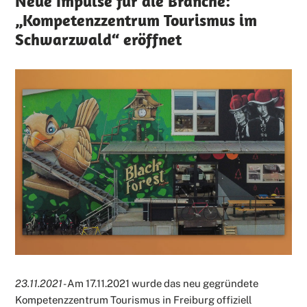
Neue Impulse für die Branche:
„Kompetenzzentrum Tourismus im
Schwarzwald“ eröffnet
23.11.2021 -
Am 17.11.2021 wurde das neu gegründete
Kompetenzzentrum Tourismus in Freiburg offiziell