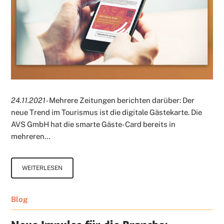
24.11.2021 -
Mehrere Zeitungen berichten darüber: Der
neue Trend im Tourismus ist die digitale Gästekarte. Die
AVS GmbH hat die smarte Gäste-Card bereits in
mehreren…
WEITERLESEN
Blog