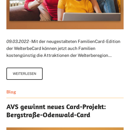
09.03.2022
- Mit der neugestalteten FamilienCard-Edition
der WelterbeCard können jetzt auch Familien
kostengünstig die Attraktionen der Welterberegion…
WEITERLESEN
Blog
AVS gewinnt neues Card-Projekt:
Bergstraße-Odenwald-Card