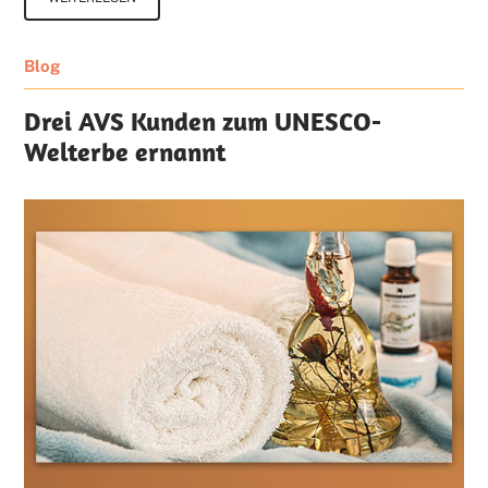
Blog
Drei AVS Kunden zum UNESCO-
Welterbe ernannt