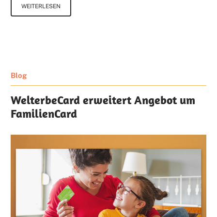
WEITERLESEN
Blog
WelterbeCard erweitert Angebot um
FamilienCard