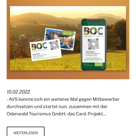
10.02.2022
- AVS konnte sich ein weiteres Mal gegen Mitbewerber
durchsetzen und startet nun, zusammen mit der
Odenwald Tourismus GmbH, das Card-Projekt…
WEITERLESEN