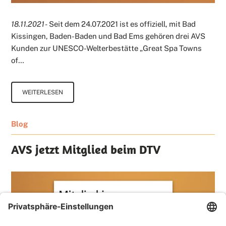
18.11.2021 -
Seit dem 24.07.2021 ist es offiziell, mit Bad
Kissingen, Baden-Baden und Bad Ems gehören drei AVS
Kunden zur UNESCO-Welterbestätte „Great Spa Towns
of…
WEITERLESEN
Blog
AVS jetzt Mitglied beim DTV