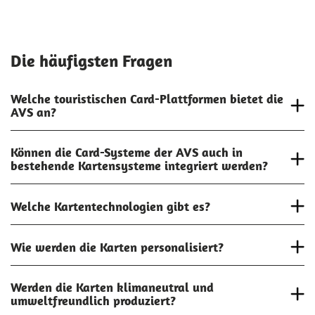
Die häufigsten Fragen
Welche touristischen Card-Plattformen bietet die
AVS an?
Können die Card-Systeme der AVS auch in
bestehende Kartensysteme integriert werden?
Welche Kartentechnologien gibt es?
Wie werden die Karten personalisiert?
Werden die Karten klimaneutral und
umweltfreundlich produziert?