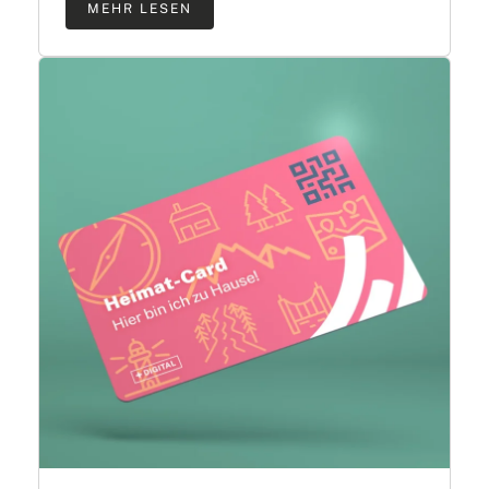
MEHR LESEN