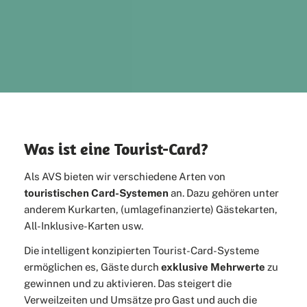
Was ist eine Tourist-Card?
Als AVS bieten wir verschiedene Arten von
touristischen Card-Systemen
an. Dazu gehören unter
anderem Kurkarten, (umlagefinanzierte) Gästekarten,
All-Inklusive-Karten usw.
Die intelligent konzipierten Tourist-Card-Systeme
ermöglichen es, Gäste durch
exklusive Mehrwerte
zu
gewinnen und zu aktivieren. Das steigert die
Verweilzeiten und Umsätze pro Gast und auch die