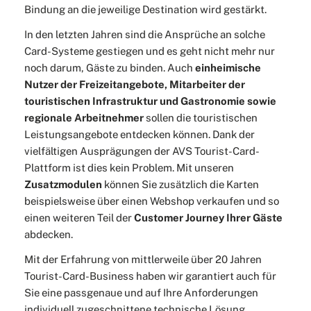
Bindung an die jeweilige Destination wird gestärkt.
In den letzten Jahren sind die Ansprüche an solche
Card-Systeme gestiegen und es geht nicht mehr nur
noch darum, Gäste zu binden. Auch
einheimische
Nutzer der Freizeitangebote, Mitarbeiter der
touristischen Infrastruktur und Gastronomie sowie
regionale Arbeitnehmer
sollen die touristischen
Leistungsangebote entdecken können. Dank der
vielfältigen Ausprägungen der AVS Tourist-Card-
Plattform ist dies kein Problem. Mit unseren
Zusatzmodulen
können Sie zusätzlich die Karten
beispielsweise über einen Webshop verkaufen und so
einen weiteren Teil der
Customer Journey Ihrer Gäste
abdecken.
Mit der Erfahrung von mittlerweile über 20 Jahren
Tourist-Card-Business haben wir garantiert auch für
Sie eine passgenaue und auf Ihre Anforderungen
individuell zugeschnittene technische Lösung.