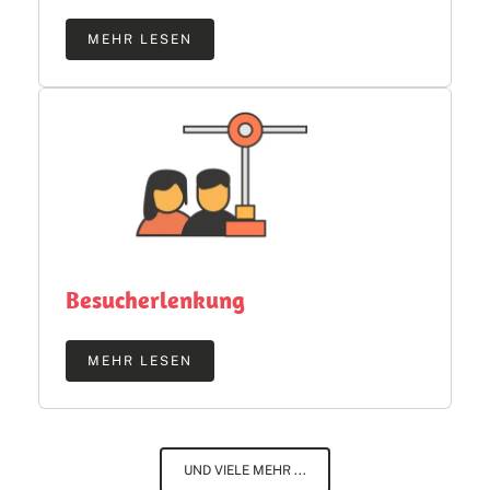
MEHR LESEN
Besucherlenkung
MEHR LESEN
UND VIELE MEHR ...