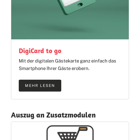
DigiCard to go
Mit der digitalen Gästekarte ganz einfach das
Smartphone Ihrer Gäste erobern.
MEHR LESEN
Auszug an Zusatzmodulen