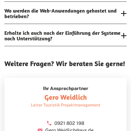
Wo werden die Web-Anwendungen gehostet und
betrieben?
Erhalte ich auch nach der Einführung der Systeme
noch Unterstützung?
Weitere Fragen? Wir beraten Sie gerne!
Ihr Ansprechpartner
Gero Weidlich
Leiter Touristik Projektmanagement
0921 802 198
Gero.Weidlich@avs.de