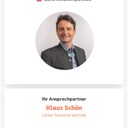
Ihr Ansprechpartner
Klaus Schön
Leiter Touristik Vertrieb