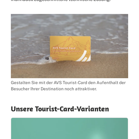
Gestalten Sie mit der AVS Tourist-Card den Aufenthalt der
Besucher Ihrer Destination noch attraktiver.
Unsere Tourist-Card-Varianten