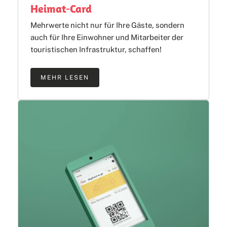
Heimat-Card
Mehrwerte nicht nur für Ihre Gäste, sondern
auch für Ihre Einwohner und Mitarbeiter der
touristischen Infrastruktur, schaffen!
MEHR LESEN