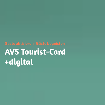
Gäste aktivieren - Gäste begeistern
AVS Tourist-Card
+digital