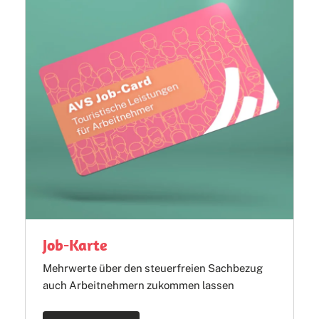
Job-Karte
Mehrwerte über den steuerfreien Sachbezug
auch Arbeitnehmern zukommen lassen