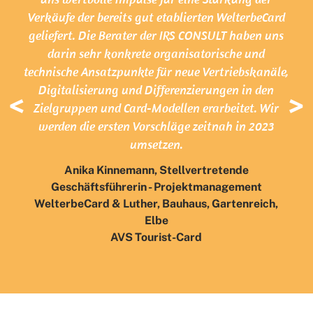
Verkäufe der bereits gut etablierten WelterbeCard
geliefert. Die Berater der IRS CONSULT haben uns
darin sehr konkrete organisatorische und
technische Ansatzpunkte für neue Vertriebskanäle,
Digitalisierung und Differenzierungen in den
<
>
Zielgruppen und Card-Modellen erarbeitet. Wir
werden die ersten Vorschläge zeitnah in 2023
umsetzen.
Anika Kinnemann, Stellvertretende
Geschäftsführerin - Projektmanagement
WelterbeCard & Luther, Bauhaus, Gartenreich,
Elbe
AVS Tourist-Card