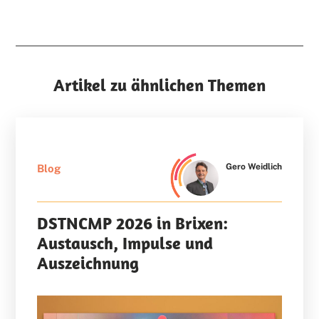
Artikel zu ähnlichen Themen
Gero Weidlich
Blog
DSTNCMP 2026 in Brixen:
Austausch, Impulse und
Auszeichnung