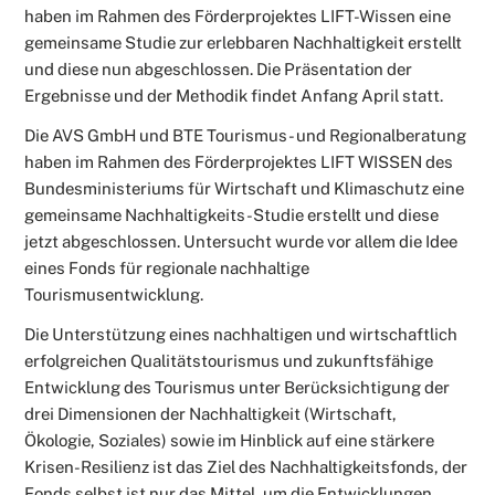
haben im Rahmen des Förderprojektes LIFT-Wissen eine
gemeinsame Studie zur erlebbaren Nachhaltigkeit erstellt
und diese nun abgeschlossen. Die Präsentation der
Ergebnisse und der Methodik findet Anfang April statt.
Die AVS GmbH und BTE Tourismus- und Regionalberatung
haben im Rahmen des Förderprojektes LIFT WISSEN des
Bundesministeriums für Wirtschaft und Klimaschutz eine
gemeinsame Nachhaltigkeits-Studie erstellt und diese
jetzt abgeschlossen. Untersucht wurde vor allem die Idee
eines Fonds für regionale nachhaltige
Tourismusentwicklung.
Die Unterstützung eines nachhaltigen und wirtschaftlich
erfolgreichen Qualitätstourismus und zukunftsfähige
Entwicklung des Tourismus unter Berücksichtigung der
drei Dimensionen der Nachhaltigkeit (Wirtschaft,
Ökologie, Soziales) sowie im Hinblick auf eine stärkere
Krisen-Resilienz ist das Ziel des Nachhaltigkeitsfonds, der
Fonds selbst ist nur das Mittel, um die Entwicklungen