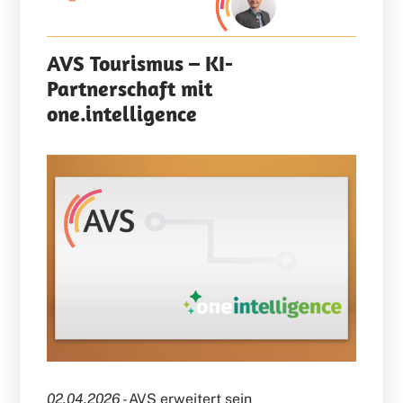
AVS Tourismus – KI-
Partnerschaft mit
one.intelligence
02.04.2026 -
AVS erweitert sein