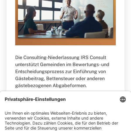
Die Consulting-Niederlassung IRS Consult
unterstützt Gemeinden im Bewertungs- und
Entscheidungsprozess zur Einführung von
Gästebeitrag, Bettensteuer oder anderen
gästebezogenen Abgabeformen.
WEITERLESEN