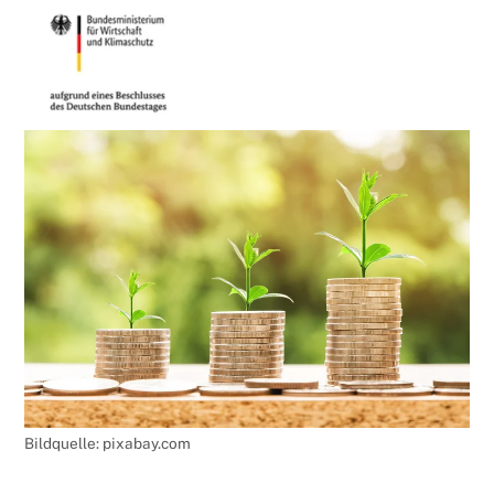
Bildquelle: pixabay.com