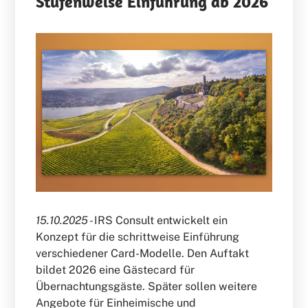
Stufenweise Einführung ab 2026
15.10.2025 -
IRS Consult entwickelt ein
Konzept für die schrittweise Einführung
verschiedener Card-Modelle. Den Auftakt
bildet 2026 eine Gästecard für
Übernachtungsgäste. Später sollen weitere
Angebote für Einheimische und