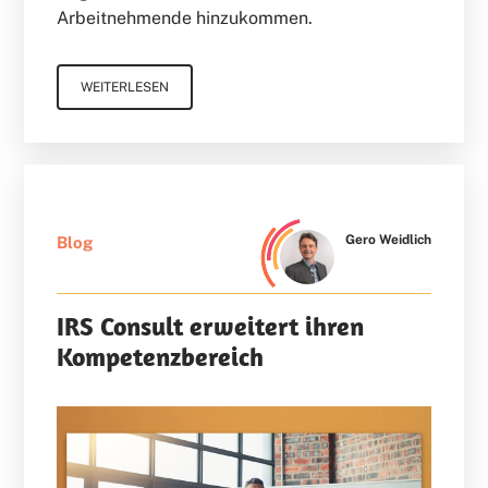
Arbeitnehmende hinzukommen.
WEITERLESEN
Gero Weidlich
Blog
IRS Consult erweitert ihren
Kompetenzbereich