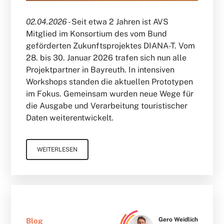
02.04.2026 -
Seit etwa 2 Jahren ist AVS
Mitglied im Konsortium des vom Bund
geförderten Zukunftsprojektes DIANA-T. Vom
28. bis 30. Januar 2026 trafen sich nun alle
Projektpartner in Bayreuth. In intensiven
Workshops standen die aktuellen Prototypen
im Fokus. Gemeinsam wurden neue Wege für
die Ausgabe und Verarbeitung touristischer
Daten weiterentwickelt.
WEITERLESEN
Gero Weidlich
Blog