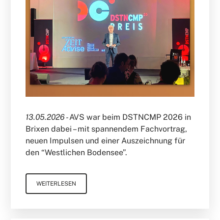
13.05.2026 -
AVS war beim DSTNCMP 2026 in
Brixen dabei – mit spannendem Fachvortrag,
neuen Impulsen und einer Auszeichnung für
den “Westlichen Bodensee”.
WEITERLESEN