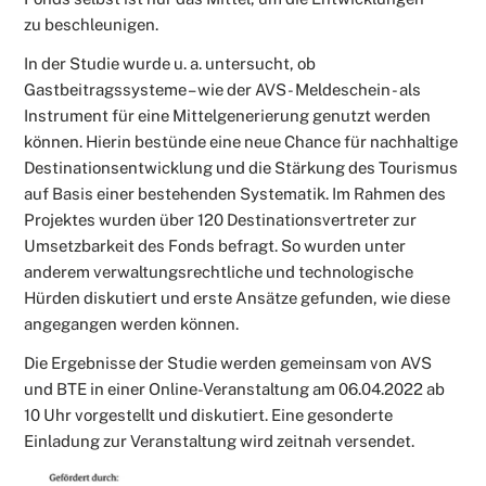
zu beschleunigen.
In der Studie wurde u. a. untersucht, ob
Gastbeitragssysteme – wie der AVS - Meldeschein - als
Instrument für eine Mittelgenerierung genutzt werden
können. Hierin bestünde eine neue Chance für nachhaltige
Destinationsentwicklung und die Stärkung des Tourismus
auf Basis einer bestehenden Systematik. Im Rahmen des
Projektes wurden über 120 Destinationsvertreter zur
Umsetzbarkeit des Fonds befragt. So wurden unter
anderem verwaltungsrechtliche und technologische
Hürden diskutiert und erste Ansätze gefunden, wie diese
angegangen werden können.
Die Ergebnisse der Studie werden gemeinsam von AVS
und BTE in einer Online-Veranstaltung am 06.04.2022 ab
10 Uhr vorgestellt und diskutiert. Eine gesonderte
Einladung zur Veranstaltung wird zeitnah versendet.