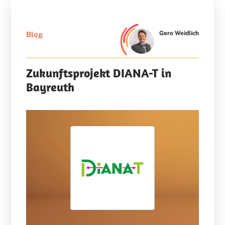
Gero Weidlich
Blog
Zukunftsprojekt DIANA-T in
Bayreuth