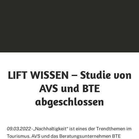
LIFT WISSEN – Studie von
AVS und BTE
abgeschlossen
09.03.2022 -
„Nachhaltigkeit“ ist eines der Trendthemen im
Tourismus. AVS und das Beratungsunternehmen BTE