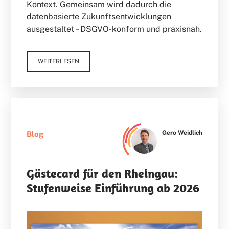
Kontext. Gemeinsam wird dadurch die
datenbasierte Zukunftsentwicklungen
ausgestaltet – DSGVO-konform und praxisnah.
WEITERLESEN
Gero Weidlich
Blog
Gästecard für den Rheingau:
Stufenweise Einführung ab 2026