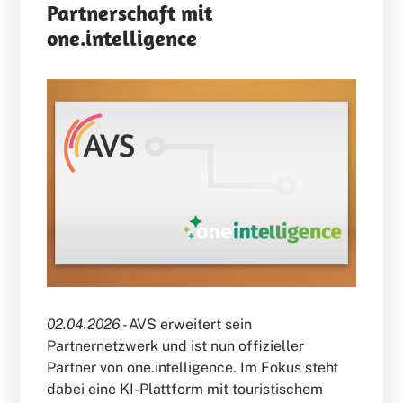
Partnerschaft mit
one.intelligence
02.04.2026 -
AVS erweitert sein
Partnernetzwerk und ist nun offizieller
Partner von one.intelligence. Im Fokus steht
dabei eine KI-Plattform mit touristischem