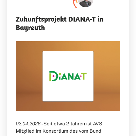
Zukunftsprojekt DIANA-T in
Bayreuth
02.04.2026 -
Seit etwa 2 Jahren ist AVS
Mitglied im Konsortium des vom Bund