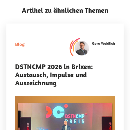
Artikel zu ähnlichen Themen
Gero Weidlich
Blog
DSTNCMP 2026 in Brixen:
Austausch, Impulse und
Auszeichnung