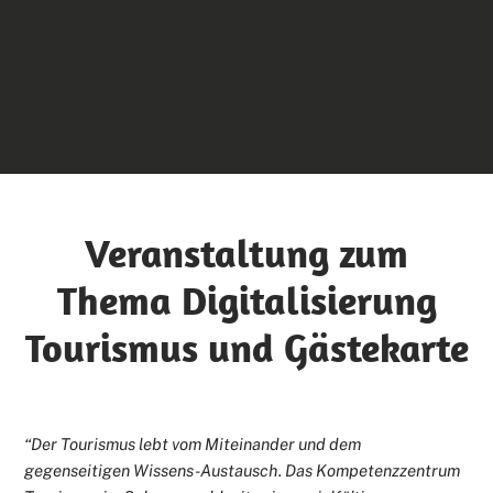
Veranstaltung zum
Thema Digitalisierung
Tourismus und Gästekarte
“Der Tourismus lebt vom Miteinander und dem
gegenseitigen Wissens-Austausch. Das Kompetenzzentrum