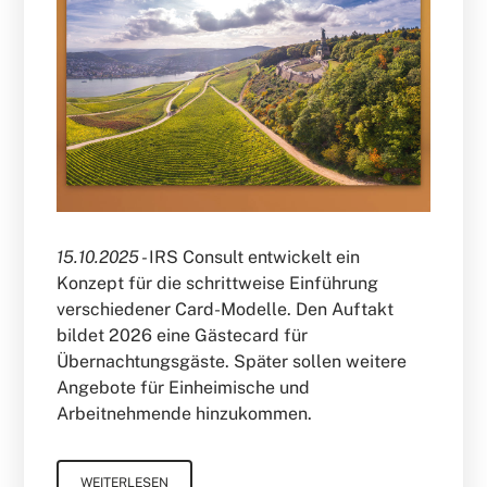
15.10.2025 -
IRS Consult entwickelt ein
Konzept für die schrittweise Einführung
verschiedener Card-Modelle. Den Auftakt
bildet 2026 eine Gästecard für
Übernachtungsgäste. Später sollen weitere
Angebote für Einheimische und
Arbeitnehmende hinzukommen.
WEITERLESEN