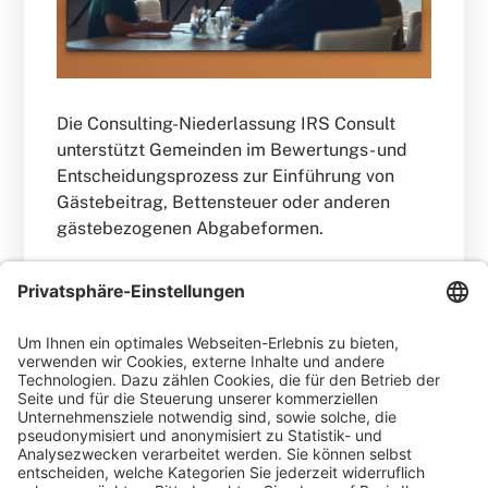
Die Consulting-Niederlassung IRS Consult
unterstützt Gemeinden im Bewertungs- und
Entscheidungsprozess zur Einführung von
Gästebeitrag, Bettensteuer oder anderen
gästebezogenen Abgabeformen.
WEITERLESEN
Sebastian Erb
Blog