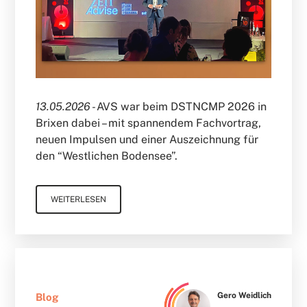
13.05.2026 -
AVS war beim DSTNCMP 2026 in
Brixen dabei – mit spannendem Fachvortrag,
neuen Impulsen und einer Auszeichnung für
den “Westlichen Bodensee”.
WEITERLESEN
Gero Weidlich
Blog