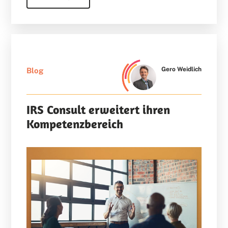
Gero Weidlich
Blog
IRS Consult erweitert ihren
Kompetenzbereich