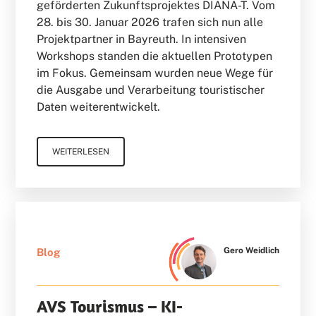
geförderten Zukunftsprojektes DIANA-T. Vom
28. bis 30. Januar 2026 trafen sich nun alle
Projektpartner in Bayreuth. In intensiven
Workshops standen die aktuellen Prototypen
im Fokus. Gemeinsam wurden neue Wege für
die Ausgabe und Verarbeitung touristischer
Daten weiterentwickelt.
WEITERLESEN
Gero Weidlich
Blog
AVS Tourismus – KI-