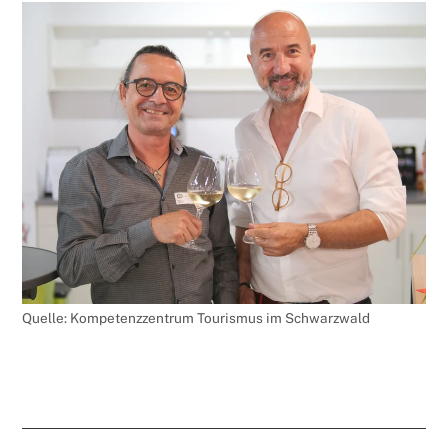
Quelle: Kompetenzzentrum Tourismus im Schwarzwald