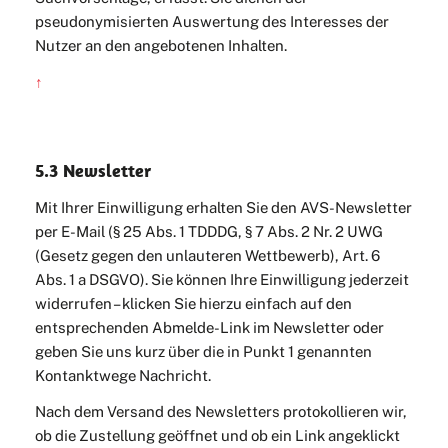
pseudonymisierten Auswertung des Interesses der
Nutzer an den angebotenen Inhalten.
↑
5.3 Newsletter
Mit Ihrer Einwilligung erhalten Sie den AVS-Newsletter
per E-Mail (§ 25 Abs. 1 TDDDG, § 7 Abs. 2 Nr. 2 UWG
(Gesetz gegen den unlauteren Wettbewerb), Art. 6
Abs. 1 a DSGVO). Sie können Ihre Einwilligung jederzeit
widerrufen – klicken Sie hierzu einfach auf den
entsprechenden Abmelde-Link im Newsletter oder
geben Sie uns kurz über die in Punkt 1 genannten
Kontanktwege Nachricht.
Nach dem Versand des Newsletters protokollieren wir,
ob die Zustellung geöffnet und ob ein Link angeklickt