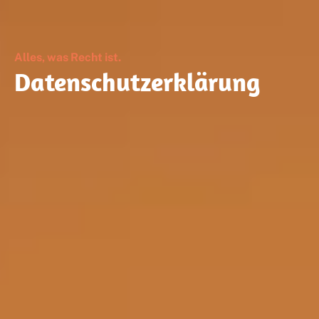
Alles, was Recht ist.
Datenschutzerklärung