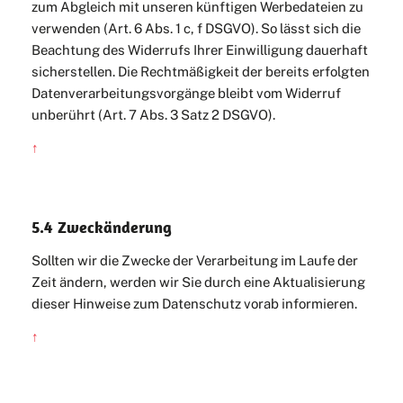
zum Abgleich mit unseren künftigen Werbedateien zu
verwenden (Art. 6 Abs. 1 c, f DSGVO). So lässt sich die
Beachtung des Widerrufs Ihrer Einwilligung dauerhaft
sicherstellen. Die Rechtmäßigkeit der bereits erfolgten
Datenverarbeitungsvorgänge bleibt vom Widerruf
unberührt (Art. 7 Abs. 3 Satz 2 DSGVO).
↑
5.4 Zweckänderung
Sollten wir die Zwecke der Verarbeitung im Laufe der
Zeit ändern, werden wir Sie durch eine Aktualisierung
dieser Hinweise zum Datenschutz vorab informieren.
↑