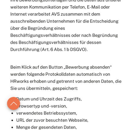
weiteren Kommunikation per Telefon, E-Mail oder
Internet verarbeitet AVS zusammen mit dem
ausschreibenden Unternehmen für die Entscheidung
über die Begründung eines
Beschäftigungsverhältnisses oder nach Begründung
des Beschäftigungsverhältnisses für dessen
Durchführung (Art. 6 Abs. 1 b DSGVO).
Beim Klick auf den Button „Bewerbung absenden“
werden folgende Protokolldaten automatisch von
HRworks erhoben und getrennt von anderen Daten, die
Sie uns übermitteln, gespeichert:
Datum und Uhrzeit des Zugriffs,
Browsertyp und -version,
verwendetes Betriebssystem,
URL der zuvor besuchten Webseite,
Menge der gesendeten Daten,