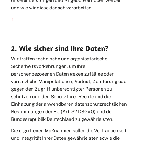
unserer Leistungen und Angebote erhoben werden
und wie wir diese danach verarbeiten.
↑
2. Wie sicher sind Ihre Daten?
Wir treffen technische und organisatorische
Sicherheitsvorkehrungen, um Ihre
personenbezogenen Daten gegen zufällige oder
vorsätzliche Manipulationen, Verlust, Zerstörung oder
gegen den Zugriff unberechtigter Personen zu
schützen und den Schutz Ihrer Rechte und die
Einhaltung der anwendbaren datenschutzrechtlichen
Bestimmungen der EU (Art. 32 DSGVO) und der
Bundesrepublik Deutschland zu gewährleisten.
Die ergriffenen Maßnahmen sollen die Vertraulichkeit
und Integrität Ihrer Daten gewährleisten sowie die