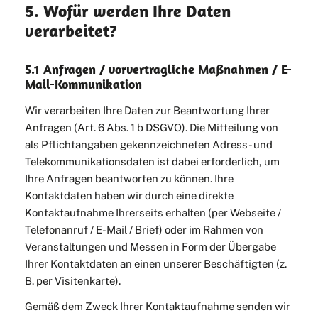
5. Wofür werden Ihre Daten
verarbeitet?
5.1 Anfragen / vorvertragliche Maßnahmen / E-
Mail-Kommunikation
Wir verarbeiten Ihre Daten zur Beantwortung Ihrer
Anfragen (Art. 6 Abs. 1 b DSGVO). Die Mitteilung von
als Pflichtangaben gekennzeichneten Adress- und
Telekommunikationsdaten ist dabei erforderlich, um
Ihre Anfragen beantworten zu können. Ihre
Kontaktdaten haben wir durch eine direkte
Kontaktaufnahme Ihrerseits erhalten (per Webseite /
Telefonanruf / E-Mail / Brief) oder im Rahmen von
Veranstaltungen und Messen in Form der Übergabe
Ihrer Kontaktdaten an einen unserer Beschäftigten (z.
B. per Visitenkarte).
Gemäß dem Zweck Ihrer Kontaktaufnahme senden wir