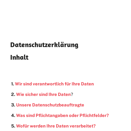
Datenschutzerklärung
Inhalt
1.
Wir sind verantwortlich für Ihre Daten
2.
Wie sicher sind Ihre Daten
?
3.
Unsere Datenschutzbeauftragte
4.
Was sind Pflichtangaben oder Pflichtfelder?
5.
Wofür werden Ihre Daten verarbeitet?