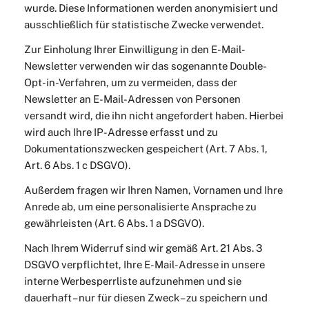
wurde. Diese Informationen werden anonymisiert und
ausschließlich für statistische Zwecke verwendet.
Zur Einholung Ihrer Einwilligung in den E-Mail-
Newsletter verwenden wir das sogenannte Double-
Opt-in-Verfahren, um zu vermeiden, dass der
Newsletter an E-Mail-Adressen von Personen
versandt wird, die ihn nicht angefordert haben. Hierbei
wird auch Ihre IP-Adresse erfasst und zu
Dokumentationszwecken gespeichert (Art. 7 Abs. 1,
Art. 6 Abs. 1 c DSGVO).
Außerdem fragen wir Ihren Namen, Vornamen und Ihre
Anrede ab, um eine personalisierte Ansprache zu
gewährleisten (Art. 6 Abs. 1 a DSGVO).
Nach Ihrem Widerruf sind wir gemäß Art. 21 Abs. 3
DSGVO verpflichtet, Ihre E-Mail-Adresse in unsere
interne Werbesperrliste aufzunehmen und sie
dauerhaft – nur für diesen Zweck – zu speichern und