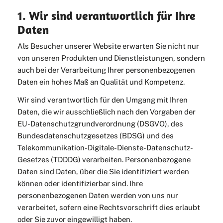
1. Wir sind verantwortlich für Ihre
Daten
Als Besucher unserer Website erwarten Sie nicht nur
von unseren Produkten und Dienstleistungen, sondern
auch bei der Verarbeitung Ihrer personenbezogenen
Daten ein hohes Maß an Qualität und Kompetenz.
Wir sind verantwortlich für den Umgang mit Ihren
Daten, die wir ausschließlich nach den Vorgaben der
EU-Datenschutzgrundverordnung (DSGVO), des
Bundesdatenschutzgesetzes (BDSG) und des
Telekommunikation-Digitale-Dienste-Datenschutz-
Gesetzes (TDDDG) verarbeiten. Personenbezogene
Daten sind Daten, über die Sie identifiziert werden
können oder identifizierbar sind. Ihre
personenbezogenen Daten werden von uns nur
verarbeitet, sofern eine Rechtsvorschrift dies erlaubt
oder Sie zuvor eingewilligt haben.