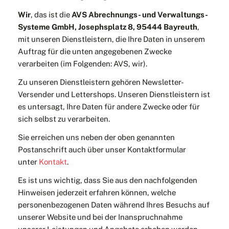
Wir
, das ist die
AVS Abrechnungs- und Verwaltungs-
Systeme GmbH, Josephsplatz 8, 95444 Bayreuth
,
mit unseren Dienstleistern, die Ihre Daten in unserem
Auftrag für die unten angegebenen Zwecke
verarbeiten (im Folgenden: AVS, wir).
Zu unseren Dienstleistern gehören Newsletter-
Versender und Lettershops. Unseren Dienstleistern ist
es untersagt, Ihre Daten für andere Zwecke oder für
sich selbst zu verarbeiten.
Sie erreichen uns neben der oben genannten
Postanschrift auch über unser Kontaktformular
unter
Kontakt
.
Es ist uns wichtig, dass Sie aus den nachfolgenden
Hinweisen jederzeit erfahren können, welche
personenbezogenen Daten während Ihres Besuchs auf
unserer Website und bei der Inanspruchnahme