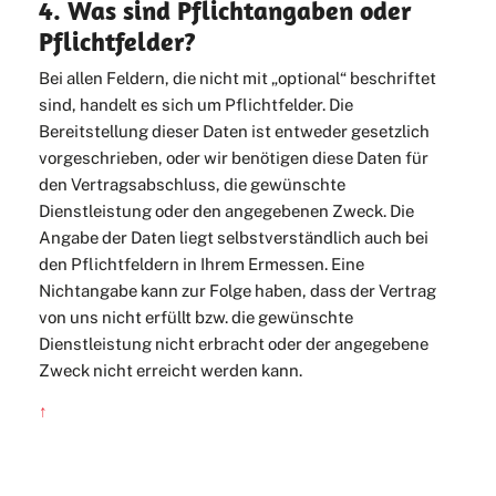
4. Was sind Pflichtangaben oder
Pflichtfelder?
Bei allen Feldern, die nicht mit „optional“ beschriftet
sind, handelt es sich um Pflichtfelder. Die
Bereitstellung dieser Daten ist entweder gesetzlich
vorgeschrieben, oder wir benötigen diese Daten für
den Vertragsabschluss, die gewünschte
Dienstleistung oder den angegebenen Zweck. Die
Angabe der Daten liegt selbstverständlich auch bei
den Pflichtfeldern in Ihrem Ermessen. Eine
Nichtangabe kann zur Folge haben, dass der Vertrag
von uns nicht erfüllt bzw. die gewünschte
Dienstleistung nicht erbracht oder der angegebene
Zweck nicht erreicht werden kann.
↑