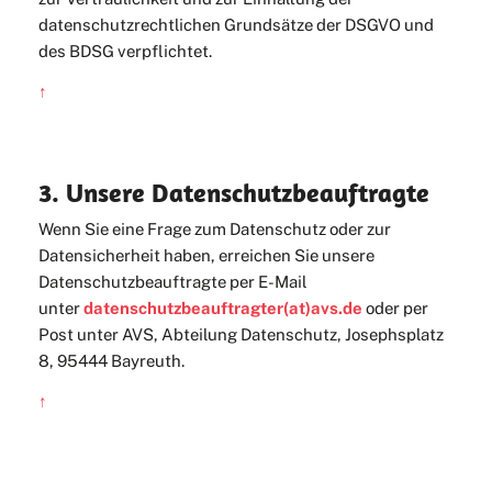
datenschutzrechtlichen Grundsätze der DSGVO und
des BDSG verpflichtet.
↑
3. Unsere Datenschutzbeauftragte
Wenn Sie eine Frage zum Datenschutz oder zur
Datensicherheit haben, erreichen Sie unsere
Datenschutzbeauftragte per E-Mail
unter
datenschutzbeauftragter(at)avs.de
oder per
Post unter AVS, Abteilung Datenschutz, Josephsplatz
8, 95444 Bayreuth.
↑