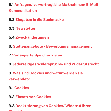
5.1
Anfragen/ vorvertragliche Maßnahmen/ E-Mail-
Kommunikation
5.2
Eingaben in die Suchmaske
5.3
Newsletter
5.4
Zweckänderungen
6.
Stellenangebote / Bewerbungsmanagement
7.
Verlängerte Speicherfristen
8.
Jederzeitiges Widerspruchs- und Widerrufsrecht
9.
Was sind Cookies und wofür werden sie
verwendet?
9.1
Cookies
9.2
Einsatz von Cookies
9.3
Deaktivierung von Cookies/ Widerruf Ihrer