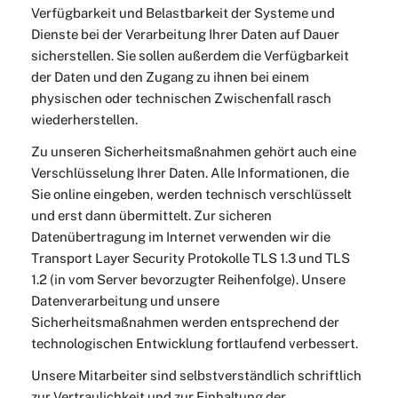
Verfügbarkeit und Belastbarkeit der Systeme und
Dienste bei der Verarbeitung Ihrer Daten auf Dauer
sicherstellen. Sie sollen außerdem die Verfügbarkeit
der Daten und den Zugang zu ihnen bei einem
physischen oder technischen Zwischenfall rasch
wiederherstellen.
Zu unseren Sicherheitsmaßnahmen gehört auch eine
Verschlüsselung Ihrer Daten. Alle Informationen, die
Sie online eingeben, werden technisch verschlüsselt
und erst dann übermittelt. Zur sicheren
Datenübertragung im Internet verwenden wir die
Transport Layer Security Protokolle TLS 1.3 und TLS
1.2 (in vom Server bevorzugter Reihenfolge). Unsere
Datenverarbeitung und unsere
Sicherheitsmaßnahmen werden entsprechend der
technologischen Entwicklung fortlaufend verbessert.
Unsere Mitarbeiter sind selbstverständlich schriftlich
zur Vertraulichkeit und zur Einhaltung der