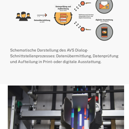
Schematische Darstellung des AVS Dialog-
Schnittstellenprozesses: Datenübermittlung, Datenprüfung
und Aufteilung in Print- oder digitale Ausstattung.