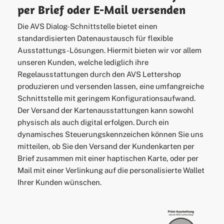
per Brief oder E-Mail versenden
Die AVS Dialog-Schnittstelle bietet einen
standardisierten Datenaustausch für flexible
Ausstattungs-Lösungen. Hiermit bieten wir vor allem
unseren Kunden, welche lediglich ihre
Regelausstattungen durch den AVS Lettershop
produzieren und versenden lassen, eine umfangreiche
Schnittstelle mit geringem Konfigurationsaufwand.
Der Versand der Kartenausstattungen kann sowohl
physisch als auch digital erfolgen. Durch ein
dynamisches Steuerungskennzeichen können Sie uns
mitteilen, ob Sie den Versand der Kundenkarten per
Brief zusammen mit einer haptischen Karte, oder per
Mail mit einer Verlinkung auf die personalisierte Wallet
Ihrer Kunden wünschen.