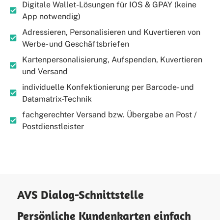
Digitale Wallet-Lösungen für IOS & GPAY (keine
App notwendig)
Adressieren, Personalisieren und Kuvertieren von
Werbe- und Geschäftsbriefen
Kartenpersonalisierung, Aufspenden, Kuvertieren
und Versand
individuelle Konfektionierung per Barcode- und
Datamatrix-Technik
fachgerechter Versand bzw. Übergabe an Post /
Postdienstleister
AVS Dialog-Schnittstelle
Persönliche Kundenkarten einfach