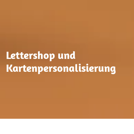
Lettershop und
Kartenpersonalisierung