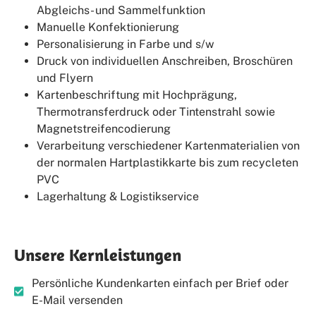
Abgleichs- und Sammelfunktion
Manuelle Konfektionierung
Personalisierung in Farbe und s/w
Druck von individuellen Anschreiben, Broschüren
und Flyern
Kartenbeschriftung mit Hochprägung,
Thermotransferdruck oder Tintenstrahl sowie
Magnetstreifencodierung
Verarbeitung verschiedener Kartenmaterialien von
der normalen Hartplastikkarte bis zum recycleten
PVC
Lagerhaltung & Logistikservice
Unsere Kernleistungen
Persönliche Kundenkarten einfach per Brief oder
E-Mail versenden