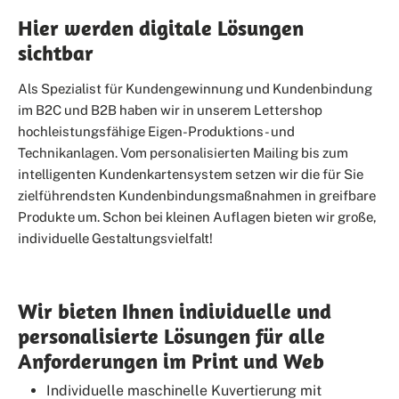
Hier werden digitale Lösungen
sichtbar
Als Spezialist für Kundengewinnung und Kundenbindung
im B2C und B2B haben wir in unserem Lettershop
hochleistungsfähige Eigen-Produktions- und
Technikanlagen. Vom personalisierten Mailing bis zum
intelligenten Kundenkartensystem setzen wir die für Sie
zielführendsten Kundenbindungsmaßnahmen in greifbare
Produkte um. Schon bei kleinen Auflagen bieten wir große,
individuelle Gestaltungsvielfalt!
Wir bieten Ihnen individuelle und
personalisierte Lösungen für alle
Anforderungen im Print und Web
Individuelle maschinelle Kuvertierung mit