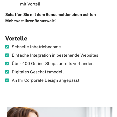
mit Vorteil
Schaffen Sie mit dem Bonusmelder einen echten
Mehrwert Ihrer Bonuswelt!
Vorteile
Schnelle Inbetriebnahme
Einfache Integration in bestehende Websites
Über 400 Online-Shops bereits vorhanden
Digitales Geschäftsmodell
An Ihr Corporate Design angepasst