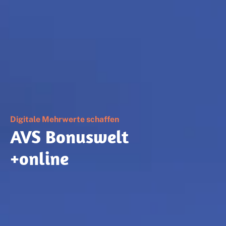
Digitale Mehrwerte schaffen
AVS Bonuswelt
+online