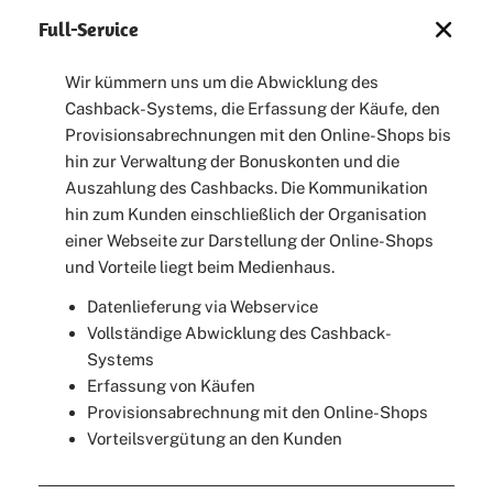
Full-Service
Wir kümmern uns um die Abwicklung des
Cashback-Systems, die Erfassung der Käufe, den
Provisionsabrechnungen mit den Online-Shops bis
hin zur Verwaltung der Bonuskonten und die
Auszahlung des Cashbacks. Die Kommunikation
hin zum Kunden einschließlich der Organisation
einer Webseite zur Darstellung der Online-Shops
und Vorteile liegt beim Medienhaus.
Datenlieferung via Webservice
Vollständige Abwicklung des Cashback-
Systems
Erfassung von Käufen
Provisionsabrechnung mit den Online-Shops
Vorteilsvergütung an den Kunden