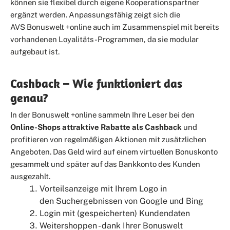
können sie flexibel durch eigene Kooperationspartner
ergänzt werden. Anpassungsfähig zeigt sich die
AVS Bonuswelt +online auch im Zusammenspiel mit bereits
vorhandenen Loyalitäts-Programmen, da sie modular
aufgebaut ist.
Cashback – Wie funktioniert das
genau?
In der Bonuswelt +online sammeln Ihre Leser bei den
Online-Shops attraktive Rabatte als Cashback
und
profitieren von regelmäßigen Aktionen mit zusätzlichen
Angeboten. Das Geld wird auf einem virtuellen Bonuskonto
gesammelt und später auf das Bankkonto des Kunden
ausgezahlt.
Vorteilsanzeige mit Ihrem Logo in
den Suchergebnissen von Google und Bing
Login mit (gespeicherten) Kundendaten
Weitershoppen - dank Ihrer Bonuswelt