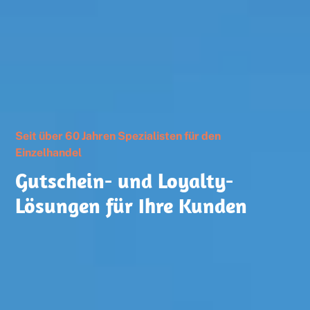
Seit über 60 Jahren Spezialisten für den
Einzelhandel
Gutschein- und Loyalty-
Lösungen für Ihre Kunden