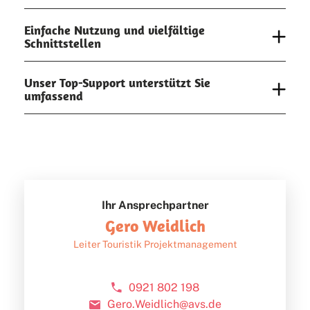
Einfache Nutzung und vielfältige
Schnittstellen
Unser Top-Support unterstützt Sie
umfassend
Ihr Ansprechpartner
Gero Weidlich
Leiter Touristik Projektmanagement
0921 802 198
Gero.Weidlich@avs.de