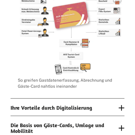
So greifen Gastdatenerfassung, Abrechnung und
Gäste-Card nahtlos ineinander
Ihre Vorteile durch Digitalisierung
Die Basis von Gäste-Cards, Umlage und
Mobilität