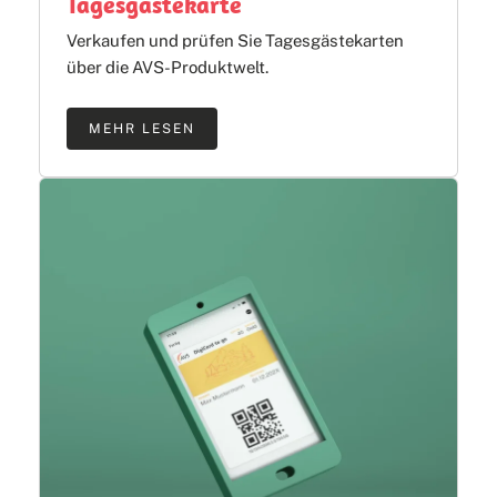
Tagesgästekarte
Verkaufen und prüfen Sie Tagesgästekarten
über die AVS-Produktwelt.
MEHR LESEN