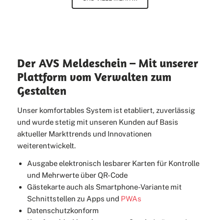
Der AVS Meldeschein – Mit unserer
Plattform vom Verwalten zum
Gestalten
Unser komfortables System ist etabliert, zuverlässig
und wurde stetig mit unseren Kunden auf Basis
aktueller Markttrends und Innovationen
weiterentwickelt.
Ausgabe elektronisch lesbarer Karten für Kontrolle
und Mehrwerte über QR-Code
Gästekarte auch als Smartphone-Variante mit
Schnittstellen zu Apps und
PWAs
Datenschutzkonform