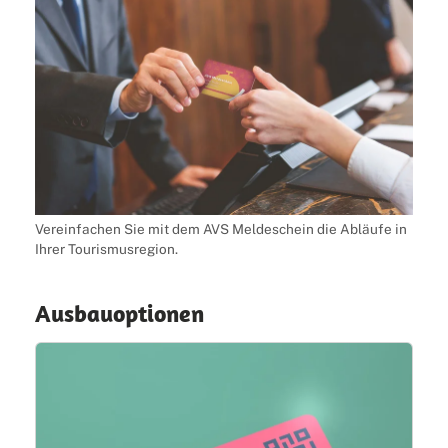
Vereinfachen Sie mit dem AVS Meldeschein die Abläufe in
Ihrer Tourismusregion.
Ausbauoptionen