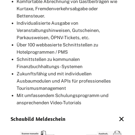
Komfortable Abrechnung von Gastbeiträgen wie
Kurtaxe, Fremdenverkehrsabgabe oder
Bettensteuer.
Individualisierte Ausgabe von
Veranstaltungshinweisen, Gutscheinen,
Parkausweisen, ÖPNV-Tickets, etc.
Über 100 webbasierte Schnittstellen zu
Hotelprogrammen / PMS
Schnittstellen zu kommunalen
Finanzbuchhaltungs-Systemen
Zukunftsfähig und mit individuellen
Ausbaumodulen und APIs für professionelles
Tourismusmanagement
Mit umfassendem Schulungsprogramm und
ansprechenden Video-Tutorials
Schaubild Meldeschein