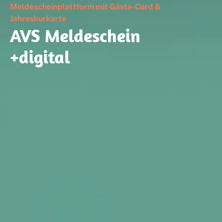
Meldescheinplattform mit Gäste-Card &
Jahreskurkarte
AVS Meldeschein
+digital