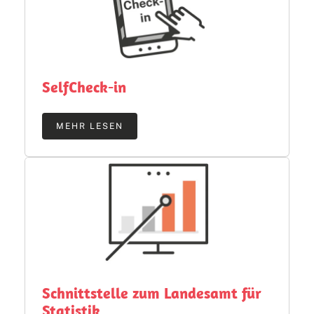
SelfCheck-in
MEHR LESEN
Schnittstelle zum Landesamt für
Statistik