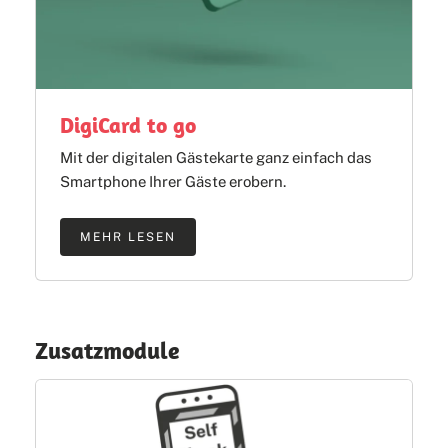
DigiCard to go
Mit der digitalen Gästekarte ganz einfach das
Smartphone Ihrer Gäste erobern.
MEHR LESEN
Zusatzmodule