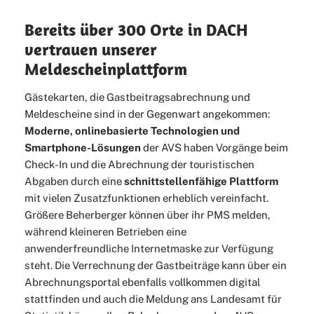
Bereits über 300 Orte in DACH
vertrauen unserer
Meldescheinplattform
Gästekarten, die Gastbeitragsabrechnung und
Meldescheine sind in der Gegenwart angekommen:
Moderne, onlinebasierte Technologien und
Smartphone-Lösungen
der AVS haben Vorgänge beim
Check-In und die Abrechnung der touristischen
Abgaben durch eine
schnittstellenfähige Plattform
mit vielen Zusatzfunktionen erheblich vereinfacht.
Größere Beherberger können über ihr PMS melden,
während kleineren Betrieben eine
anwenderfreundliche Internetmaske zur Verfügung
steht. Die Verrechnung der Gastbeiträge kann über ein
Abrechnungsportal ebenfalls vollkommen digital
stattfinden und auch die Meldung ans Landesamt für