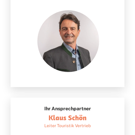
Ihr Ansprechpartner
Klaus Schön
Leiter Touristik Vertrieb