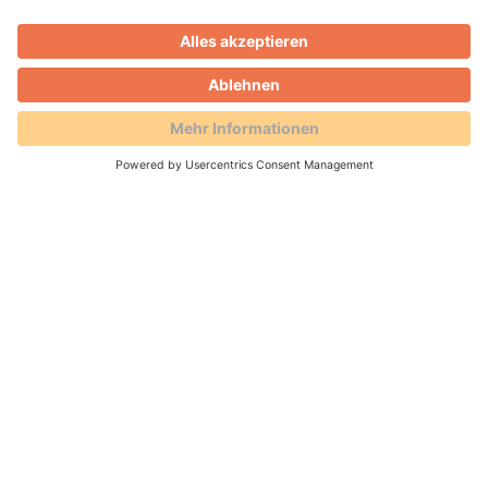
Kontakt
Hinweis zum Datenschutz