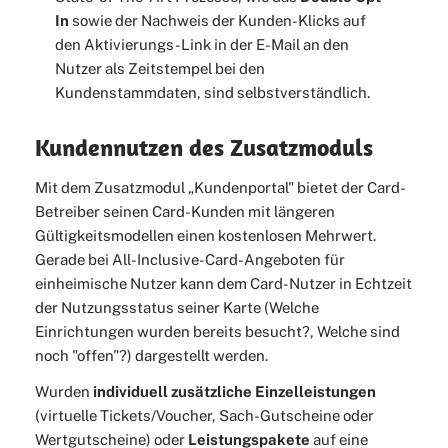
In
sowie der Nachweis der Kunden-Klicks auf
den Aktivierungs-Link in der E-Mail an den
Nutzer als Zeitstempel bei den
Kundenstammdaten, sind selbstverständlich.
Kundennutzen des Zusatzmoduls
Mit dem Zusatzmodul „Kundenportal" bietet der Card-
Betreiber seinen Card-Kunden mit längeren
Gültigkeitsmodellen einen kostenlosen Mehrwert.
Gerade bei All-Inclusive-Card-Angeboten für
einheimische Nutzer kann dem Card-Nutzer in Echtzeit
der Nutzungsstatus seiner Karte (Welche
Einrichtungen wurden bereits besucht?, Welche sind
noch "offen"?) dargestellt werden.
Wurden
individuell zusätzliche Einzelleistungen
(virtuelle Tickets/Voucher, Sach-Gutscheine oder
Wertgutscheine) oder
Leistungspakete
auf eine