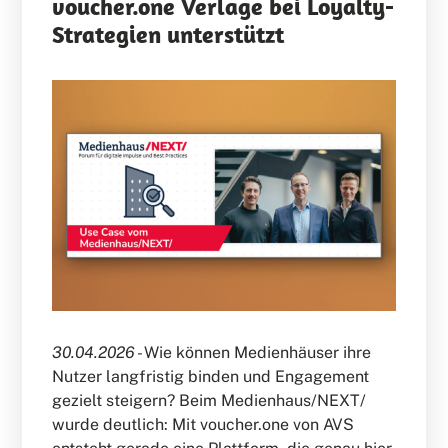
voucher.one Verlage bei Loyalty-
Strategien unterstützt
30.04.2026 -
Wie können Medienhäuser ihre
Nutzer langfristig binden und Engagement
gezielt steigern? Beim Medienhaus/NEXT/
wurde deutlich: Mit voucher.one von AVS