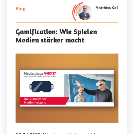
Matthias Keil
Blog
Gamification: Wie Spielen
Medien stärker macht