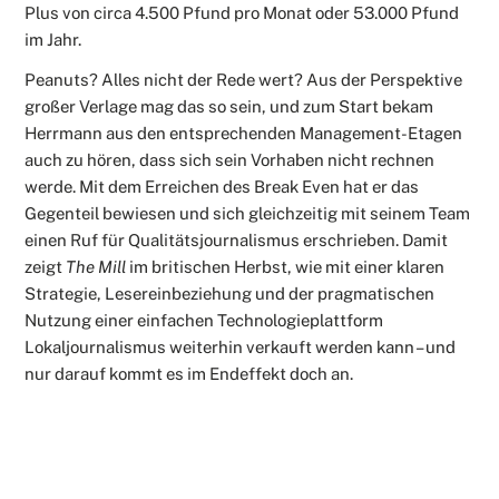
Plus von circa 4.500 Pfund pro Monat oder 53.000 Pfund
im Jahr.
Peanuts? Alles nicht der Rede wert? Aus der Perspektive
großer Verlage mag das so sein, und zum Start bekam
Herrmann aus den entsprechenden Management-Etagen
auch zu hören, dass sich sein Vorhaben nicht rechnen
werde. Mit dem Erreichen des Break Even hat er das
Gegenteil bewiesen und sich gleichzeitig mit seinem Team
einen Ruf für Qualitätsjournalismus erschrieben. Damit
zeigt
The Mill
im britischen Herbst, wie mit einer klaren
Strategie, Lesereinbeziehung und der pragmatischen
Nutzung einer einfachen Technologieplattform
Lokaljournalismus weiterhin verkauft werden kann – und
nur darauf kommt es im Endeffekt doch an.