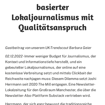
basierter
Lokaljournalismus mit
Qualitätsanspruch
Gastbeitrag von unserem UK-Trendscout Barbara Geier
02.12.2022 -
Immer weniger Budget für Journalismus, der
Kontext und Informationstiefe herstellt, und ein
gebeutelter Lokaljournalismus, der online auf eine
kostenlose Verbreitung setzt und mittels Clickbait der
Reichweite nachjagen muss: Diesem Dilemma setzt Joshi
Herrmann seit 2020
The Mill
entgegen. Eine Newsletter-
Lokalzeitung für den Großraum Manchester, die über die
Newsletter-Abo-Plattform Substack vertrieben wird.
Herrmann, der sich ganz bewusst die traditionsreiche