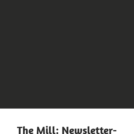
The Mill: Newsletter-