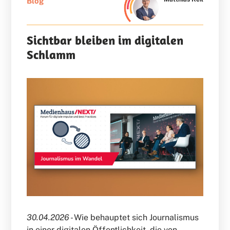
Blog
Sichtbar bleiben im digitalen
Schlamm
30.04.2026 -
Wie behauptet sich Journalismus
in einer digitalen Öffentlichkeit, die von