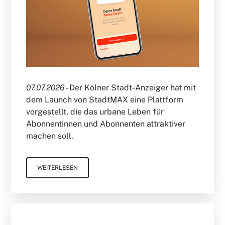
07.07.2026 -
Der Kölner Stadt-Anzeiger hat mit
dem Launch von StadtMAX eine Plattform
vorgestellt, die das urbane Leben für
Abonnentinnen und Abonnenten attraktiver
machen soll.
WEITERLESEN