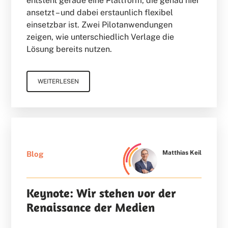
entsteht gerade eine Plattform, die genau hier
ansetzt – und dabei erstaunlich flexibel
einsetzbar ist. Zwei Pilotanwendungen
zeigen, wie unterschiedlich Verlage die
Lösung bereits nutzen.
WEITERLESEN
Matthias Keil
Blog
Keynote: Wir stehen vor der
Renaissance der Medien