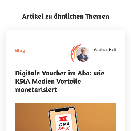
Artikel zu ähnlichen Themen
Matthias Keil
Blog
Digitale Voucher im Abo: wie
KStA Medien Vorteile
monetarisiert