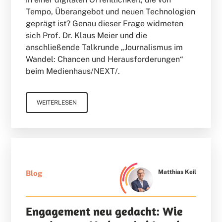
Tempo, Überangebot und neuen Technologien
geprägt ist? Genau dieser Frage widmeten
sich Prof. Dr. Klaus Meier und die
anschließende Talkrunde „Journalismus im
Wandel: Chancen und Herausforderungen“
beim Medienhaus/NEXT/.
WEITERLESEN
Matthias Keil
Blog
Engagement neu gedacht: Wie