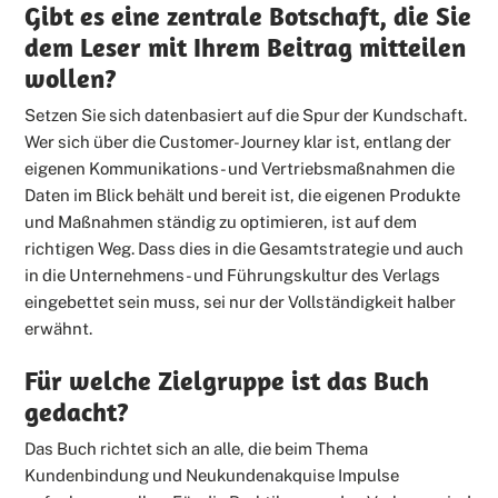
Gibt es eine zentrale Botschaft, die Sie
dem Leser mit Ihrem Beitrag mitteilen
wollen?
Setzen Sie sich datenbasiert auf die Spur der Kundschaft.
Wer sich über die Customer-Journey klar ist, entlang der
eigenen Kommunikations- und Vertriebsmaßnahmen die
Daten im Blick behält und bereit ist, die eigenen Produkte
und Maßnahmen ständig zu optimieren, ist auf dem
richtigen Weg. Dass dies in die Gesamtstrategie und auch
in die Unternehmens- und Führungskultur des Verlags
eingebettet sein muss, sei nur der Vollständigkeit halber
erwähnt.
Für welche Zielgruppe ist das Buch
gedacht?
Das Buch richtet sich an alle, die beim Thema
Kundenbindung und Neukundenakquise Impulse