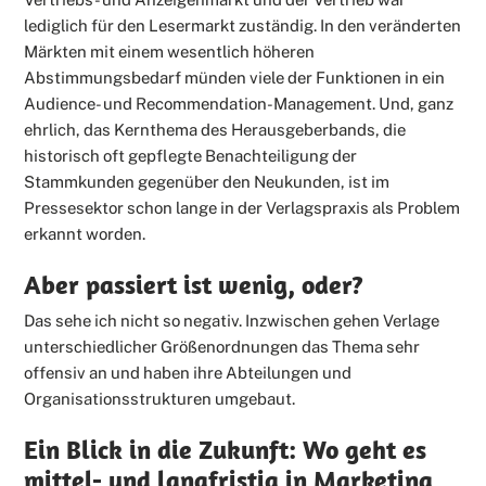
lediglich für den Lesermarkt zuständig. In den veränderten
Märkten mit einem wesentlich höheren
Abstimmungsbedarf münden viele der Funktionen in ein
Audience- und Recommendation-Management. Und, ganz
ehrlich, das Kernthema des Herausgeberbands, die
historisch oft gepflegte Benachteiligung der
Stammkunden gegenüber den Neukunden, ist im
Pressesektor schon lange in der Verlagspraxis als Problem
erkannt worden.
Aber passiert ist wenig, oder?
Das sehe ich nicht so negativ. Inzwischen gehen Verlage
unterschiedlicher Größenordnungen das Thema sehr
offensiv an und haben ihre Abteilungen und
Organisationsstrukturen umgebaut.
Ein Blick in die Zukunft: Wo geht es
mittel- und langfristig in Marketing