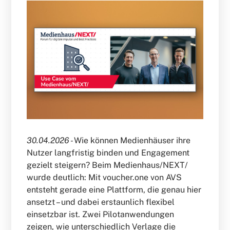
30.04.2026 -
Wie können Medienhäuser ihre
Nutzer langfristig binden und Engagement
gezielt steigern? Beim Medienhaus/NEXT/
wurde deutlich: Mit voucher.one von AVS
entsteht gerade eine Plattform, die genau hier
ansetzt – und dabei erstaunlich flexibel
einsetzbar ist. Zwei Pilotanwendungen
zeigen, wie unterschiedlich Verlage die