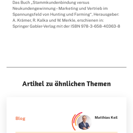
Das Buch „Stammkundenbindung versus
Neukundengewinnung – Marketing und Vertrieb im
Spannungsfeld von Hunting und Farming“, Herausgeber:
A. Krämer, R. Kalka und W. Merkle, erschienen in:
Springer Gabler-Verlag mit der ISBN 978-3-658-40363-8
Artikel zu ähnlichen Themen
Matthias Keil
Blog