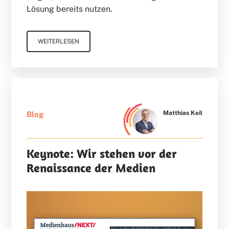
Lösung bereits nutzen.
WEITERLESEN
Matthias Keil
Blog
Keynote: Wir stehen vor der
Renaissance der Medien