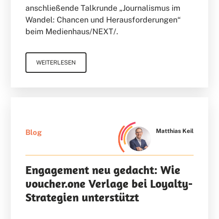
anschließende Talkrunde „Journalismus im
Wandel: Chancen und Herausforderungen“
beim Medienhaus/NEXT/.
WEITERLESEN
Matthias Keil
Blog
Engagement neu gedacht: Wie
voucher.one Verlage bei Loyalty-
Strategien unterstützt