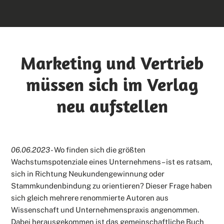
Marketing und Vertrieb
müssen sich im Verlag
neu aufstellen
06.06.2023
- Wo finden sich die größten
Wachstumspotenziale eines Unternehmens – ist es ratsam,
sich in Richtung Neukundengewinnung oder
Stammkundenbindung zu orientieren? Dieser Frage haben
sich gleich mehrere renommierte Autoren aus
Wissenschaft und Unternehmenspraxis angenommen.
Dabei herausgekommen ist das gemeinschaftliche Buch