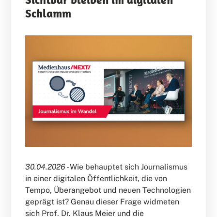
Schlamm
30.04.2026 -
Wie behauptet sich Journalismus
in einer digitalen Öffentlichkeit, die von
Tempo, Überangebot und neuen Technologien
geprägt ist? Genau dieser Frage widmeten
sich Prof. Dr. Klaus Meier und die