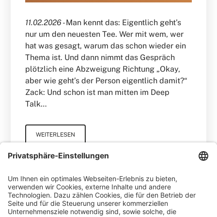
11.02.2026 -
Man kennt das: Eigentlich geht’s
nur um den neuesten Tee. Wer mit wem, wer
hat was gesagt, warum das schon wieder ein
Thema ist. Und dann nimmt das Gespräch
plötzlich eine Abzweigung Richtung „Okay,
aber wie geht’s der Person eigentlich damit?“
Zack: Und schon ist man mitten im Deep
Talk…
WEITERLESEN
Matthias Keil
Blog