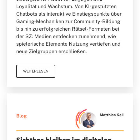
Loyalität und Wachstum. Von KI-gestützten
Chatbots als interaktive Einstiegspunkte über
Gaming-Mechaniken zur Community-Bildung
bis hin zu erfolgreichen Rätsel-Formaten bei
der SZ: Medien entdecken zunehmend, wie
spielerische Elemente Nutzung vertiefen und
neue Zielgruppen erschließen.
WEITERLESEN
Matthias Keil
Blog
Sichtbar bleiben im digitalen