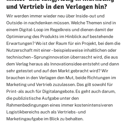
und Vertrieb in den Verlagen hin?
Wir werden immer wieder neu über Inside-out und
Outside-in nachdenken müssen. Welche Themen sind in
einem Digital-Loop im Regelkreis und dienen damit der
Optimierung des Produkts im Hinblick auf bestehende
Erwartungen? Wo ist der Raum für ein Projekt, bei dem die
Nutzerschaft mit einer – beispielsweise inhaltlichen oder
technischen – Sprunginnovation überrascht wird, die aus
dem Verlag heraus als Innovationsidee entsteht und dann
sehr getestet und auf den Markt gebracht wird? Wir
brauchen in den Verlagen den Mut, beide Richtungen im
Marketing und Vertrieb zuzulassen. Das gilt sowohl für
Print- als auch für Digitalangebote. Es geht auch darum,
die publizistische Aufgabe unter den
Rahmenbedingungen eines immer kostenintensiveren
Logistikbereichs auch als Vertriebs- und
Marketingaufgabe im Blick zu behalten.