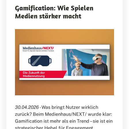
Gamification: Wie Spielen
Medien stärker macht
30.04.2026 -
Was bringt Nutzer wirklich
zurück? Beim Medienhaus/NEXT/ wurde klar:
Gamification ist mehr als ein Trend – sie ist ein
strategischer Hebel für Engagement,