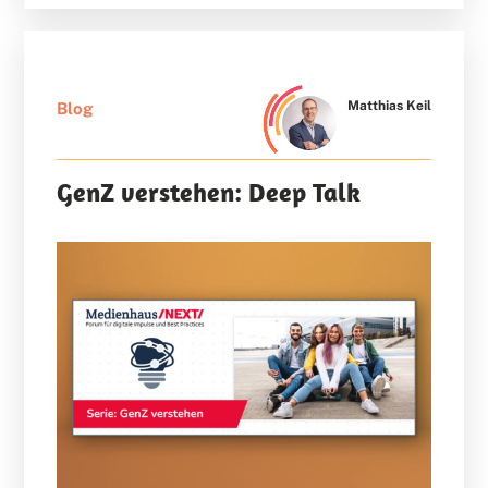
Matthias Keil
Blog
GenZ verstehen: Deep Talk