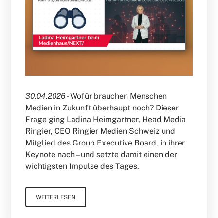
30.04.2026 -
Wofür brauchen Menschen
Medien in Zukunft überhaupt noch? Dieser
Frage ging Ladina Heimgartner, Head Media
Ringier, CEO Ringier Medien Schweiz und
Mitglied des Group Executive Board, in ihrer
Keynote nach – und setzte damit einen der
wichtigsten Impulse des Tages.
WEITERLESEN