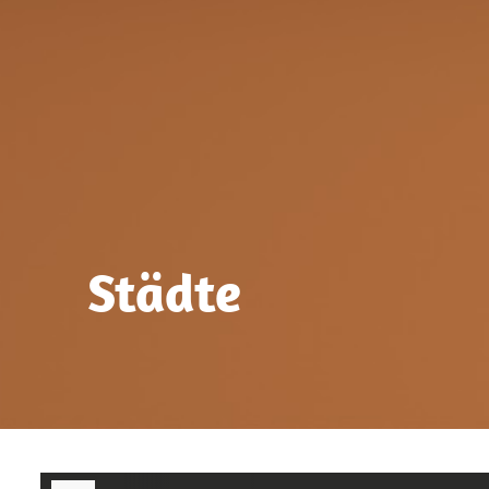
Städte