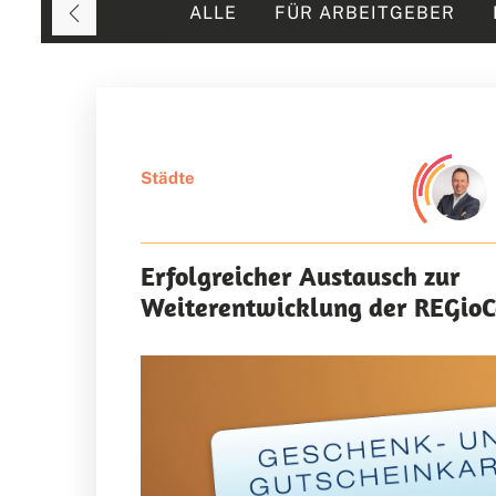
ALLE
FÜR ARBEITGEBER
Städte
Erfolgreicher Austausch zur
Weiterentwicklung der REGioC