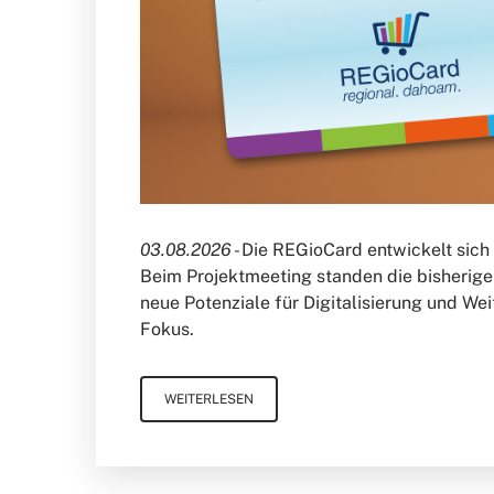
03.08.2026 -
Die REGioCard entwickelt sich 
Beim Projektmeeting standen die bisherige
neue Potenziale für Digitalisierung und We
Fokus.
WEITERLESEN