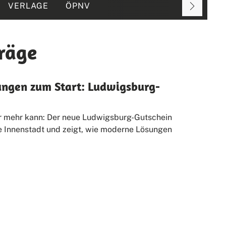
VERLAGE
ÖPNV
träge
ngen zum Start: Ludwigsburg-
er mehr kann: Der neue Ludwigsburg-Gutschein
ie Innenstadt und zeigt, wie moderne Lösungen