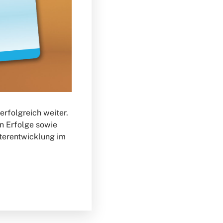
erfolgreich weiter.
n Erfolge sowie
iterentwicklung im