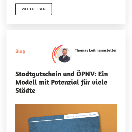
WEITERLESEN
Thomas Leitmannstetter
Blog
Stadtgutschein und ÖPNV: Ein
Modell mit Potenzial für viele
Städte