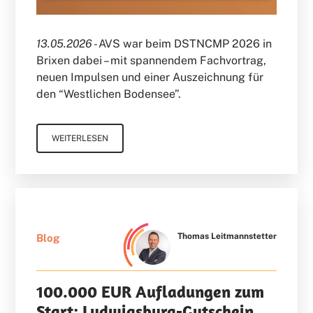
13.05.2026 -
AVS war beim DSTNCMP 2026 in
Brixen dabei – mit spannendem Fachvortrag,
neuen Impulsen und einer Auszeichnung für
den “Westlichen Bodensee”.
WEITERLESEN
Thomas Leitmannstetter
Blog
100.000 EUR Aufladungen zum
Start: Ludwigsburg-Gutschein