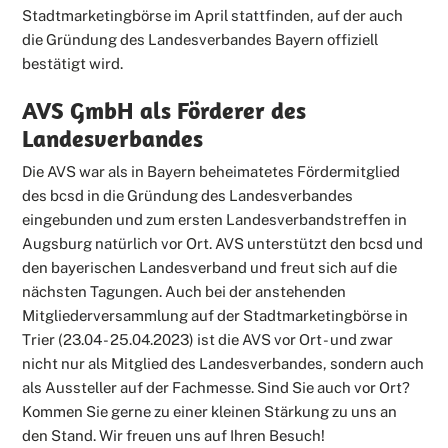
Stadtmarketingbörse im April stattfinden, auf der auch
die Gründung des Landesverbandes Bayern offiziell
bestätigt wird.
AVS GmbH als Förderer des
Landesverbandes
Die AVS war als in Bayern beheimatetes Fördermitglied
des bcsd in die Gründung des Landesverbandes
eingebunden und zum ersten Landesverbandstreffen in
Augsburg natürlich vor Ort. AVS unterstützt den bcsd und
den bayerischen Landesverband und freut sich auf die
nächsten Tagungen. Auch bei der anstehenden
Mitgliederversammlung auf der Stadtmarketingbörse in
Trier (23.04 - 25.04.2023) ist die AVS vor Ort - und zwar
nicht nur als Mitglied des Landesverbandes, sondern auch
als Aussteller auf der Fachmesse. Sind Sie auch vor Ort?
Kommen Sie gerne zu einer kleinen Stärkung zu uns an
den Stand. Wir freuen uns auf Ihren Besuch!