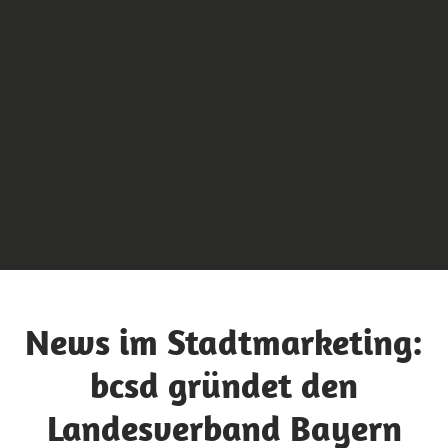
News im Stadtmarketing:
bcsd gründet den
Landesverband Bayern