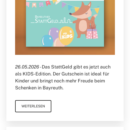
26.05.2026 -
Das StattGeld gibt es jetzt auch
als KIDS-Edition. Der Gutschein ist ideal für
Kinder und bringt noch mehr Freude beim
Schenken in Bayreuth.
WEITERLESEN