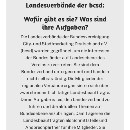
Landesverbände der bcsd:
Wofür gibt es sie? Was sind
ihre Aufgaben?
Die Landesverbände der Bundesvereinigung
City- und Stadtmarketing Deutschland e.V.
(bcsd) wurden gegründet, um die Interessen
der Bundesländer auf Landesebene des
Vereins zu vertreten. Sie sind dem
Bundesverband untergeordnet und handeln
nicht selbstständig. Die Mitglieder der
regionalen Verbände organisieren sich über
zwei ehrenamtlich tätige Landesbeauftragte.
Deren Aufgabe ist es, den Landesverband zu
führen und die aktuellen Themen auf
Bundesebene anzubringen. Damit agieren die
Landesbeauftragten als Schnittstelle und
Ansprechpartner für ihre Mitglieder. Sie