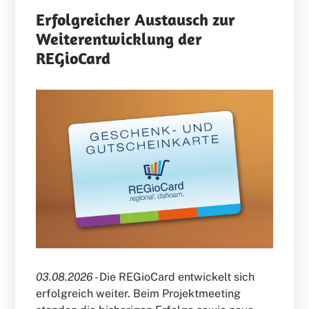
Erfolgreicher Austausch zur
Weiterentwicklung der
REGioCard
03.08.2026 -
Die REGioCard entwickelt sich
erfolgreich weiter. Beim Projektmeeting