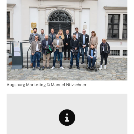
Augsburg Marketing © Manuel Nitzschner