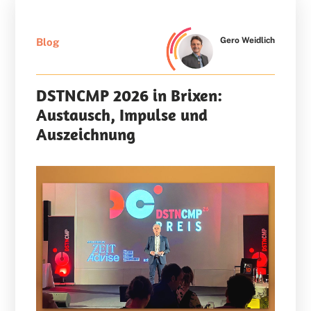
Gero Weidlich
Blog
DSTNCMP 2026 in Brixen:
Austausch, Impulse und
Auszeichnung