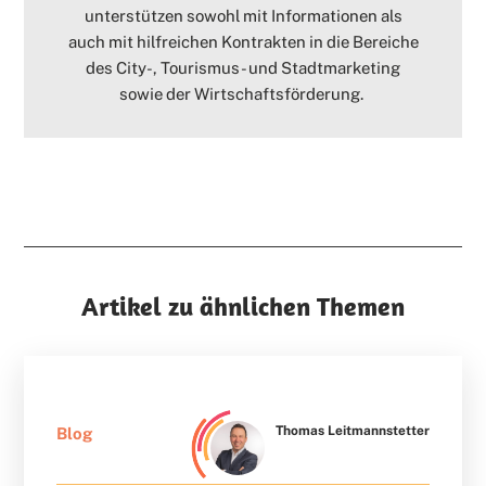
unterstützen sowohl mit Informationen als
auch mit hilfreichen Kontrakten in die Bereiche
des City-, Tourismus- und Stadtmarketing
sowie der Wirtschaftsförderung.
Artikel zu ähnlichen Themen
Thomas Leitmannstetter
Blog