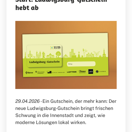
hebt ab
29.04.2026 -
Ein Gutschein, der mehr kann: Der
neue Ludwigsburg-Gutschein bringt frischen
Schwung in die Innenstadt und zeigt, wie
moderne Lösungen lokal wirken.