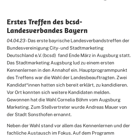
Erstes Treffen des bcsd-
Landesverbandes Bayern
04.04.23
- Das erste bayrische Landesverbandstreffen der
Bundesvereinigung City- und Stadtmarketing
Deutschland e.V. (bcsd) fand Ende März in Augsburg statt.
Das Stadtmarketing Augsburg lud zu einem ersten
Kennenlernen in den Annahof ein. Hauptprogrammpunkt
des Treffens war die Wahl der Landesbeauftragten. Zwei
Kandidat*innen hatten sich bereit erklärt, zu kandidieren.
Vor Ort konnten sich weitere Kandidaten melden.
Gewonnen hat die Wahl Cornelia Böhm vom Augsburg
Marketing. Zum Stellvertreter wurde Andreas Mauer von
der Stadt Sonsthofen ernannt.
Neben der Wahl stand vor allem das Kennenlernen und der
fachliche Austausch im Fokus. Auf dem Programm