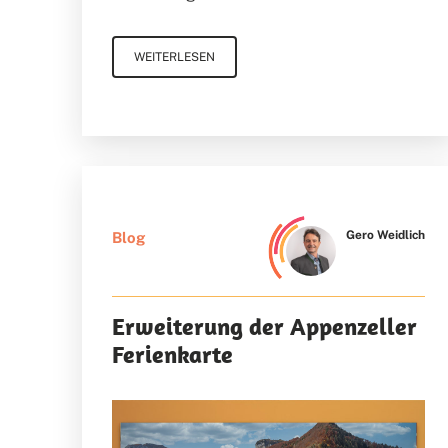
WEITERLESEN
Gero Weidlich
Blog
Erweiterung der Appenzeller
Ferienkarte