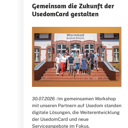
Gemeinsam die Zukunft der
UsedomCard gestalten
30.07.2026 -
Im gemeinsamen Workshop
mit unseren Partnern auf Usedom standen
digitale Lösungen, die Weiterentwicklung
der UsedomCard und neue
Serviceangebote im Fokus.