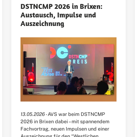
DSTNCMP 2026 in Brixen:
Austausch, Impulse und
Auszeichnung
13.05.2026 -
AVS war beim DSTNCMP
2026 in Brixen dabei – mit spannendem
Fachvortrag, neuen Impulsen und einer
Auszeichnung für den “Westlichen