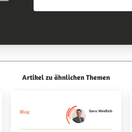
Artikel zu ähnlichen Themen
Gero Weidlich
Blog