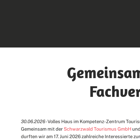
Gemeinsam
Fachve
30.06.2026 -
Volles Haus im Kompetenz-Zentrum Touri
Gemeinsam mit der
Schwarzwald Tourismus GmbH
und
durften wir am 17. Juni 2026 zahlreiche Interessierte 