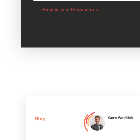
Hinweis zum Datenschutz
Gero Weidlich
Blog