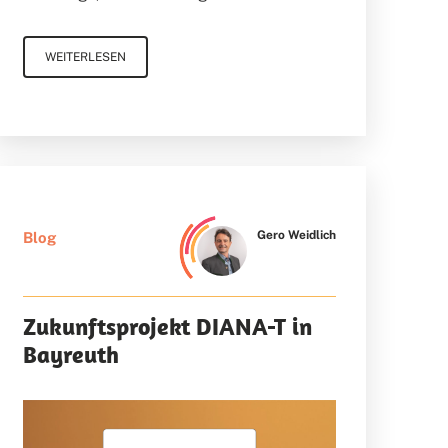
WEITERLESEN
Gero Weidlich
Blog
Zukunftsprojekt DIANA-T in
Bayreuth