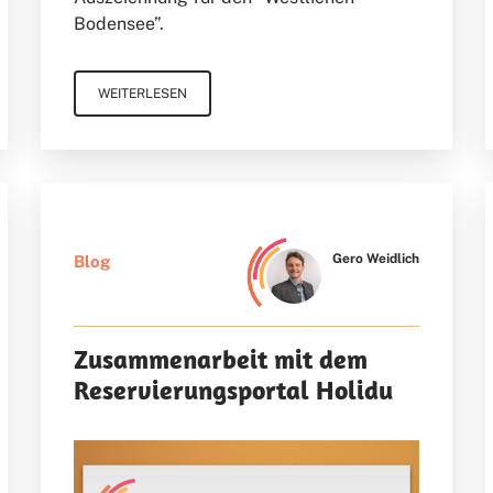
Bodensee”.
WEITERLESEN
Gero Weidlich
Blog
Zusammenarbeit mit dem
Reservierungsportal Holidu