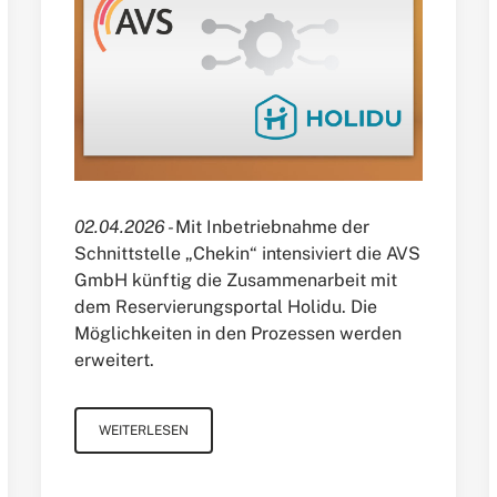
02.04.2026 -
Mit Inbetriebnahme der
Schnittstelle „Chekin“ intensiviert die AVS
GmbH künftig die Zusammenarbeit mit
dem Reservierungsportal Holidu. Die
Möglichkeiten in den Prozessen werden
erweitert.
WEITERLESEN