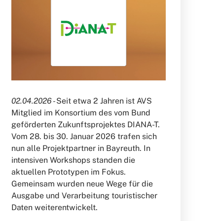
02.04.2026 -
Seit etwa 2 Jahren ist AVS
Mitglied im Konsortium des vom Bund
geförderten Zukunftsprojektes DIANA-T.
Vom 28. bis 30. Januar 2026 trafen sich
nun alle Projektpartner in Bayreuth. In
intensiven Workshops standen die
aktuellen Prototypen im Fokus.
Gemeinsam wurden neue Wege für die
Ausgabe und Verarbeitung touristischer
Daten weiterentwickelt.