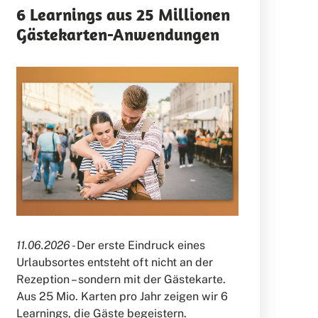
6 Learnings aus 25 Millionen
Gästekarten-Anwendungen
11.06.2026 -
Der erste Eindruck eines
Urlaubsortes entsteht oft nicht an der
Rezeption – sondern mit der Gästekarte.
Aus 25 Mio. Karten pro Jahr zeigen wir 6
Learnings, die Gäste begeistern.