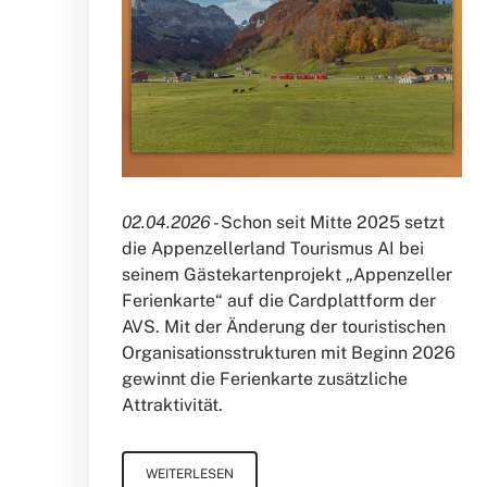
02.04.2026 -
Schon seit Mitte 2025 setzt
die Appenzellerland Tourismus AI bei
seinem Gästekartenprojekt „Appenzeller
Ferienkarte“ auf die Cardplattform der
AVS. Mit der Änderung der touristischen
Organisationsstrukturen mit Beginn 2026
gewinnt die Ferienkarte zusätzliche
Attraktivität.
WEITERLESEN