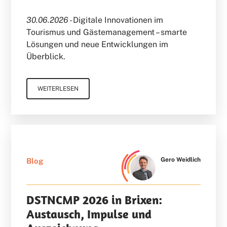
30.06.2026 -
Digitale Innovationen im
Tourismus und Gästemanagement – smarte
Lösungen und neue Entwicklungen im
Überblick.
WEITERLESEN
Gero Weidlich
Blog
DSTNCMP 2026 in Brixen:
Austausch, Impulse und