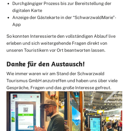
Durchgängiger Prozess bis zur Bereitstellung der
digitalen Karte
Anzeige der Gästekarte in der “SchwarzwaldMarie”-
App
So konnten Interessierte den vollständigen Ablauf live
erleben und sich weitergehende Fragen direkt von
unseren Touristikern vor Ort beantworten lassen.
Danke für den Austausch!
Wie immer waren wir am Stand der Schwarzwald
Tourismus GmbH anzutreffen und haben uns über viele
Gespräche, Fragen und das große Interesse gefreut.