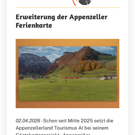
Erweiterung der Appenzeller
Ferienkarte
02.04.2026 -
Schon seit Mitte 2025 setzt die
Appenzellerland Tourismus AI bei seinem