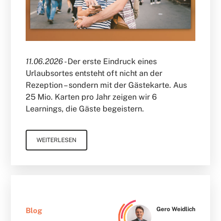
11.06.2026 -
Der erste Eindruck eines
Urlaubsortes entsteht oft nicht an der
Rezeption – sondern mit der Gästekarte. Aus
25 Mio. Karten pro Jahr zeigen wir 6
Learnings, die Gäste begeistern.
WEITERLESEN
Gero Weidlich
Blog