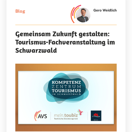
Gero Weidlich
Blog
Gemeinsam Zukunft gestalten:
Tourismus-Fachveranstaltung im
Schwarzwald