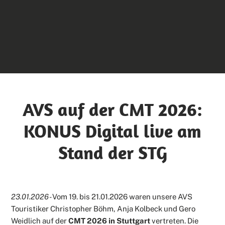
AVS auf der CMT 2026:
KONUS Digital live am
Stand der STG
23.01.2026 -
Vom 19. bis 21.01.2026 waren unsere AVS
Touristiker Christopher Böhm, Anja Kolbeck und Gero
Weidlich auf der
CMT 2026 in Stuttgart
vertreten. Die