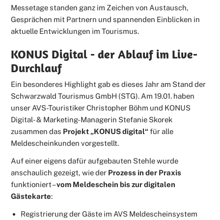
Messetage standen ganz im Zeichen von Austausch,
Gesprächen mit Partnern und spannenden Einblicken in
aktuelle Entwicklungen im Tourismus.
KONUS Digital - der Ablauf im Live-
Durchlauf
Ein besonderes Highlight gab es dieses Jahr am Stand der
Schwarzwald Tourismus GmbH (STG). Am 19.01. haben
unser AVS-Touristiker Christopher Böhm und KONUS
Digital- & Marketing-Managerin Stefanie Skorek
zusammen das
Projekt „KONUS digital“
für alle
Meldescheinkunden vorgestellt.
Auf einer eigens dafür aufgebauten Stehle wurde
anschaulich gezeigt, wie der
Prozess in der Praxis
funktioniert –
vom Meldeschein bis zur digitalen
Gästekarte
:
Registrierung der Gäste im AVS Meldescheinsystem