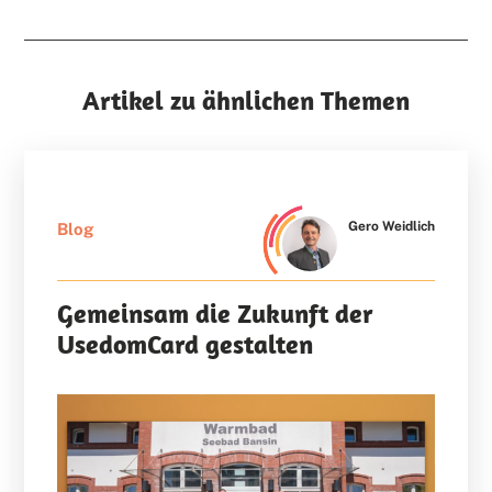
Artikel zu ähnlichen Themen
Gero Weidlich
Blog
Gemeinsam die Zukunft der
UsedomCard gestalten