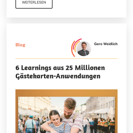
WEITERLESEN
Gero Weidlich
Blog
6 Learnings aus 25 Millionen
Gästekarten-Anwendungen