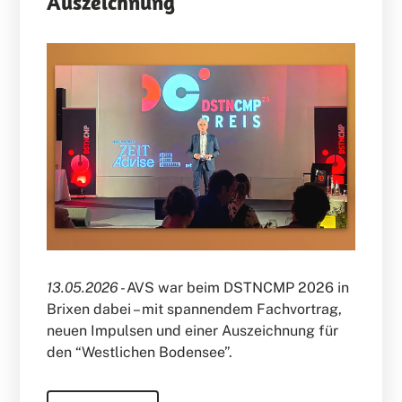
Auszeichnung
13.05.2026 -
AVS war beim DSTNCMP 2026 in
Brixen dabei – mit spannendem Fachvortrag,
neuen Impulsen und einer Auszeichnung für
den “Westlichen Bodensee”.