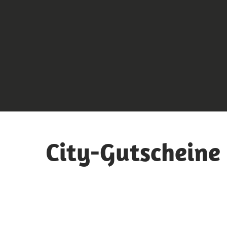
City-Gutscheine