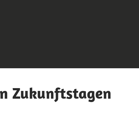
en Zukunftstagen