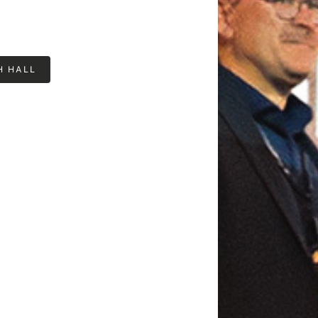
H HALL