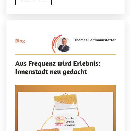
Thomas Leitmannstetter
Blog
Aus Frequenz wird Erlebnis:
Innenstadt neu gedacht