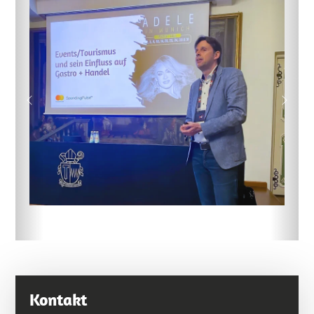
Previous
Next
Kontakt