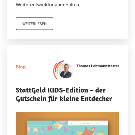
Weiterentwicklung im Fokus.
WEITERLESEN
Thomas Leitmannstetter
Blog
StattGeld KIDS-Edition – der
Gutschein für kleine Entdecker