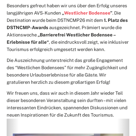
Besonders gefreut haben wir uns über den Erfolg unseres
langjährigen AVS-Kunden
„
Westlicher Bodensee
”
. Die
Destination wurde beim DSTNCMP26 mit dem
1. Platz des
DSTNCMP-Awards
ausgezeichnet. Prämiert wurde die
Aktionswoche
„Barrierefrei Westlicher Bodensee –
Erlebnisse für alle“
, die eindrucksvoll zeigt, wie inklusiver
Tourismus erfolgreich umgesetzt werden kann.
Die Auszeichnung unterstreicht das große Engagement
des “Westlichen Bodensees” für mehr Zugänglichkeit und
besondere Urlaubserlebnisse für alle Gäste. Wir
gratulieren herzlich zu diesem großartigen Erfolg!
Wir freuen uns, dass wir auch in diesem Jahr wieder Teil
dieser besonderen Veranstaltung sein durften – mit vielen
interessanten Eindrücken, spannenden Diskussionen und
neuen Inspirationen für die Zukunft des Tourismus.