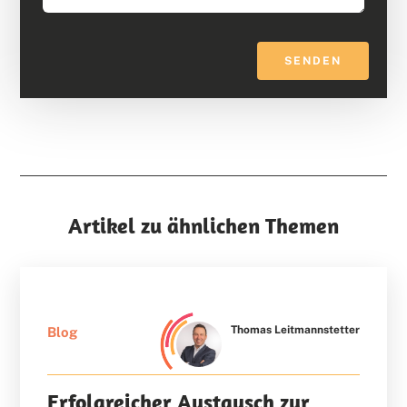
SENDEN
Artikel zu ähnlichen Themen
Thomas Leitmannstetter
Blog
Erfolgreicher Austausch zur