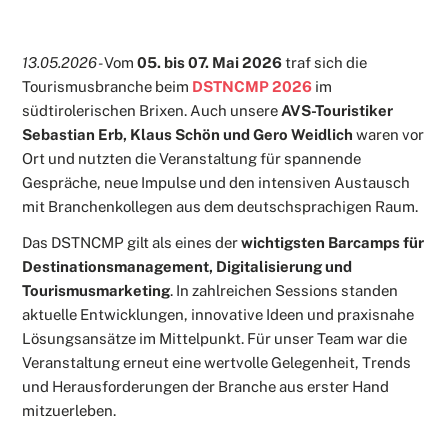
13.05.2026 -
Vom
05. bis 07. Mai 2026
traf sich die
Tourismusbranche beim
DSTNCMP 2026
im
südtirolerischen Brixen. Auch unsere
AVS-Touristiker
Sebastian Erb, Klaus Schön und Gero Weidlich
waren vor
Ort und nutzten die Veranstaltung für spannende
Gespräche, neue Impulse und den intensiven Austausch
mit Branchenkollegen aus dem deutschsprachigen Raum.
Das DSTNCMP gilt als eines der
wichtigsten Barcamps für
Destinationsmanagement, Digitalisierung und
Tourismusmarketing
. In zahlreichen Sessions standen
aktuelle Entwicklungen, innovative Ideen und praxisnahe
Lösungsansätze im Mittelpunkt. Für unser Team war die
Veranstaltung erneut eine wertvolle Gelegenheit, Trends
und Herausforderungen der Branche aus erster Hand
mitzuerleben.