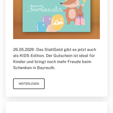
26.05.2026 -
Das StattGeld gibt es jetzt auch
als KIDS-Edition. Der Gutschein ist ideal für
Kinder und bringt noch mehr Freude beim
Schenken in Bayreuth.
WEITERLESEN