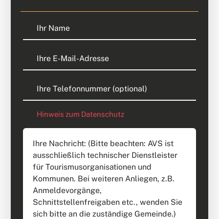
Hinweis zum Datenschutz