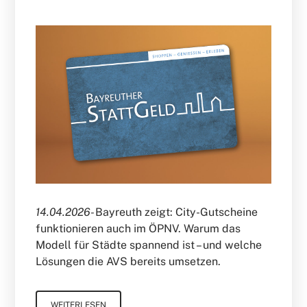
14.04.2026-
Bayreuth zeigt: City-Gutscheine
funktionieren auch im ÖPNV. Warum das
Modell für Städte spannend ist – und welche
Lösungen die AVS bereits umsetzen.
WEITERLESEN