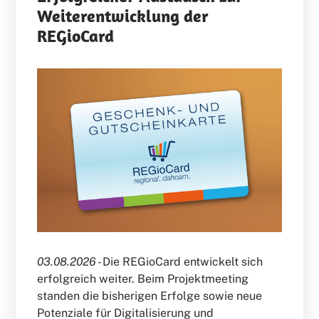
Weiterentwicklung der
REGioCard
03.08.2026 -
Die REGioCard entwickelt sich
erfolgreich weiter. Beim Projektmeeting
standen die bisherigen Erfolge sowie neue
Potenziale für Digitalisierung und