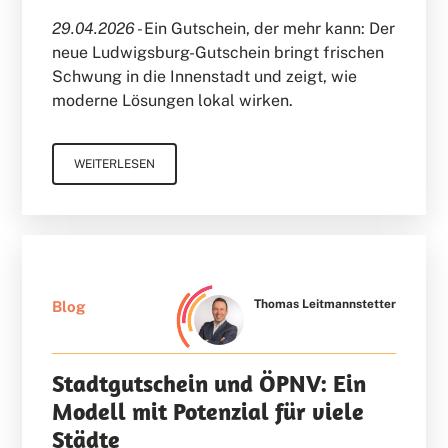
29.04.2026 -
Ein Gutschein, der mehr kann: Der
neue Ludwigsburg-Gutschein bringt frischen
Schwung in die Innenstadt und zeigt, wie
moderne Lösungen lokal wirken.
WEITERLESEN
Thomas Leitmannstetter
Blog
Stadtgutschein und ÖPNV: Ein
Modell mit Potenzial für viele
Städte