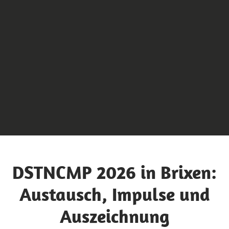
DSTNCMP 2026 in Brixen:
Austausch, Impulse und
Auszeichnung