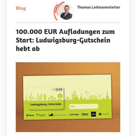
Thomas Leitmannstetter
Blog
100.000 EUR Aufladungen zum
Start: Ludwigsburg-Gutschein
hebt ab