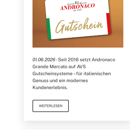
01.06.2026 -
Seit 2016 setzt Andronaco
Grande Mercato auf AVS
Gutscheinsysteme – für italienischen
Genuss und ein modernes
Kundenerlebnis.
WEITERLESEN