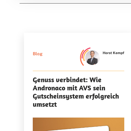
Horst Kempf
Blog
Genuss verbindet: Wie
Andronaco mit AVS sein
Gutscheinsystem erfolgreich
umsetzt