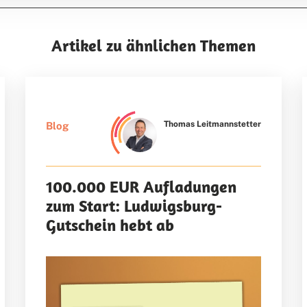
Artikel zu ähnlichen Themen
Thomas Leitmannstetter
Blog
100.000 EUR Aufladungen
zum Start: Ludwigsburg-
Gutschein hebt ab