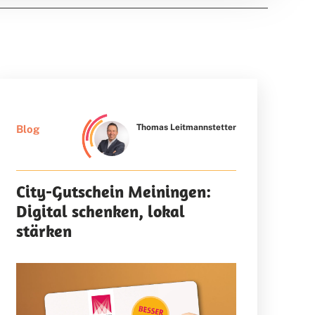
Thomas Leitmannstetter
Blog
City-Gutschein Meiningen:
Digital schenken, lokal
stärken