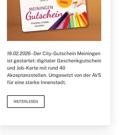
19.02.2026 -
Der City-Gutschein Meiningen
ist gestartet: digitaler Geschenkgutschein
und Job-Karte mit rund 40
Akzeptanzstellen. Umgesetzt von der AVS
für eine starke Innenstadt.
WEITERLESEN