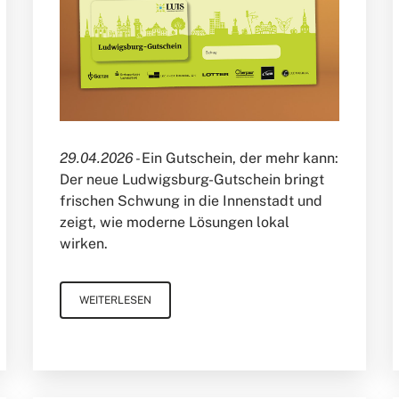
29.04.2026 -
Ein Gutschein, der mehr kann:
Der neue Ludwigsburg-Gutschein bringt
frischen Schwung in die Innenstadt und
zeigt, wie moderne Lösungen lokal
wirken.
WEITERLESEN