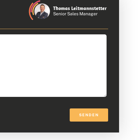
Thomas Leitmannstetter
Senior Sales Manager
SENDEN