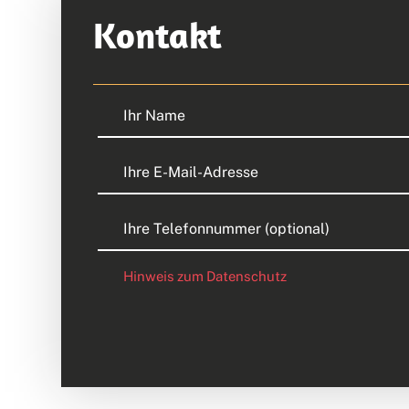
Kontakt
Hinweis zum Datenschutz