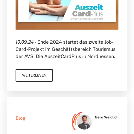
10.09.24 -
Ende 2024 startet das zweite Job-
Card-Projekt im Geschäftsbereich Tourismus
der AVS: Die AuszeitCardPlus in Nordhessen.
WEITERLESEN
Gero Weidlich
Blog