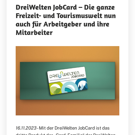
DreiWelten JobCard – Die ganze
Freizeit- und Tourismuswelt nun
auch für Arbeitgeber und ihre
Mitarbeiter
16.11.2023
- Mit der DreiWelten JobCard ist das