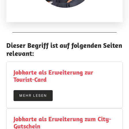
Dieser Begriff ist auf folgenden Seiten
relevant:
Jobkarte als Erweiterung zur
Tourist-Card
MEHR LESEN
Jobkarte als Erweiterung zum City-
Gutschein