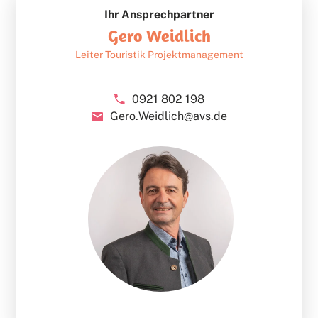
Ihr Ansprechpartner
Gero Weidlich
Leiter Touristik Projektmanagement
0921 802 198
Gero.Weidlich@avs.de