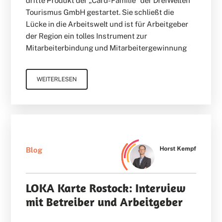
dritte Produkt der „Card-Familie“ der DreiWelten
Tourismus GmbH gestartet. Sie schließt die
Lücke in die Arbeitswelt und ist für Arbeitgeber
der Region ein tolles Instrument zur
Mitarbeiterbindung und Mitarbeitergewinnung
WEITERLESEN
Horst Kempf
Blog
LOKA Karte Rostock: Interview
mit Betreiber und Arbeitgeber