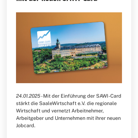
24.01.2025 -
Mit der Einführung der SAWI-Card
stärkt die SaaleWirtschaft e.V. die regionale
Wirtschaft und vernetzt Arbeitnehmer,
Arbeitgeber und Unternehmen mit ihrer neuen
Jobcard.