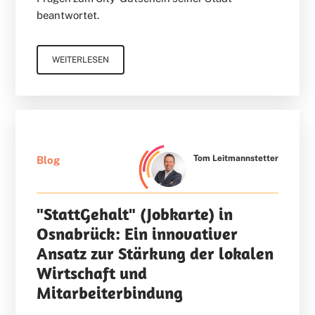
beantwortet.
WEITERLESEN
Tom Leitmannstetter
Blog
"StattGehalt" (Jobkarte) in
Osnabrück: Ein innovativer
Ansatz zur Stärkung der lokalen
Wirtschaft und
Mitarbeiterbindung