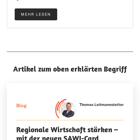
MEHR LESEN
Artikel zum oben erklärten Begriff
Thomas Leitmannstetter
Blog
Regionale Wirtschaft stärken –
mit der neuen SAWI-Card