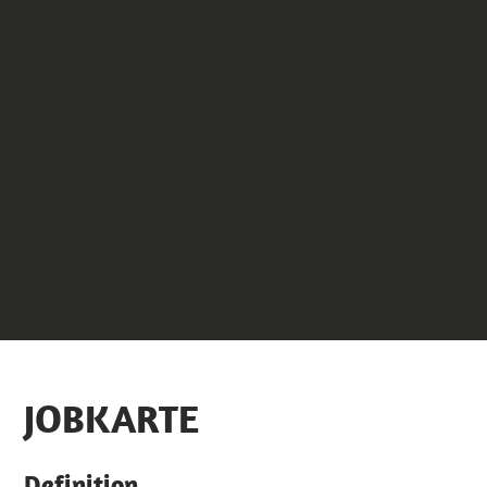
JOBKARTE
Definition