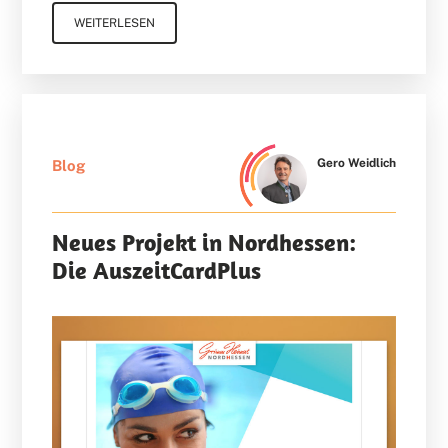
WEITERLESEN
Gero Weidlich
Blog
Neues Projekt in Nordhessen:
Die AuszeitCardPlus