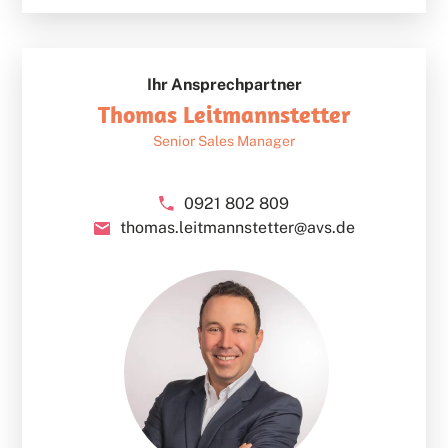
Ihr Ansprechpartner
Thomas Leitmannstetter
Senior Sales Manager
0921 802 809
thomas.leitmannstetter@avs.de