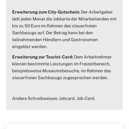
Erweiterung zum City-Gutschein:
Der Arbeitgeber
lädt jeden Monat die Jobkarte der Mitarbeitenden mit
bis zu 50 Euro im Rahmen des steuerfreien
Sachbezugs auf. Der Betrag kann bei den
teilnehmenden Händlern und Gastronomen
eingelöst werden.
Erweiterung zur Tourist-Card:
Dem Arbeitnehmer
können bestimmte Leistungen im Freizeitbereich,
beispielsweise Museumsbesuche, im Rahmen des
steuerfreien Sachbezugs zugesprochen werden.
Andere Schreibweisen:
Jobcard
,
Job-Card
.