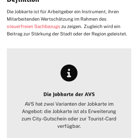
Die Jobkarte ist für Arbeitgeber ein Instrument, ihren
Mitarbeitenden Wertschätzung im Rahmen des
steuerfreien Sachbezugs
zu zeigen. Zugleich wird ein
Beitrag zur Stärkung der Stadt oder der Region geleistet.
Die Jobkarte der AVS
AVS hat zwei Varianten der Jobkarte im
Angebot: die Jobkarte ist als Erweiterung
zum City-Gutschein oder zur Tourist-Card
verfügbar.