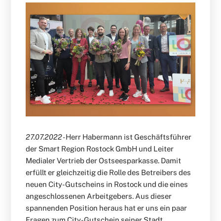
27.07.2022 -
Herr Habermann ist Geschäftsführer
der Smart Region Rostock GmbH und Leiter
Medialer Vertrieb der Ostseesparkasse. Damit
erfüllt er gleichzeitig die Rolle des Betreibers des
neuen City-Gutscheins in Rostock und die eines
angeschlossenen Arbeitgebers. Aus dieser
spannenden Position heraus hat er uns ein paar
Fragen zum City-Gutschein seiner Stadt