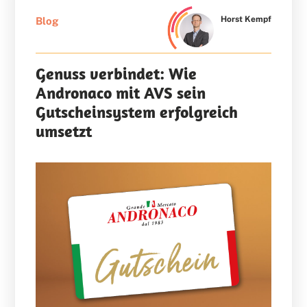
Horst Kempf
Blog
Genuss verbindet: Wie
Andronaco mit AVS sein
Gutscheinsystem erfolgreich
umsetzt