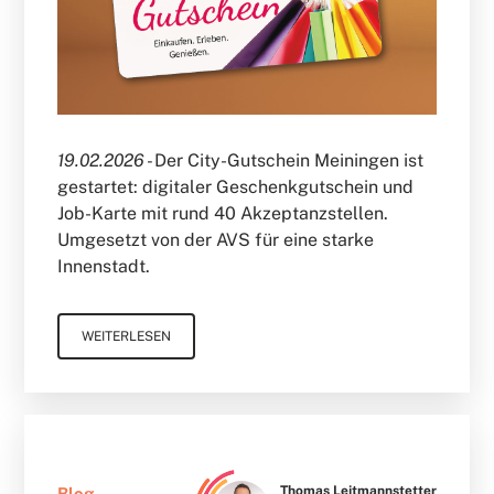
19.02.2026 -
Der City-Gutschein Meiningen ist
gestartet: digitaler Geschenkgutschein und
Job-Karte mit rund 40 Akzeptanzstellen.
Umgesetzt von der AVS für eine starke
Innenstadt.
WEITERLESEN
Thomas Leitmannstetter
Blog