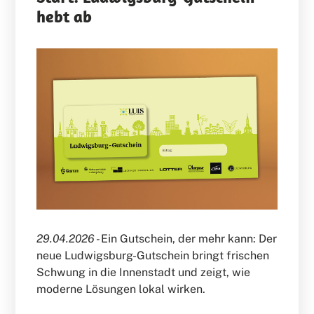
hebt ab
29.04.2026 -
Ein Gutschein, der mehr kann: Der
neue Ludwigsburg-Gutschein bringt frischen
Schwung in die Innenstadt und zeigt, wie
moderne Lösungen lokal wirken.