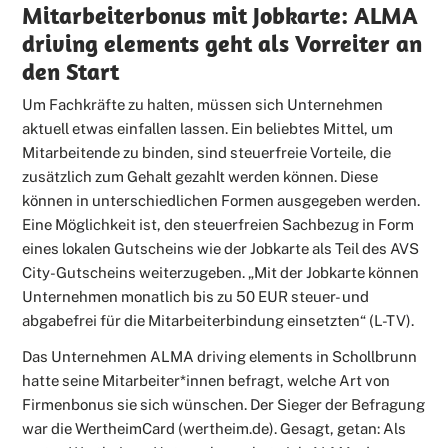
Mitarbeiterbonus mit Jobkarte: ALMA
driving elements geht als Vorreiter an
den Start
Um Fachkräfte zu halten, müssen sich Unternehmen
aktuell etwas einfallen lassen. Ein beliebtes Mittel, um
Mitarbeitende zu binden, sind steuerfreie Vorteile, die
zusätzlich zum Gehalt gezahlt werden können. Diese
können in unterschiedlichen Formen ausgegeben werden.
Eine Möglichkeit ist, den steuerfreien Sachbezug in Form
eines lokalen Gutscheins wie der Jobkarte als Teil des AVS
City-Gutscheins weiterzugeben. „Mit der Jobkarte können
Unternehmen monatlich bis zu 50 EUR steuer- und
abgabefrei für die Mitarbeiterbindung einsetzten“ (L-TV).
Das Unternehmen ALMA driving elements in Schollbrunn
hatte seine Mitarbeiter*innen befragt, welche Art von
Firmenbonus sie sich wünschen. Der Sieger der Befragung
war die WertheimCard (wertheim.de). Gesagt, getan: Als