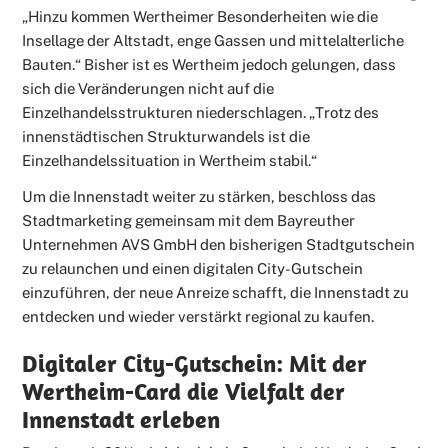
„Hinzu kommen Wertheimer Besonderheiten wie die
Insellage der Altstadt, enge Gassen und mittelalterliche
Bauten.“ Bisher ist es Wertheim jedoch gelungen, dass
sich die Veränderungen nicht auf die
Einzelhandelsstrukturen niederschlagen. „Trotz des
innenstädtischen Strukturwandels ist die
Einzelhandelssituation in Wertheim stabil.“
Um die Innenstadt weiter zu stärken, beschloss das
Stadtmarketing gemeinsam mit dem Bayreuther
Unternehmen AVS GmbH den bisherigen Stadtgutschein
zu relaunchen und einen digitalen City-Gutschein
einzuführen, der neue Anreize schafft, die Innenstadt zu
entdecken und wieder verstärkt regional zu kaufen.
Digitaler City-Gutschein: Mit der
Wertheim-Card die Vielfalt der
Innenstadt erleben