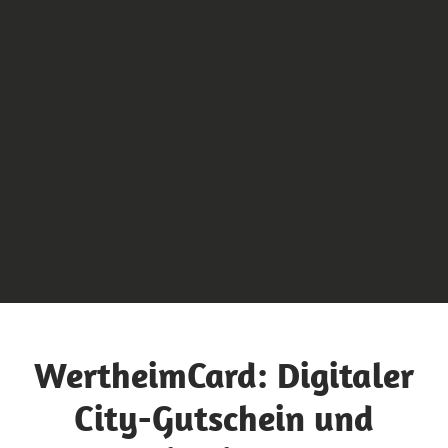
WertheimCard: Digitaler
City-Gutschein und