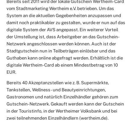
Bereits seit 2011 wird der lokale Gutschein Wertheim-Card
vom Stadtmarketing Wertheim e.V. betrieben. Um das
System an die aktuellen Gegebenheiten anzupassen und
damit noch praktikabler zu gestalten, wurde er nun auf das
digitale System der AVS angepasst. Ein weiterer Vorteil
der Umstellung ist, dass Arbeitgeber an das Gutschein-
Netzwerk angeschlossen werden können. Auch ist der
Stadtgutschein nun in Teilbeträgen einlösbar und das
Guthaben kann online abgefragt werden. Erhältlich ist die
digitale Wertheim-Card ab einem Mindestbetrag von 10
EUR.
Bereits 40 Akzeptanzstellen wie z. B. Supermärkte,
Tankstellen, Wellness- und Beautyeinrichtungen,
Gastronomen und natürlich Einzelhändler gehören zum
Gutschein-Netzwerk. Gekauft werden kann der Gutschein
in der Touristinfo, in der Wertheimer Volksbank und bei
zwei teilnehmenden Einzelhändlern (wertheim.de).