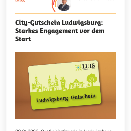
City-Gutschein Ludwigsburg:
Starkes Engagement vor dem
Start