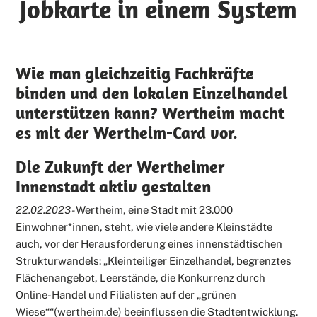
Jobkarte in einem System
Wie man gleichzeitig Fachkräfte
binden und den lokalen Einzelhandel
unterstützen kann? Wertheim macht
es mit der Wertheim-Card vor.
Die Zukunft der Wertheimer
Innenstadt aktiv gestalten
22.02.2023 -
Wertheim, eine Stadt mit 23.000
Einwohner*innen, steht, wie viele andere Kleinstädte
auch, vor der Herausforderung eines innenstädtischen
Strukturwandels: „Kleinteiliger Einzelhandel, begrenztes
Flächenangebot, Leerstände, die Konkurrenz durch
Online-Handel und Filialisten auf der „grünen
Wiese““(wertheim.de) beeinflussen die Stadtentwicklung.