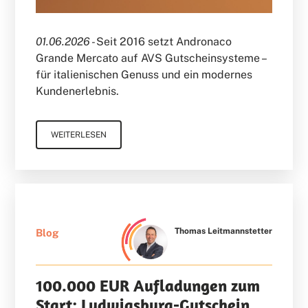
01.06.2026 -
Seit 2016 setzt Andronaco
Grande Mercato auf AVS Gutscheinsysteme –
für italienischen Genuss und ein modernes
Kundenerlebnis.
WEITERLESEN
Thomas Leitmannstetter
Blog
100.000 EUR Aufladungen zum
Start: Ludwigsburg-Gutschein