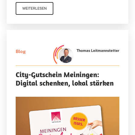
WEITERLESEN
Thomas Leitmannstetter
Blog
City-Gutschein Meiningen:
Digital schenken, lokal stärken