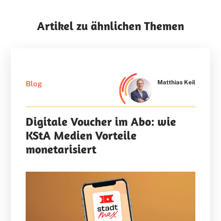
Artikel zu ähnlichen Themen
Matthias Keil
Blog
Digitale Voucher im Abo: wie
KStA Medien Vorteile
monetarisiert