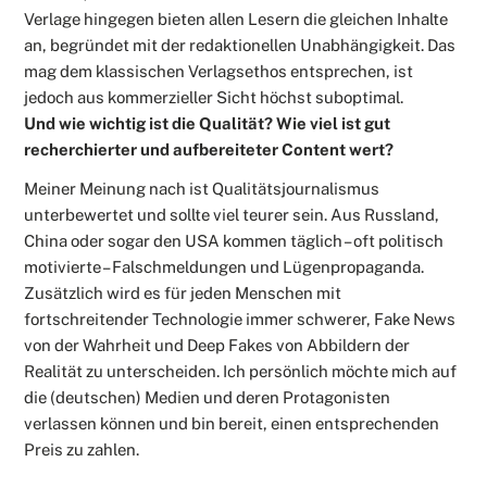
Verlage hingegen bieten allen Lesern die gleichen Inhalte
an, begründet mit der redaktionellen Unabhängigkeit. Das
mag dem klassischen Verlagsethos entsprechen, ist
jedoch aus kommerzieller Sicht höchst suboptimal.
Und wie wichtig ist die Qualität? Wie viel ist gut
recherchierter und aufbereiteter Content wert?
Meiner Meinung nach ist Qualitätsjournalismus
unterbewertet und sollte viel teurer sein. Aus Russland,
China oder sogar den USA kommen täglich – oft politisch
motivierte – Falschmeldungen und Lügenpropaganda.
Zusätzlich wird es für jeden Menschen mit
fortschreitender Technologie immer schwerer, Fake News
von der Wahrheit und Deep Fakes von Abbildern der
Realität zu unterscheiden. Ich persönlich möchte mich auf
die (deutschen) Medien und deren Protagonisten
verlassen können und bin bereit, einen entsprechenden
Preis zu zahlen.