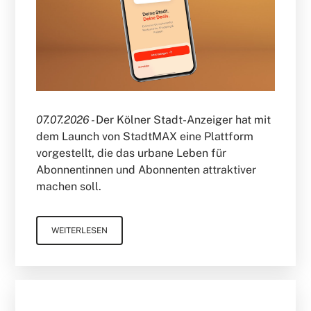
07.07.2026 -
Der Kölner Stadt-Anzeiger hat mit
dem Launch von StadtMAX eine Plattform
vorgestellt, die das urbane Leben für
Abonnentinnen und Abonnenten attraktiver
machen soll.
WEITERLESEN