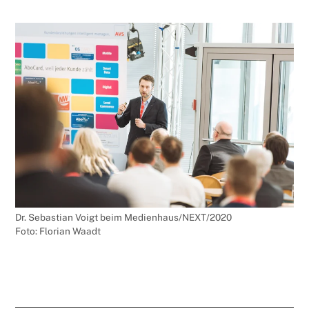
Dr. Sebastian Voigt beim Medienhaus/NEXT/2020
Foto: Florian Waadt