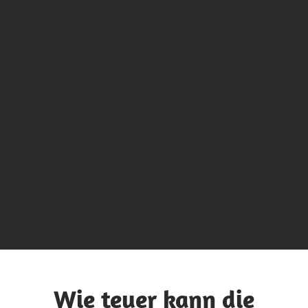
Wie teuer kann die