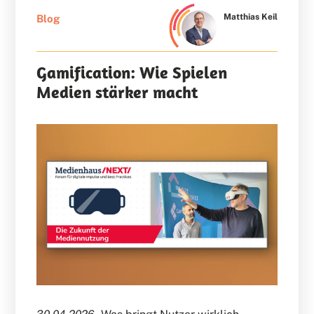
Matthias Keil
Blog
Gamification: Wie Spielen
Medien stärker macht