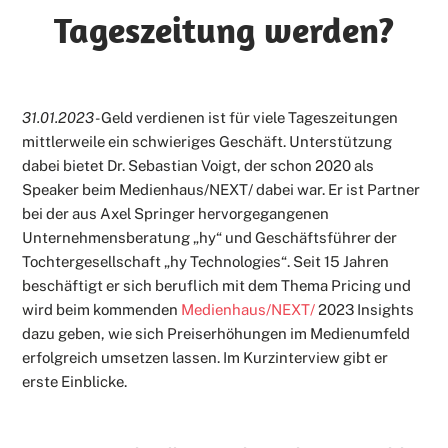
Tageszeitung werden?
31.01.2023 -
Geld verdienen ist für viele Tageszeitungen
mittlerweile ein schwieriges Geschäft. Unterstützung
dabei bietet Dr. Sebastian Voigt, der schon 2020 als
Speaker beim Medienhaus/NEXT/ dabei war. Er ist Partner
bei der aus Axel Springer hervorgegangenen
Unternehmensberatung „hy“ und Geschäftsführer der
Tochtergesellschaft „hy Technologies“. Seit 15 Jahren
beschäftigt er sich beruflich mit dem Thema Pricing und
wird beim kommenden
Medienhaus/NEXT/
2023 Insights
dazu geben, wie sich Preiserhöhungen im Medienumfeld
erfolgreich umsetzen lassen. Im Kurzinterview gibt er
erste Einblicke.