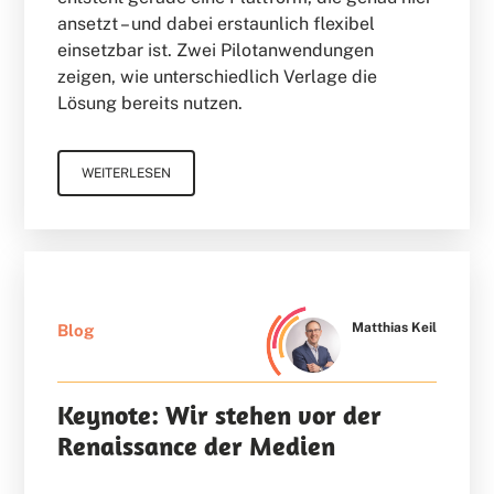
ansetzt – und dabei erstaunlich flexibel
einsetzbar ist. Zwei Pilotanwendungen
zeigen, wie unterschiedlich Verlage die
Lösung bereits nutzen.
WEITERLESEN
Matthias Keil
Blog
Keynote: Wir stehen vor der
Renaissance der Medien