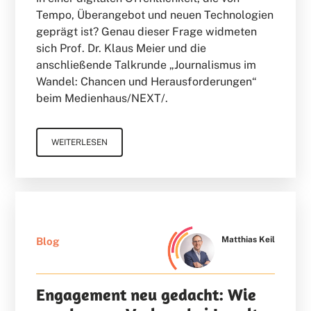
Tempo, Überangebot und neuen Technologien
geprägt ist? Genau dieser Frage widmeten
sich Prof. Dr. Klaus Meier und die
anschließende Talkrunde „Journalismus im
Wandel: Chancen und Herausforderungen“
beim Medienhaus/NEXT/.
WEITERLESEN
Matthias Keil
Blog
Engagement neu gedacht: Wie