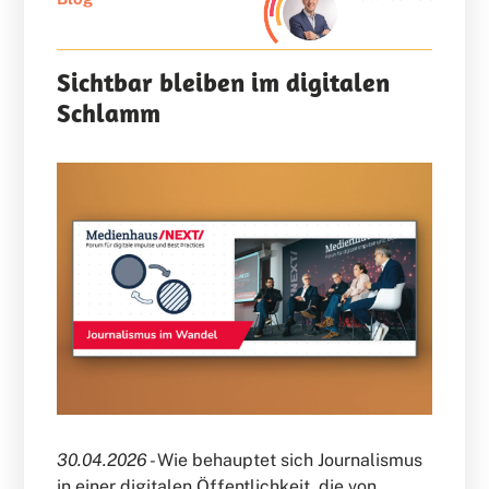
Sichtbar bleiben im digitalen
Schlamm
30.04.2026 -
Wie behauptet sich Journalismus
in einer digitalen Öffentlichkeit, die von