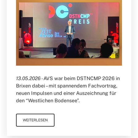
13.05.2026 -
AVS war beim DSTNCMP 2026 in
Brixen dabei – mit spannendem Fachvortrag,
neuen Impulsen und einer Auszeichnung für
den “Westlichen Bodensee”.
WEITERLESEN