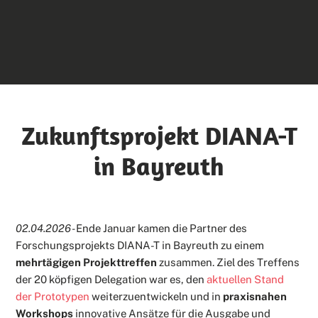
Zukunftsprojekt DIANA-T
in Bayreuth
02.04.2026 -
Ende Januar kamen die Partner des
Forschungsprojekts DIANA-T in Bayreuth zu einem
mehrtägigen Projekttreffen
zusammen. Ziel des Treffens
der 20 köpfigen Delegation war es, den
aktuellen Stand
der Prototypen
weiterzuentwickeln und in
praxisnahen
Workshops
innovative Ansätze für die Ausgabe und