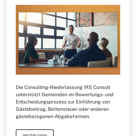
Die Consulting-Niederlassung IRS Consult
unterstützt Gemeinden im Bewertungs- und
Entscheidungsprozess zur Einführung von
Gästebeitrag, Bettensteuer oder anderen
gästebezogenen Abgabeformen.
WEITERLESEN