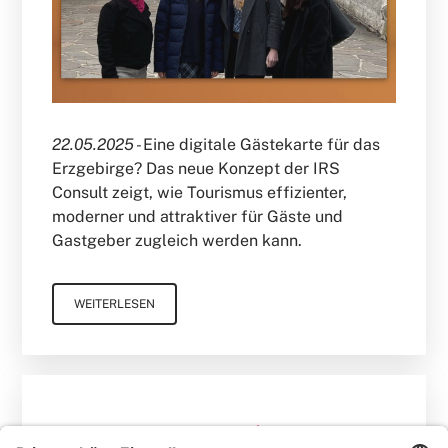
22.05.2025 -
Eine digitale Gästekarte für das
Erzgebirge? Das neue Konzept der IRS
Consult zeigt, wie Tourismus effizienter,
moderner und attraktiver für Gäste und
Gastgeber zugleich werden kann.
WEITERLESEN
Claudia Angerer
Blog