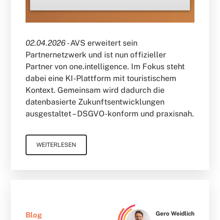
02.04.2026 -
AVS erweitert sein
Partnernetzwerk und ist nun offizieller
Partner von one.intelligence. Im Fokus steht
dabei eine KI-Plattform mit touristischem
Kontext. Gemeinsam wird dadurch die
datenbasierte Zukunftsentwicklungen
ausgestaltet – DSGVO-konform und praxisnah.
WEITERLESEN
Gero Weidlich
Blog