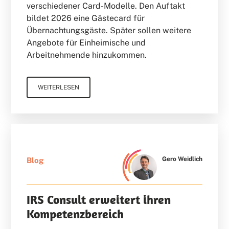
verschiedener Card-Modelle. Den Auftakt
bildet 2026 eine Gästecard für
Übernachtungsgäste. Später sollen weitere
Angebote für Einheimische und
Arbeitnehmende hinzukommen.
WEITERLESEN
Gero Weidlich
Blog
IRS Consult erweitert ihren
Kompetenzbereich