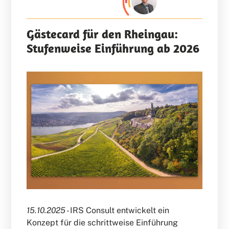
Gästecard für den Rheingau:
Stufenweise Einführung ab 2026
15.10.2025 -
IRS Consult entwickelt ein
Konzept für die schrittweise Einführung