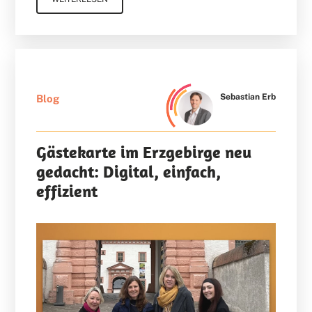
Sebastian Erb
Blog
Gästekarte im Erzgebirge neu
gedacht: Digital, einfach,
effizient