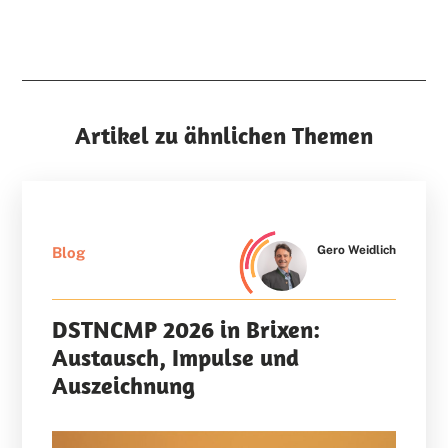
Artikel zu ähnlichen Themen
Gero Weidlich
Blog
DSTNCMP 2026 in Brixen:
Austausch, Impulse und
Auszeichnung