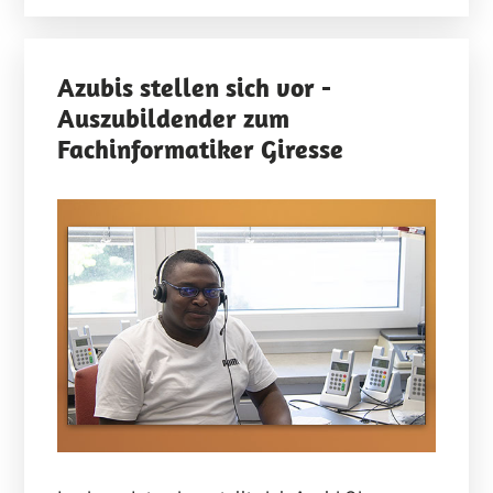
Azubis stellen sich vor -
Auszubildender zum
Fachinformatiker Giresse