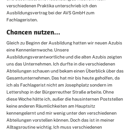
verschiedenen Praktika unterschrieb ich den
Ausbildungsvertrag bei der AVS GmbH zum
Fachlageristen.
Chancen nutzen...
Gleich zu Beginn der Ausbildung hatten wir neuen Azubis
eine Kennenlernwoche. Unsere
Ausbildungsverantwortliche und die alten Azubis zeigten
uns das Unternehmen. Ich durfte in die verschiedenen
Abteilungen schauen und bekam einen Überblick über das
Gesamtunternehmen. Das hat mir bis heute geholfen, da
ich als Fachlagerist nicht am Josephplatz sondern im
Lettershop in der Bürgerreuther Straße arbeite. Ohne
diese Woche hätte ich, außer die hausinternen Poststellen
keine anderen Räumlichkeiten am Hauptsitz
kennengelernt und mir wenig unter den verschiedenen
Abteilungen vorstellen können. Doch das ist in meiner
Alltagsroutine wichtig. Ich muss verschiedenen