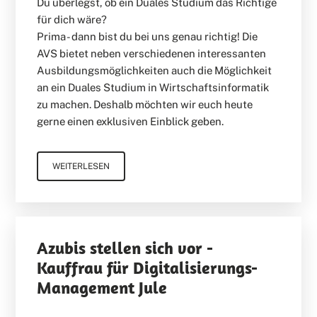
Du überlegst, ob ein Duales Studium das Richtige
für dich wäre?
Prima - dann bist du bei uns genau richtig! Die
AVS bietet neben verschiedenen interessanten
Ausbildungsmöglichkeiten auch die Möglichkeit
an ein Duales Studium in Wirtschaftsinformatik
zu machen. Deshalb möchten wir euch heute
gerne einen exklusiven Einblick geben.
WEITERLESEN
Azubis stellen sich vor -
Kauffrau für Digitalisierungs-
Management Jule