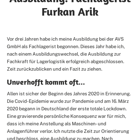
Furkan Arik
Vor drei Jahren habe ich meine Ausbildung bei der AVS
GmbH als Fachlagerist begonnen. Dieses Jahr habe ich,
nach einem Ausbildungswechsel, die Ausbildung zur
Fachkraft für Lagerlogistik erfolgreich abgeschlossen.
Zeit zurückzublicken und ein Fazit zu ziehen.
Unverhofft kommt oft...
Allen ist sicher der Beginn des Jahres 2020 in Erinnerung.
Die Covid-Epidemie wurde zur Pandemie und am 16. März
2020 begann in Deutschland der erste totale Lockdown.
Eine gravierende persönliche Konsequenz war für mich,
dass ich meine Anstellung als Maschinen- und
Anlagenführer verlor. Ich nutzte die Zeit zur Orientierung
und beschloss, eine Ausbildung zu machen. Nach