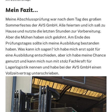
Mein Fazit...
Meine Abschlussprüfung war nach dem Tag des großen
Sommerfestes der AVS GmbH. Alle feierten und ich saß zu
Hause und nutzte die letzten Stunden zur Vorbereitung.
Aber die Mühen haben sich gelohnt. Am Ende des
Prüfungstages sollte ich meine Ausbildung bestanden
haben. Was kann ich sagen? Ich habe mich erst spät für
eine Ausbildung entschieden, aber ich habe meine Chance
genutzt und kann mich nun mit stolz Fachkraft für
Lagerlogistik nennen und habe bei der AVS GmbH einen
Vollzeitvertrag unterschrieben.