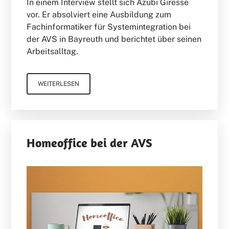
In einem Interview stellt sich Azubi Giresse
vor. Er absolviert eine Ausbildung zum
Fachinformatiker für Systemintegration bei
der AVS in Bayreuth und berichtet über seinen
Arbeitsalltag.
WEITERLESEN
Homeoffice bei der AVS