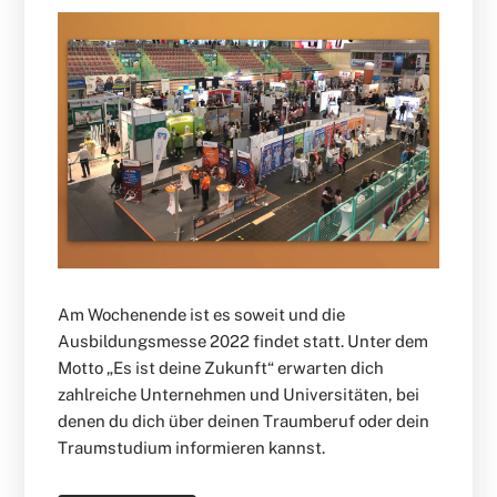
Am Wochenende ist es soweit und die
Ausbildungsmesse 2022 findet statt. Unter dem
Motto „Es ist deine Zukunft“ erwarten dich
zahlreiche Unternehmen und Universitäten, bei
denen du dich über deinen Traumberuf oder dein
Traumstudium informieren kannst.