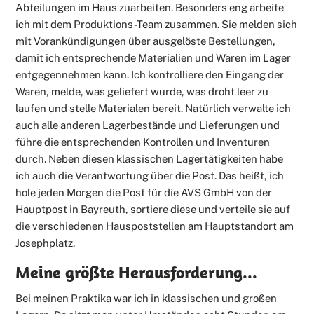
Abteilungen im Haus zuarbeiten. Besonders eng arbeite
ich mit dem Produktions-Team zusammen. Sie melden sich
mit Vorankündigungen über ausgelöste Bestellungen,
damit ich entsprechende Materialien und Waren im Lager
entgegennehmen kann. Ich kontrolliere den Eingang der
Waren, melde, was geliefert wurde, was droht leer zu
laufen und stelle Materialen bereit. Natürlich verwalte ich
auch alle anderen Lagerbestände und Lieferungen und
führe die entsprechenden Kontrollen und Inventuren
durch. Neben diesen klassischen Lagertätigkeiten habe
ich auch die Verantwortung über die Post. Das heißt, ich
hole jeden Morgen die Post für die AVS GmbH von der
Hauptpost in Bayreuth, sortiere diese und verteile sie auf
die verschiedenen Hauspoststellen am Hauptstandort am
Josephplatz.
Meine größte Herausforderung...
Bei meinen Praktika war ich in klassischen und großen