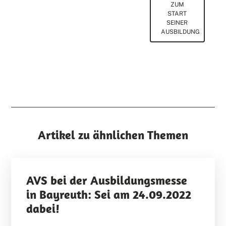
ZUM
START
SEINER
AUSBILDUNG
Artikel zu ähnlichen Themen
AVS bei der Ausbildungsmesse
in Bayreuth: Sei am 24.09.2022
dabei!