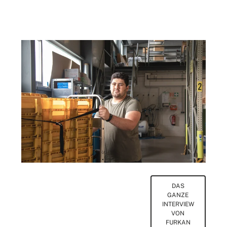
DAS
GANZE
INTERVIEW
VON
FURKAN