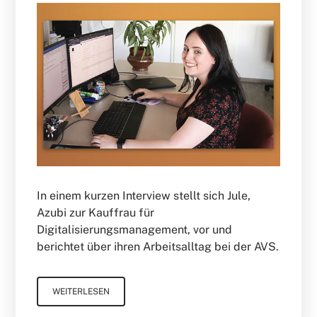
In einem kurzen Interview stellt sich Jule,
Azubi zur Kauffrau für
Digitalisierungsmanagement, vor und
berichtet über ihren Arbeitsalltag bei der AVS.
WEITERLESEN