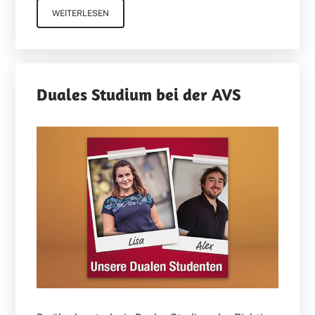
WEITERLESEN
Duales Studium bei der AVS