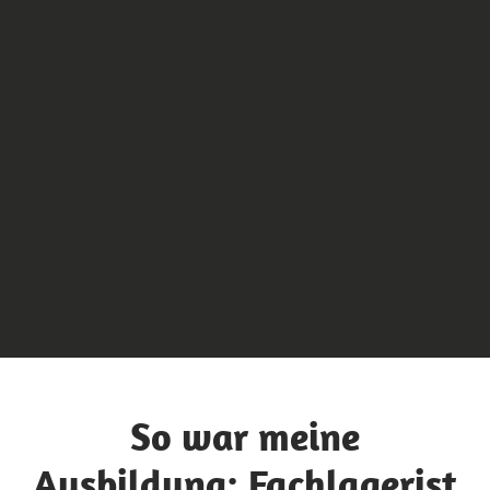
So war meine
Ausbildung: Fachlagerist