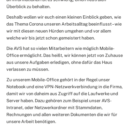
Überblick zu behalten.
Deshalb wollen wir euch einen kleinen Einblick geben, wie
das Thema Corona unseren Arbeitsalltag beeinflusst – wie
wir mit diesen neuen Hürden umgehen und vor allem
welche wir bis jetzt schon gemeistert haben.
Die AVS hat so vielen Mitarbeitern wie möglich Mobile-
Office ermöglicht. Das heißt, wir können jetzt von Zuhause
aus unsere Aufgaben erledigen, ohne dafür das Haus
verlassen zu müssen.
Zu unserem Mobile-Office gehört in der Regel unser
Notebook und eine VPN-Netzwerkverbindung in die Firma,
damit wir von daheim aus Zugriff auf die Laufwerke und
Server haben. Dazu gehören zum Beispiel unser AVS-
Intranet, oder Netzwerkordner mit Stammdaten,
Rechnungen und allen weiteren Dokumenten die wir für
unsere Arbeit benötigen.