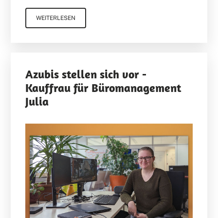
WEITERLESEN
Azubis stellen sich vor -
Kauffrau für Büromanagement
Julia