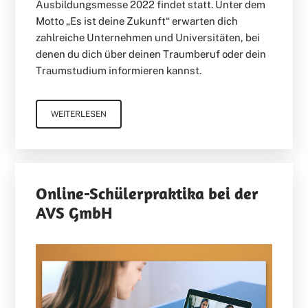
Ausbildungsmesse 2022 findet statt. Unter dem
Motto „Es ist deine Zukunft“ erwarten dich
zahlreiche Unternehmen und Universitäten, bei
denen du dich über deinen Traumberuf oder dein
Traumstudium informieren kannst.
WEITERLESEN
Online-Schülerpraktika bei der
AVS GmbH