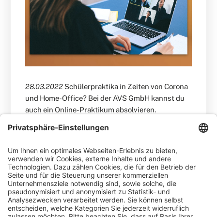
28.03.2022
Schülerpraktika in Zeiten von Corona
und Home-Office? Bei der AVS GmbH kannst du
auch ein Online-Praktikum absolvieren.
WEITERLESEN
Schüler-Praktikum bei der AVS
GmbH: Julian im Marketing