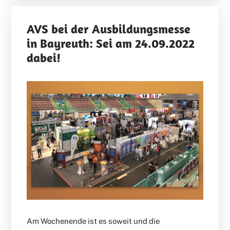
AVS bei der Ausbildungsmesse
in Bayreuth: Sei am 24.09.2022
dabei!
Am Wochenende ist es soweit und die