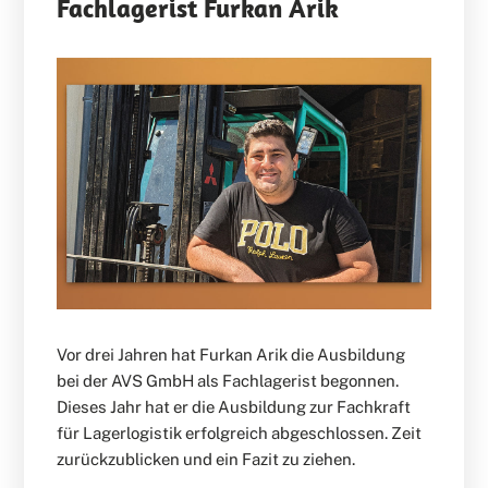
Fachlagerist Furkan Arik
Vor drei Jahren hat Furkan Arik die Ausbildung
bei der AVS GmbH als Fachlagerist begonnen.
Dieses Jahr hat er die Ausbildung zur Fachkraft
für Lagerlogistik erfolgreich abgeschlossen. Zeit
zurückzublicken und ein Fazit zu ziehen.