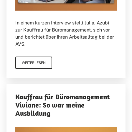
In einem kurzen Interview stellt Julia, Azubi
zur Kauffrau für Büromanagement, sich vor
und berichtet über ihren Arbeitsalltag bei der
AVS.
WEITERLESEN
Kauffrau für Büromanagement
Viviane: So war meine
Ausbildung