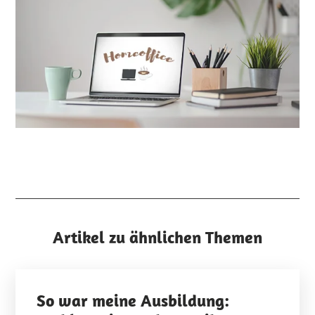
Artikel zu ähnlichen Themen
So war meine Ausbildung: