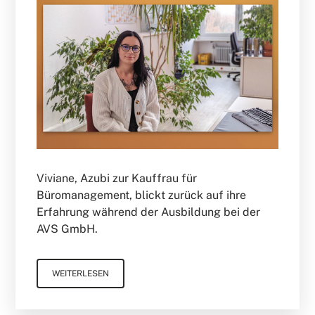
Viviane, Azubi zur Kauffrau für
Büromanagement, blickt zurück auf ihre
Erfahrung während der Ausbildung bei der
AVS GmbH.
WEITERLESEN