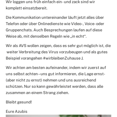
Wir loggen uns früh einfach ein - und zack sind wir
komplett einsatzbereit.
Die Kommunikation untereinander läuft jetzt alles über
Telefon oder über Onlinedienste wie Video-, Voice- oder
Gruppenchats. Auch Besprechungen laufen auf diese
Weise ab, mit denselben Regeln wie „in echt“.
Wir als AVS wollen zeigen, dass es sehr gut möglich ist, die
weiter Verbreitung des Virus vorzubeugen und als gutes
Beispiel vorangehen #wirbleibenZuhause J.
Wir achten am besten aufeinander, indem wir zuerst auf
uns selbst achten – uns gut informieren, die Lage ernst-
(aber nicht zu ernst) nehmen und uns ausreichend
schützen. Nur so kann gewährleistet werden, dass alle
zusammen an einem Strang ziehen.
Bleibt gesund!
Eure Azubis