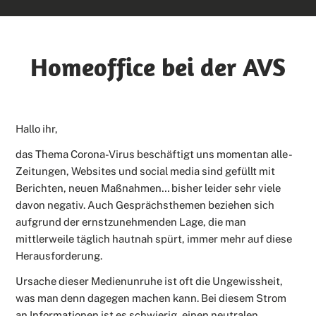
Homeoffice bei der AVS
Hallo ihr,
das Thema Corona-Virus beschäftigt uns momentan alle -
Zeitungen, Websites und social media sind gefüllt mit
Berichten, neuen Maßnahmen… bisher leider sehr viele
davon negativ. Auch Gesprächsthemen beziehen sich
aufgrund der ernstzunehmenden Lage, die man
mittlerweile täglich hautnah spürt, immer mehr auf diese
Herausforderung.
Ursache dieser Medienunruhe ist oft die Ungewissheit,
was man denn dagegen machen kann. Bei diesem Strom
an Informationen ist es schwierig, einen neutralen