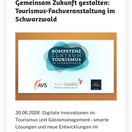
Gemeinsam Zukunft gestalten:
Tourismus-Fachveranstaltung im
Schwarzwald
30.06.2026 -
Digitale Innovationen im
Tourismus und Gästemanagement – smarte
Lösungen und neue Entwicklungen im