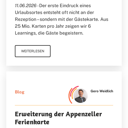
11.06.2026 -
Der erste Eindruck eines
Urlaubsortes entsteht oft nicht an der
Rezeption – sondern mit der Gästekarte. Aus
25 Mio. Karten pro Jahr zeigen wir 6
Learnings, die Gäste begeistern.
WEITERLESEN
Gero Weidlich
Blog
Erweiterung der Appenzeller
Ferienkarte