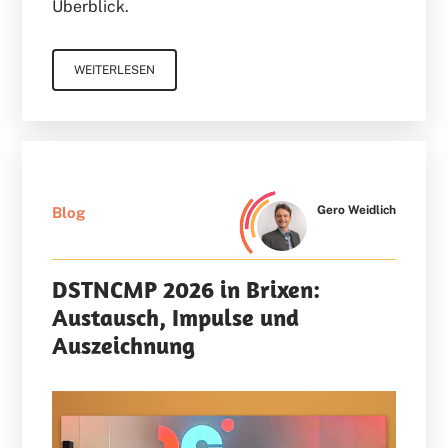
Überblick.
WEITERLESEN
Gero Weidlich
Blog
DSTNCMP 2026 in Brixen:
Austausch, Impulse und
Auszeichnung