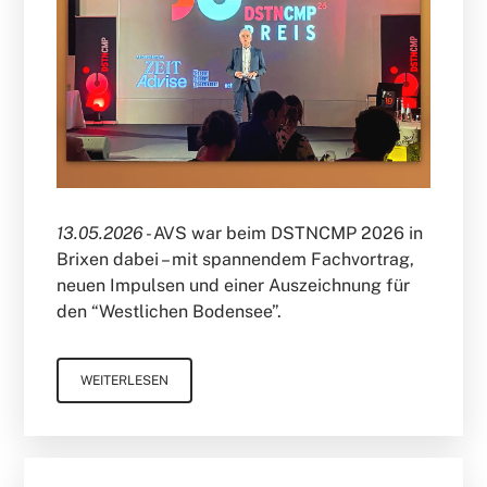
13.05.2026 -
AVS war beim DSTNCMP 2026 in
Brixen dabei – mit spannendem Fachvortrag,
neuen Impulsen und einer Auszeichnung für
den “Westlichen Bodensee”.
WEITERLESEN