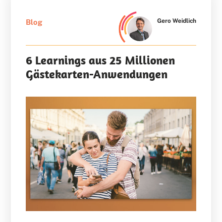
Gero Weidlich
Blog
6 Learnings aus 25 Millionen
Gästekarten-Anwendungen