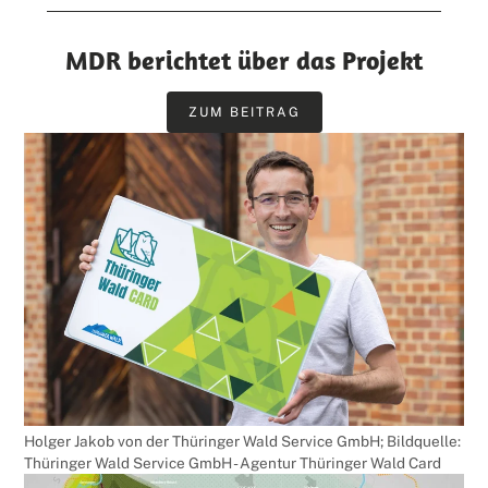
MDR berichtet über das Projekt
ZUM BEITRAG
Holger Jakob von der Thüringer Wald Service GmbH; Bildquelle:
Thüringer Wald Service GmbH - Agentur Thüringer Wald Card