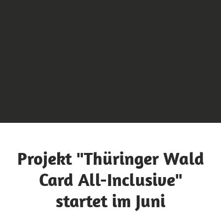
Projekt "Thüringer Wald
Card All-Inclusive"
startet im Juni