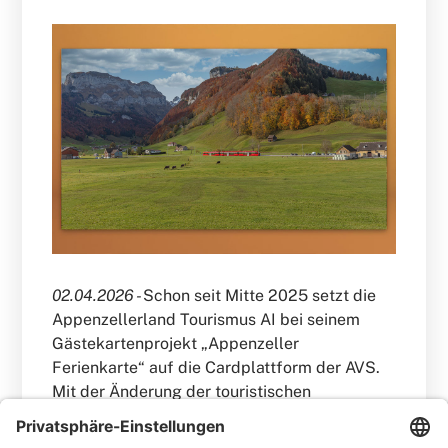
02.04.2026 -
Schon seit Mitte 2025 setzt die
Appenzellerland Tourismus AI bei seinem
Gästekartenprojekt „Appenzeller
Ferienkarte“ auf die Cardplattform der AVS.
Mit der Änderung der touristischen
Organisationsstrukturen mit Beginn 2026
gewinnt die Ferienkarte zusätzliche