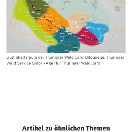
Gültigkeitsraum der Thüringer Wald Card; Bildquelle: Thüringer
Wald Service GmbH - Agentur Thüringer Wald Card
Artikel zu ähnlichen Themen