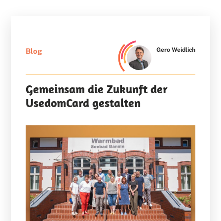
Gero Weidlich
Blog
Gemeinsam die Zukunft der
UsedomCard gestalten