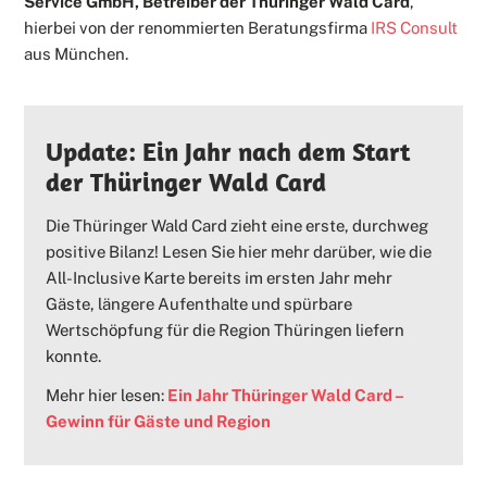
Service GmbH, Betreiber der Thüringer Wald Card
,
hierbei von der renommierten Beratungsfirma
IRS Consult
aus München.
Update: Ein Jahr nach dem Start
der Thüringer Wald Card
Die Thüringer Wald Card zieht eine erste, durchweg
positive Bilanz! Lesen Sie hier mehr darüber, wie die
All-Inclusive Karte bereits im ersten Jahr mehr
Gäste, längere Aufenthalte und spürbare
Wertschöpfung für die Region Thüringen liefern
konnte.
Mehr hier lesen:
Ein Jahr Thüringer Wald Card –
Gewinn für Gäste und Region