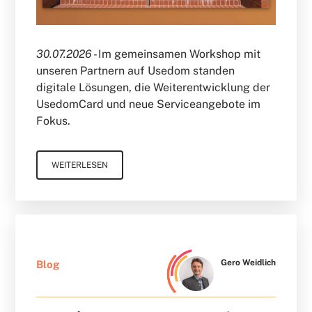
30.07.2026 -
Im gemeinsamen Workshop mit
unseren Partnern auf Usedom standen
digitale Lösungen, die Weiterentwicklung der
UsedomCard und neue Serviceangebote im
Fokus.
WEITERLESEN
Gero Weidlich
Blog