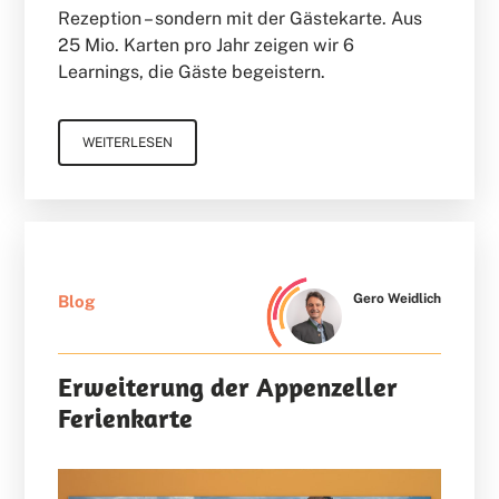
Rezeption – sondern mit der Gästekarte. Aus
25 Mio. Karten pro Jahr zeigen wir 6
Learnings, die Gäste begeistern.
WEITERLESEN
Gero Weidlich
Blog
Erweiterung der Appenzeller
Ferienkarte