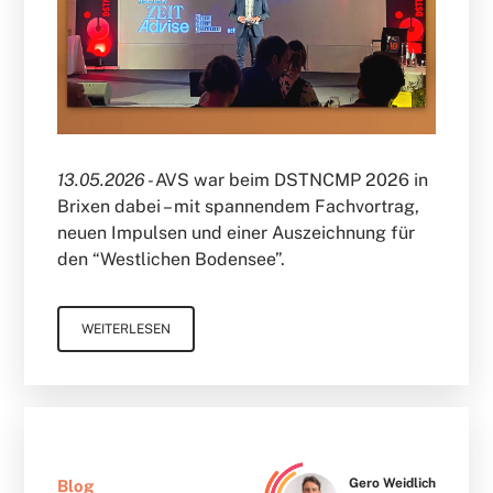
13.05.2026 -
AVS war beim DSTNCMP 2026 in
Brixen dabei – mit spannendem Fachvortrag,
neuen Impulsen und einer Auszeichnung für
den “Westlichen Bodensee”.
WEITERLESEN
Gero Weidlich
Blog