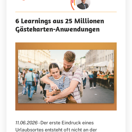
6 Learnings aus 25 Millionen
Gästekarten-Anwendungen
11.06.2026 -
Der erste Eindruck eines
Urlaubsortes entsteht oft nicht an der