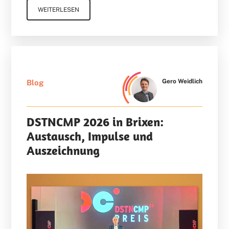
WEITERLESEN
Gero Weidlich
Blog
DSTNCMP 2026 in Brixen:
Austausch, Impulse und
Auszeichnung