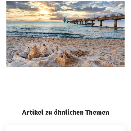
Artikel zu ähnlichen Themen