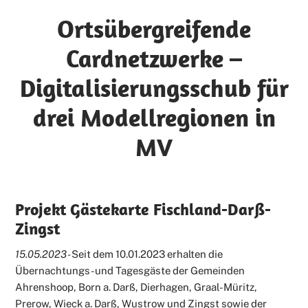
Ortsübergreifende
Cardnetzwerke –
Digitalisierungsschub für
drei Modellregionen in
MV
Projekt Gästekarte Fischland-Darß-
Zingst
15.05.2023 -
Seit dem 10.01.2023 erhalten die
Übernachtungs-und Tagesgäste der Gemeinden
Ahrenshoop, Born a. Darß, Dierhagen, Graal-Müritz,
Prerow, Wieck a. Darß, Wustrow und Zingst sowie der