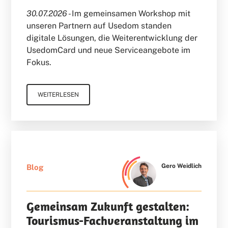
30.07.2026 -
Im gemeinsamen Workshop mit
unseren Partnern auf Usedom standen
digitale Lösungen, die Weiterentwicklung der
UsedomCard und neue Serviceangebote im
Fokus.
WEITERLESEN
Gero Weidlich
Blog
Gemeinsam Zukunft gestalten:
Tourismus-Fachveranstaltung im