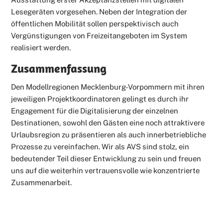
Lesegeräten vorgesehen. Neben der Integration der
öffentlichen Mobilität sollen perspektivisch auch
Vergünstigungen von Freizeitangeboten im System
realisiert werden.
Zusammenfassung
Den Modellregionen Mecklenburg-Vorpommern mit ihren
jeweiligen Projektkoordinatoren gelingt es durch ihr
Engagement für die Digitalisierung der einzelnen
Destinationen, sowohl den Gästen eine noch attraktivere
Urlaubsregion zu präsentieren als auch innerbetriebliche
Prozesse zu vereinfachen. Wir als AVS sind stolz, ein
bedeutender Teil dieser Entwicklung zu sein und freuen
uns auf die weiterhin vertrauensvolle wie konzentrierte
Zusammenarbeit.