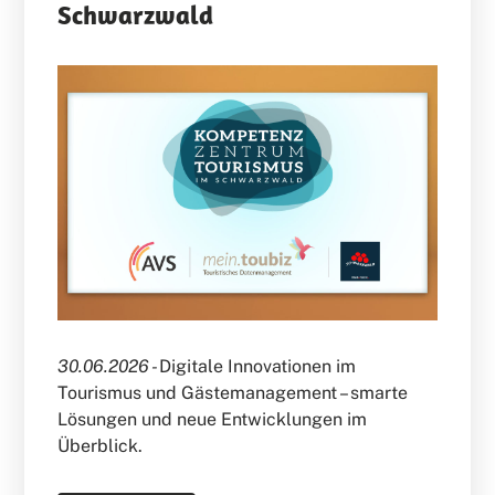
Schwarzwald
30.06.2026 -
Digitale Innovationen im
Tourismus und Gästemanagement – smarte
Lösungen und neue Entwicklungen im
Überblick.