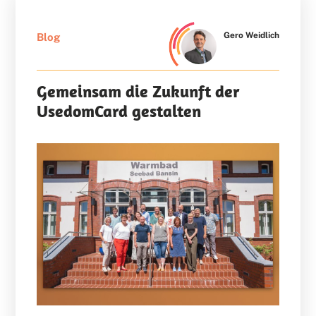
Gero Weidlich
Blog
Gemeinsam die Zukunft der
UsedomCard gestalten