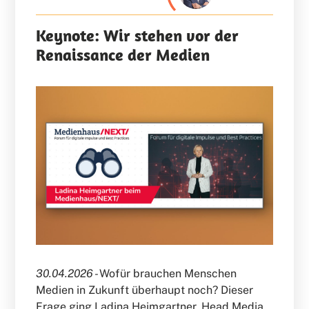
Keynote: Wir stehen vor der
Renaissance der Medien
30.04.2026 -
Wofür brauchen Menschen
Medien in Zukunft überhaupt noch? Dieser
Frage ging Ladina Heimgartner, Head Media