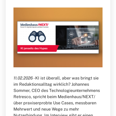
11.02.2026 -
KI ist überall, aber was bringt sie
im Redaktionsalltag wirklich? Johannes
Sommer, CEO des Technologieunternehmens
Retresco, spricht beim Medienhaus/NEXT/
über praxiserprobte Use Cases, messbaren
Mehrwert und neue Wege zu mehr
Nutzerbindung. Im Interview gibt er einen