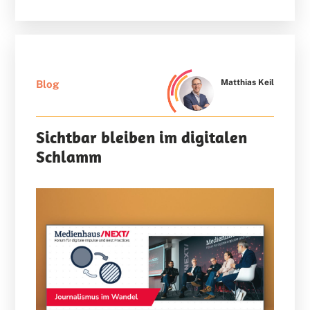
Matthias Keil
Blog
Sichtbar bleiben im digitalen
Schlamm