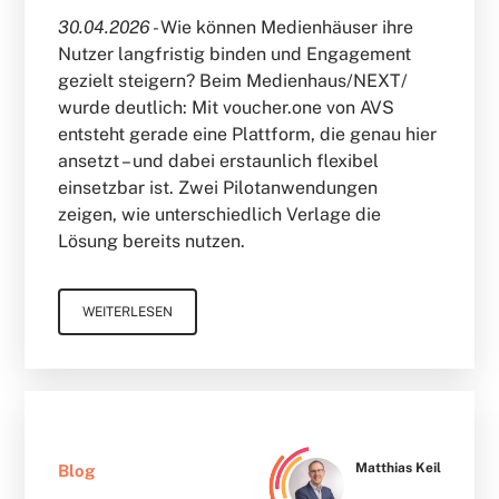
30.04.2026 -
Wie können Medienhäuser ihre
Nutzer langfristig binden und Engagement
gezielt steigern? Beim Medienhaus/NEXT/
wurde deutlich: Mit voucher.one von AVS
entsteht gerade eine Plattform, die genau hier
ansetzt – und dabei erstaunlich flexibel
einsetzbar ist. Zwei Pilotanwendungen
zeigen, wie unterschiedlich Verlage die
Lösung bereits nutzen.
WEITERLESEN
Matthias Keil
Blog