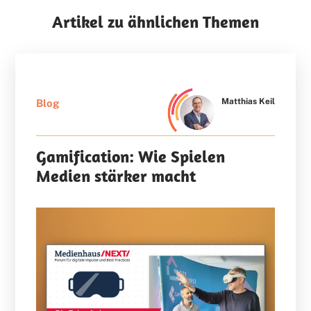
Artikel zu ähnlichen Themen
Matthias Keil
Blog
Gamification: Wie Spielen
Medien stärker macht