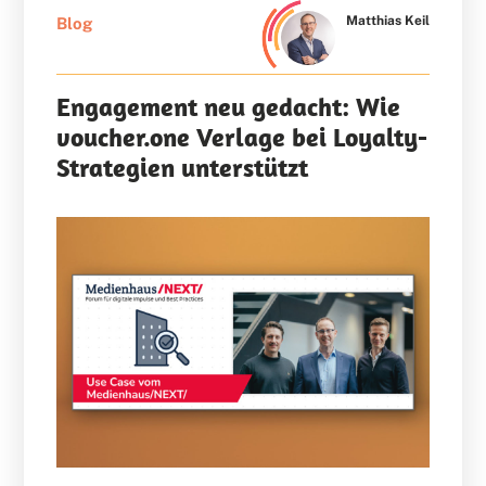
Matthias Keil
Blog
Engagement neu gedacht: Wie
voucher.one Verlage bei Loyalty-
Strategien unterstützt