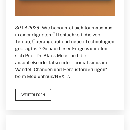
30.04.2026 -
Wie behauptet sich Journalismus
in einer digitalen Öffentlichkeit, die von
Tempo, Überangebot und neuen Technologien
geprägt ist? Genau dieser Frage widmeten
sich Prof. Dr. Klaus Meier und die
anschließende Talkrunde „Journalismus im
Wandel: Chancen und Herausforderungen“
beim Medienhaus/NEXT/.
WEITERLESEN