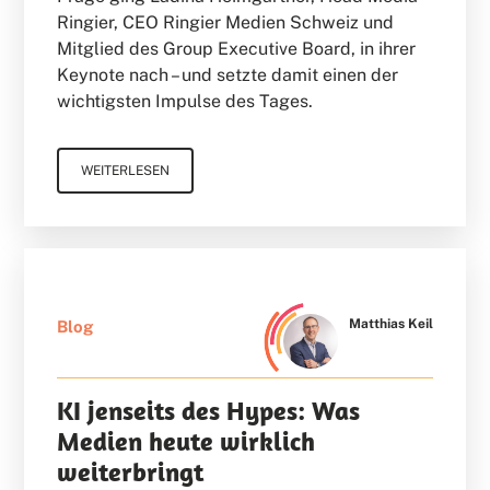
Ringier, CEO Ringier Medien Schweiz und
Mitglied des Group Executive Board, in ihrer
Keynote nach – und setzte damit einen der
wichtigsten Impulse des Tages.
WEITERLESEN
Matthias Keil
Blog
KI jenseits des Hypes: Was
Medien heute wirklich
weiterbringt