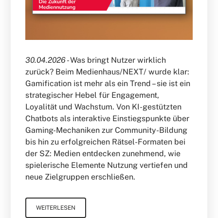
30.04.2026 -
Was bringt Nutzer wirklich
zurück? Beim Medienhaus/NEXT/ wurde klar:
Gamification ist mehr als ein Trend – sie ist ein
strategischer Hebel für Engagement,
Loyalität und Wachstum. Von KI-gestützten
Chatbots als interaktive Einstiegspunkte über
Gaming-Mechaniken zur Community-Bildung
bis hin zu erfolgreichen Rätsel-Formaten bei
der SZ: Medien entdecken zunehmend, wie
spielerische Elemente Nutzung vertiefen und
neue Zielgruppen erschließen.
WEITERLESEN