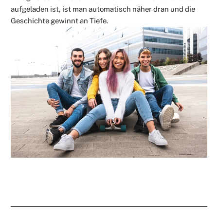
aufgeladen ist, ist man automatisch näher dran und die
Geschichte gewinnt an Tiefe.