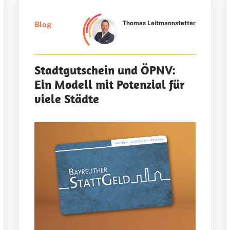
Thomas Leitmannstetter
Blog
Stadtgutschein und ÖPNV:
Ein Modell mit Potenzial für
viele Städte