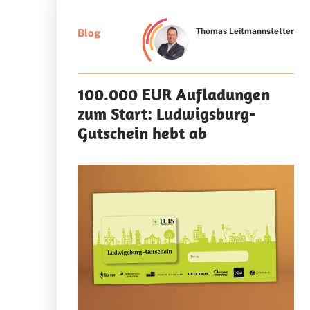
Thomas Leitmannstetter
Blog
100.000 EUR Aufladungen
zum Start: Ludwigsburg-
Gutschein hebt ab