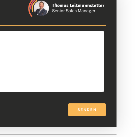
Thomas Leitmannstetter
Senior Sales Manager
SENDEN