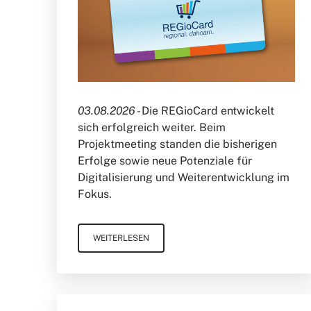
03.08.2026 -
Die REGioCard entwickelt
sich erfolgreich weiter. Beim
Projektmeeting standen die bisherigen
Erfolge sowie neue Potenziale für
Digitalisierung und Weiterentwicklung im
Fokus.
WEITERLESEN