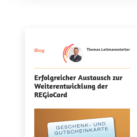
Thomas Leitmannstetter
Blog
Erfolgreicher Austausch zur
Weiterentwicklung der
REGioCard