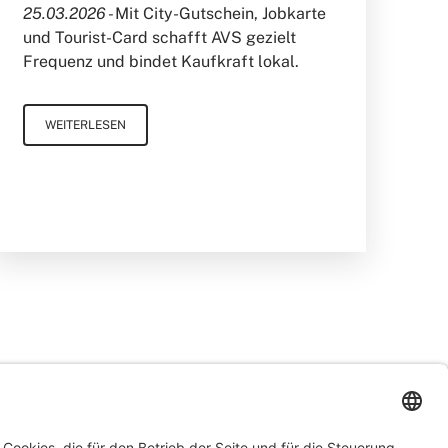
25.03.2026 -
Mit City-Gutschein, Jobkarte
und Tourist-Card schafft AVS gezielt
Frequenz und bindet Kaufkraft lokal.
WEITERLESEN