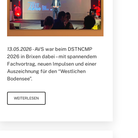
13.05.2026 -
AVS war beim DSTNCMP
2026 in Brixen dabei – mit spannendem
Fachvortrag, neuen Impulsen und einer
Auszeichnung für den “Westlichen
Bodensee”.
WEITERLESEN