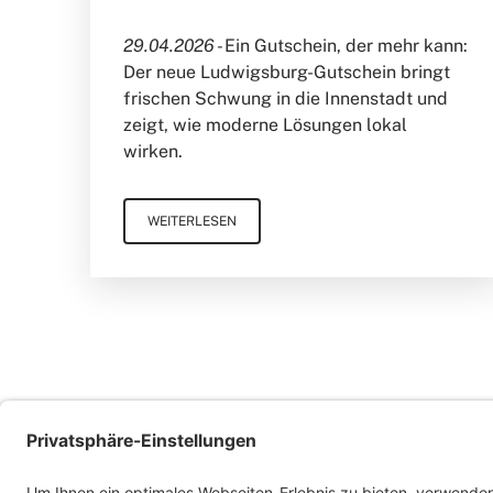
29.04.2026 -
Ein Gutschein, der mehr kann:
Der neue Ludwigsburg-Gutschein bringt
frischen Schwung in die Innenstadt und
zeigt, wie moderne Lösungen lokal
wirken.
WEITERLESEN