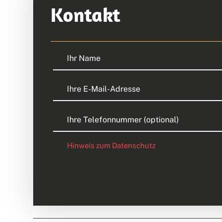
Kontakt
Hinweis zum Datenschutz