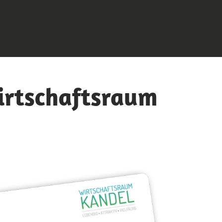
irtschaftsraum