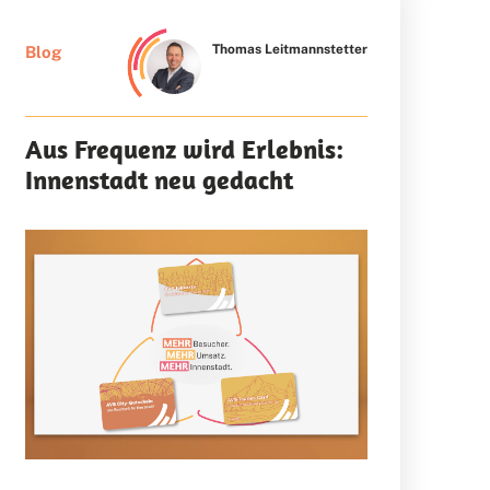
Thomas Leitmannstetter
Blog
Aus Frequenz wird Erlebnis:
Innenstadt neu gedacht