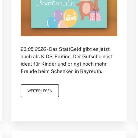
26.05.2026 -
Das StattGeld gibt es jetzt
auch als KIDS-Edition. Der Gutschein ist
ideal für Kinder und bringt noch mehr
Freude beim Schenken in Bayreuth.
WEITERLESEN