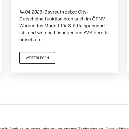
14.04.2026-
Bayreuth zeigt: City-
Gutscheine funktionieren auch im ÖPNV.
Warum das Modell für Städte spannend
ist – und welche Lösungen die AVS bereits
umsetzen.
WEITERLESEN