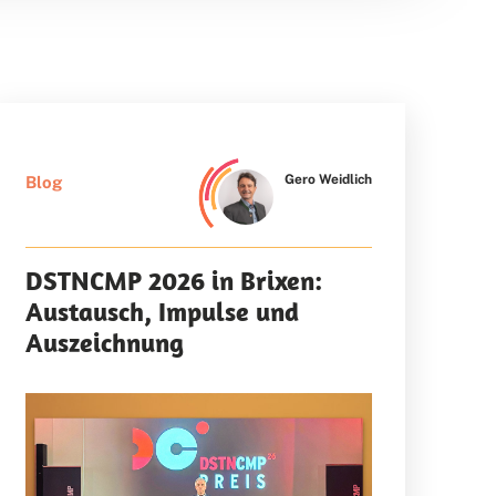
Gero Weidlich
Blog
DSTNCMP 2026 in Brixen:
Austausch, Impulse und
Auszeichnung