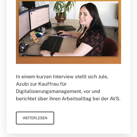
In einem kurzen Interview stellt sich Jule,
Azubi zur Kauffrau für
Digitalisierungsmanagement, vor und
berichtet über ihren Arbeitsalltag bei der AVS.
WEITERLESEN