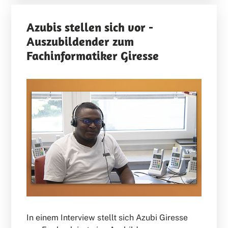
Azubis stellen sich vor -
Auszubildender zum
Fachinformatiker Giresse
In einem Interview stellt sich Azubi Giresse