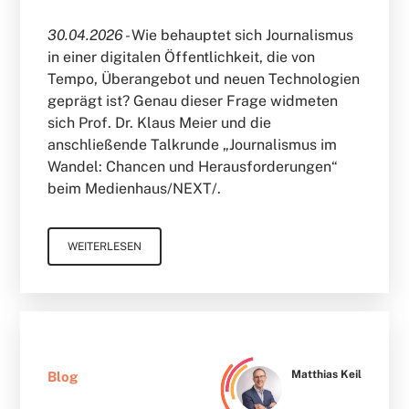
30.04.2026 -
Wie behauptet sich Journalismus
in einer digitalen Öffentlichkeit, die von
Tempo, Überangebot und neuen Technologien
geprägt ist? Genau dieser Frage widmeten
sich Prof. Dr. Klaus Meier und die
anschließende Talkrunde „Journalismus im
Wandel: Chancen und Herausforderungen“
beim Medienhaus/NEXT/.
WEITERLESEN
Matthias Keil
Blog