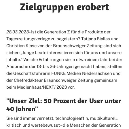
Zielgruppen erobert
28.03.2023
- Ist die Generation Z für die Produkte der
Tageszeitungsverlage zu begeistern? Tatjana Biallas und
Christian Klose von der Braunschweiger Zeitung sind sich
sicher: „Junge Leute interessieren sich für uns und unsere
Inhalte.“ Welche Erfahrungen sie in etwa einem Jahr bei der
Ansprache der 13- bis 26-Jährigen gemacht haben, stellten
die Geschäftsführerin FUNKE Medien Niedersachsen und
der Chefredakteur Braunschweiger Zeitung gemeinsam
beim Medienhaus/NEXT/ 2023 vor.
"Unser Ziel: 50 Prozent der User unter
40 Jahren"
Sie sind immer vernetzt, technologieaffin, multikulturell,
kritisch und wertebewusst – die Menschen der Generation