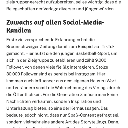
zielgruppengerecht aufzubereiten, sei es wichtig, dass die
Belegschaften der Verlage diverser und jünger würden.
Zuwachs auf allen Social-Media-
Kanälen
Erste vielversprechende Erfahrungen hat die
Braunschweiger Zeitung damit zum Beispiel auf TikTok
gemacht. Hier nutzt sie den jungen Basketball-Sport, um
sich in der Zielgruppe zu etablieren und zählt 9.000
Follower, von denen viele fleißig interagieren. Stolze
30.000 Follower sind es bereits bei Instagram. Hier
kommen auch Influencer aus dem eigenen Haus zu Wort
und verändern somit die Wahrnehmung des Verlags durch
die Öffentlichkeit. Für die Generation Z müsse man keine
Nachrichten verkaufen, sondern Inspiration und
Unterhaltung bieten, so eine der Kernaussagen. Das
bedeute jedoch nicht, dass nur Spaß-Content gefragt sei,
sondern vielmehr eine andere Art des Storytellings. Denn,