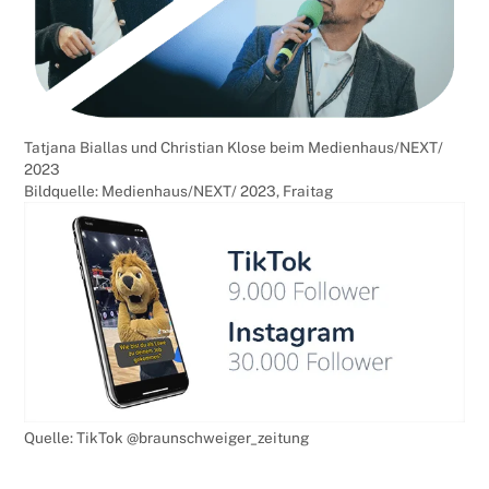
Tatjana Biallas und Christian Klose beim Medienhaus/NEXT/
2023
Bildquelle: Medienhaus/NEXT/ 2023, Fraitag
Quelle: TikTok @braunschweiger_zeitung