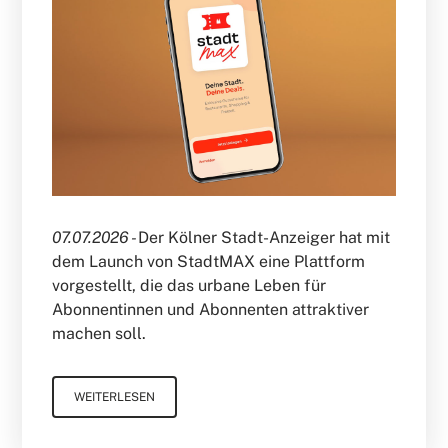
07.07.2026 -
Der Kölner Stadt-Anzeiger hat mit
dem Launch von StadtMAX eine Plattform
vorgestellt, die das urbane Leben für
Abonnentinnen und Abonnenten attraktiver
machen soll.
WEITERLESEN