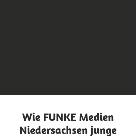
Wie FUNKE Medien
Niedersachsen junge