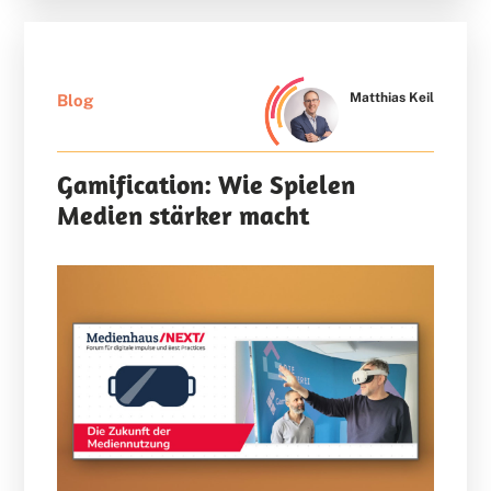
Matthias Keil
Blog
Gamification: Wie Spielen
Medien stärker macht