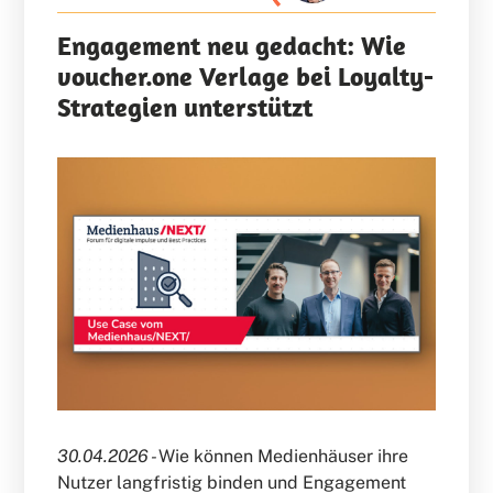
Engagement neu gedacht: Wie
voucher.one Verlage bei Loyalty-
Strategien unterstützt
30.04.2026 -
Wie können Medienhäuser ihre
Nutzer langfristig binden und Engagement