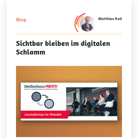
Matthias Keil
Blog
Sichtbar bleiben im digitalen
Schlamm