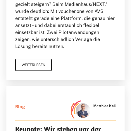
gezielt steigern? Beim Medienhaus/NEXT/
wurde deutlich: Mit voucher.one von AVS
entsteht gerade eine Plattform, die genau hier
ansetzt – und dabei erstaunlich flexibel
einsetzbar ist. Zwei Pilotanwendungen
zeigen, wie unterschiedlich Verlage die
Lösung bereits nutzen.
WEITERLESEN
Matthias Keil
Blog
Keynote: Wir stehen vor der