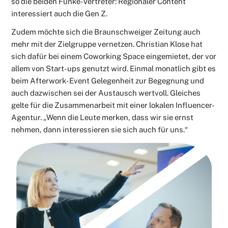
so die beiden Funke-Vertreter: Regionaler Content
interessiert auch die Gen Z.
Zudem möchte sich die Braunschweiger Zeitung auch
mehr mit der Zielgruppe vernetzen. Christian Klose hat
sich dafür bei einem Coworking Space eingemietet, der vor
allem von Start-ups genutzt wird. Einmal monatlich gibt es
beim Afterwork-Event Gelegenheit zur Begegnung und
auch dazwischen sei der Austausch wertvoll. Gleiches
gelte für die Zusammenarbeit mit einer lokalen Influencer-
Agentur. „Wenn die Leute merken, dass wir sie ernst
nehmen, dann interessieren sie sich auch für uns.“