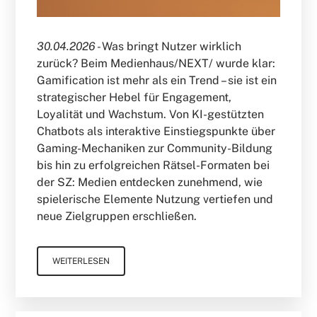
30.04.2026 -
Was bringt Nutzer wirklich
zurück? Beim Medienhaus/NEXT/ wurde klar:
Gamification ist mehr als ein Trend – sie ist ein
strategischer Hebel für Engagement,
Loyalität und Wachstum. Von KI-gestützten
Chatbots als interaktive Einstiegspunkte über
Gaming-Mechaniken zur Community-Bildung
bis hin zu erfolgreichen Rätsel-Formaten bei
der SZ: Medien entdecken zunehmend, wie
spielerische Elemente Nutzung vertiefen und
neue Zielgruppen erschließen.
WEITERLESEN