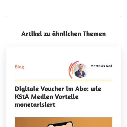
Artikel zu ähnlichen Themen
Matthias Keil
Blog
Digitale Voucher im Abo: wie
KStA Medien Vorteile
monetarisiert