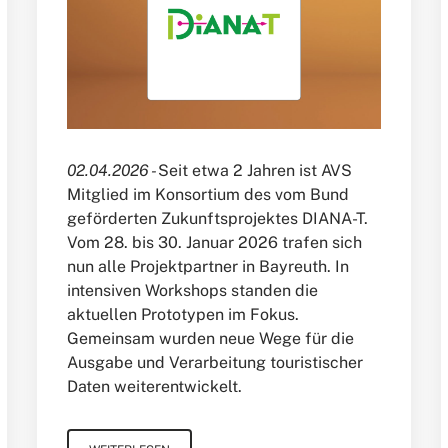
02.04.2026 -
Seit etwa 2 Jahren ist AVS
Mitglied im Konsortium des vom Bund
geförderten Zukunftsprojektes DIANA-T.
Vom 28. bis 30. Januar 2026 trafen sich
nun alle Projektpartner in Bayreuth. In
intensiven Workshops standen die
aktuellen Prototypen im Fokus.
Gemeinsam wurden neue Wege für die
Ausgabe und Verarbeitung touristischer
Daten weiterentwickelt.