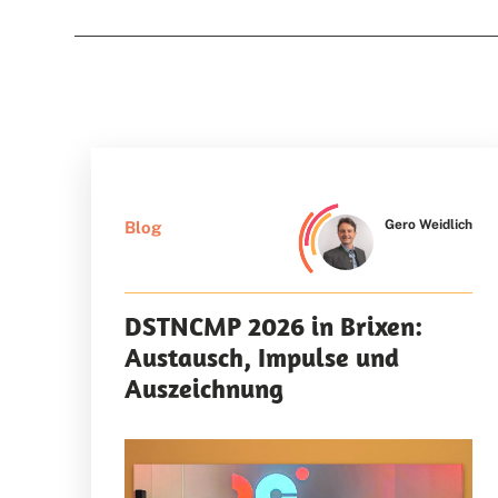
Gero Weidlich
Blog
DSTNCMP 2026 in Brixen:
Austausch, Impulse und
Auszeichnung