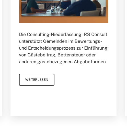
Die Consulting-Niederlassung IRS Consult
unterstützt Gemeinden im Bewertungs-
und Entscheidungsprozess zur Einführung
von Gästebeitrag, Bettensteuer oder
anderen gästebezogenen Abgabeformen.
WEITERLESEN