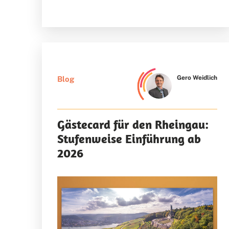
Gero Weidlich
Blog
Gästecard für den Rheingau:
Stufenweise Einführung ab
2026