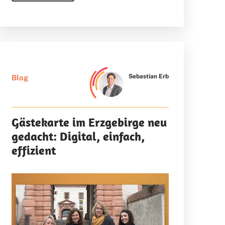
Sebastian Erb
Blog
Gästekarte im Erzgebirge neu
gedacht: Digital, einfach,
effizient