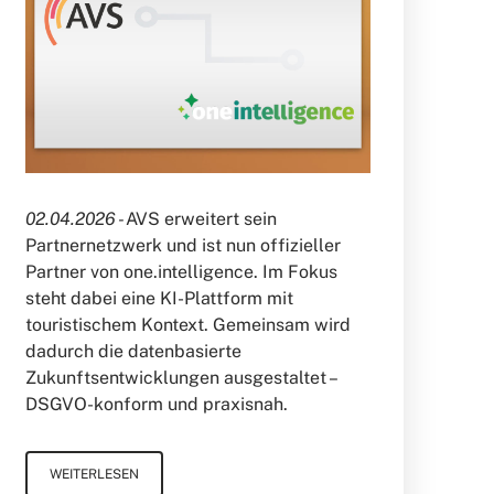
02.04.2026 -
AVS erweitert sein
Partnernetzwerk und ist nun offizieller
Partner von one.intelligence. Im Fokus
steht dabei eine KI-Plattform mit
touristischem Kontext. Gemeinsam wird
dadurch die datenbasierte
Zukunftsentwicklungen ausgestaltet –
DSGVO-konform und praxisnah.
WEITERLESEN