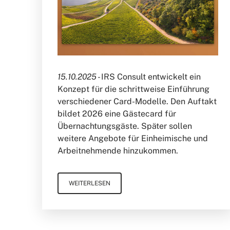
15.10.2025 -
IRS Consult entwickelt ein
Konzept für die schrittweise Einführung
verschiedener Card-Modelle. Den Auftakt
bildet 2026 eine Gästecard für
Übernachtungsgäste. Später sollen
weitere Angebote für Einheimische und
Arbeitnehmende hinzukommen.
WEITERLESEN