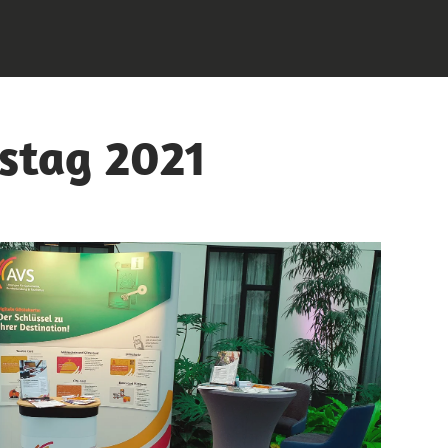
stag 2021