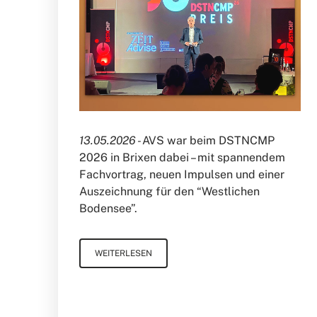
13.05.2026 -
AVS war beim DSTNCMP
2026 in Brixen dabei – mit spannendem
Fachvortrag, neuen Impulsen und einer
Auszeichnung für den “Westlichen
Bodensee”.
WEITERLESEN