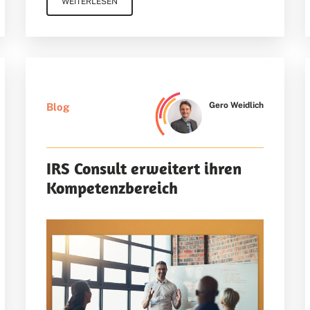
WEITERLESEN
Gero Weidlich
Blog
IRS Consult erweitert ihren
Kompetenzbereich