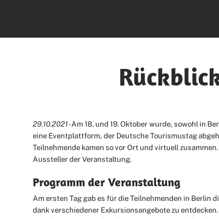
Rückblic
29.10.2021 -
Am 18. und 19. Oktober wurde, sowohl in Berl
eine Eventplattform, der Deutsche Tourismustag abgeh
Teilnehmende kamen so vor Ort und virtuell zusammen.
Aussteller der Veranstaltung.
Programm der Veranstaltung
Am ersten Tag gab es für die Teilnehmenden in Berlin di
dank verschiedener Exkursionsangebote zu entdecken.