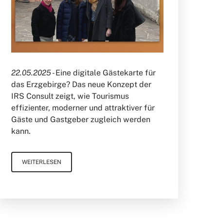
22.05.2025 -
Eine digitale Gästekarte für
das Erzgebirge? Das neue Konzept der
IRS Consult zeigt, wie Tourismus
effizienter, moderner und attraktiver für
Gäste und Gastgeber zugleich werden
kann.
WEITERLESEN