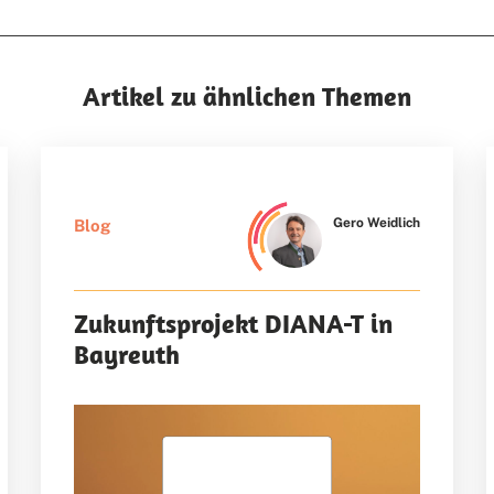
Artikel zu ähnlichen Themen
Gero Weidlich
Blog
Zukunftsprojekt DIANA-T in
Bayreuth