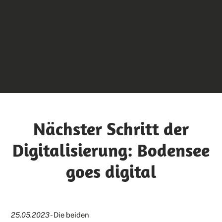
Nächster Schritt der
Digitalisierung: Bodensee
goes digital
25.05.2023
- Die beiden