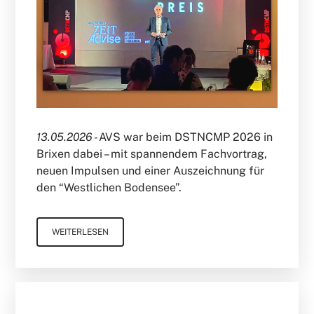
13.05.2026 -
AVS war beim DSTNCMP 2026 in
Brixen dabei – mit spannendem Fachvortrag,
neuen Impulsen und einer Auszeichnung für
den “Westlichen Bodensee”.
WEITERLESEN