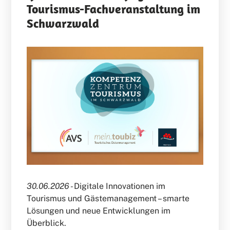
Tourismus-Fachveranstaltung im
Schwarzwald
30.06.2026 -
Digitale Innovationen im
Tourismus und Gästemanagement – smarte
Lösungen und neue Entwicklungen im
Überblick.