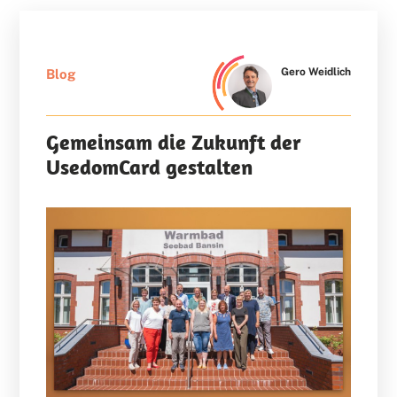
Gero Weidlich
Blog
Gemeinsam die Zukunft der
UsedomCard gestalten