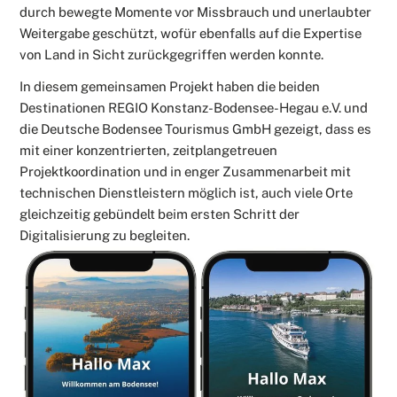
durch bewegte Momente vor Missbrauch und unerlaubter
Weitergabe geschützt, wofür ebenfalls auf die Expertise
von Land in Sicht zurückgegriffen werden konnte.
In diesem gemeinsamen Projekt haben die beiden
Destinationen REGIO Konstanz-Bodensee-Hegau e.V. und
die Deutsche Bodensee Tourismus GmbH gezeigt, dass es
mit einer konzentrierten, zeitplangetreuen
Projektkoordination und in enger Zusammenarbeit mit
technischen Dienstleistern möglich ist, auch viele Orte
gleichzeitig gebündelt beim ersten Schritt der
Digitalisierung zu begleiten.