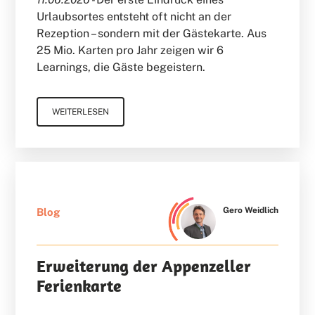
Urlaubsortes entsteht oft nicht an der
Rezeption – sondern mit der Gästekarte. Aus
25 Mio. Karten pro Jahr zeigen wir 6
Learnings, die Gäste begeistern.
WEITERLESEN
Gero Weidlich
Blog
Erweiterung der Appenzeller
Ferienkarte