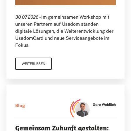
30.07.2026 -
Im gemeinsamen Workshop mit
unseren Partnern auf Usedom standen
digitale Lösungen, die Weiterentwicklung der
UsedomCard und neue Serviceangebote im
Fokus.
WEITERLESEN
Gero Weidlich
Blog
Gemeinsam Zukunft gestalten: