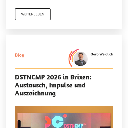
WEITERLESEN
Gero Weidlich
Blog
DSTNCMP 2026 in Brixen:
Austausch, Impulse und
Auszeichnung