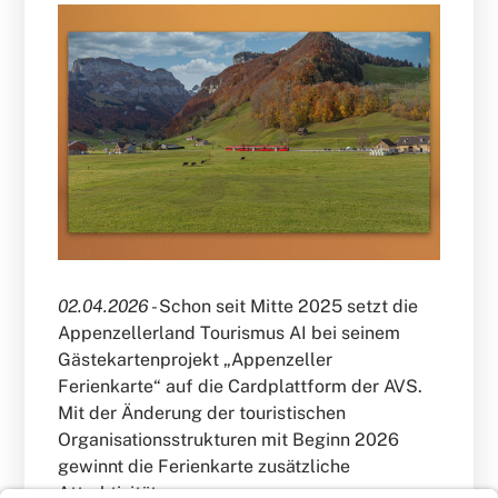
02.04.2026 -
Schon seit Mitte 2025 setzt die
Appenzellerland Tourismus AI bei seinem
Gästekartenprojekt „Appenzeller
Ferienkarte“ auf die Cardplattform der AVS.
Mit der Änderung der touristischen
Organisationsstrukturen mit Beginn 2026
gewinnt die Ferienkarte zusätzliche
Attraktivität.