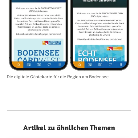
Die digitale Gästekarte für die Region am Bodensee
Artikel zu ähnlichen Themen