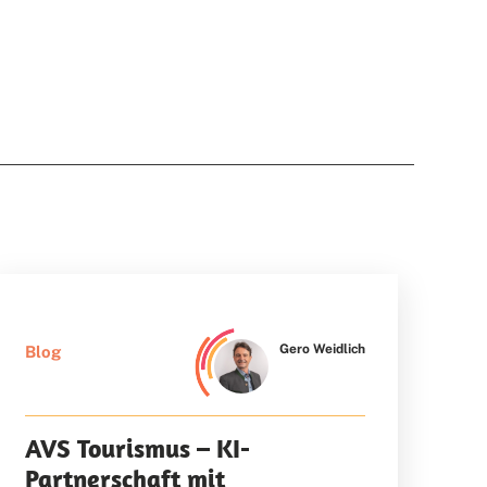
Gero Weidlich
Blog
AVS Tourismus – KI-
Partnerschaft mit