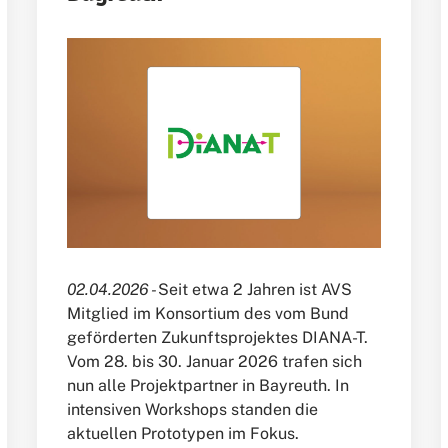
02.04.2026 -
Seit etwa 2 Jahren ist AVS
Mitglied im Konsortium des vom Bund
geförderten Zukunftsprojektes DIANA-T.
Vom 28. bis 30. Januar 2026 trafen sich
nun alle Projektpartner in Bayreuth. In
intensiven Workshops standen die
aktuellen Prototypen im Fokus.