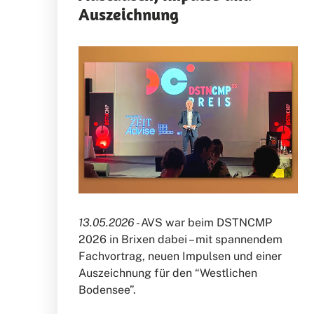
Auszeichnung
13.05.2026 -
AVS war beim DSTNCMP
2026 in Brixen dabei – mit spannendem
Fachvortrag, neuen Impulsen und einer
Auszeichnung für den “Westlichen
Bodensee”.