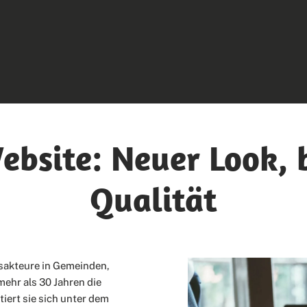
ebsite: Neuer Look,
Qualität
sakteure in Gemeinden,
ehr als 30 Jahren die
iert sie sich unter dem