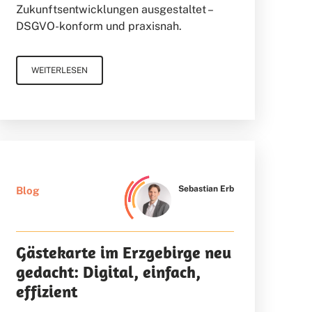
Zukunftsentwicklungen ausgestaltet –
DSGVO-konform und praxisnah.
WEITERLESEN
Sebastian Erb
Blog
Gästekarte im Erzgebirge neu
gedacht: Digital, einfach,
effizient