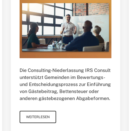
Die Consulting-Niederlassung IRS Consult
unterstützt Gemeinden im Bewertungs-
und Entscheidungsprozess zur Einführung
von Gästebeitrag, Bettensteuer oder
anderen gästebezogenen Abgabeformen.
WEITERLESEN