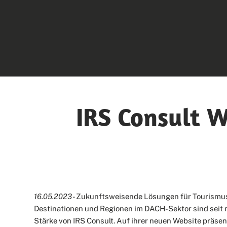
IRS Consult W
16.05.2023
- Zukunftsweisende Lösungen für Tourismu
Destinationen und Regionen im DACH-Sektor sind seit m
Stärke von IRS Consult. Auf ihrer neuen Website präsent