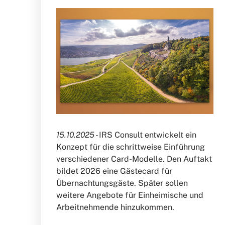
15.10.2025 -
IRS Consult entwickelt ein
Konzept für die schrittweise Einführung
verschiedener Card-Modelle. Den Auftakt
bildet 2026 eine Gästecard für
Übernachtungsgäste. Später sollen
weitere Angebote für Einheimische und
Arbeitnehmende hinzukommen.