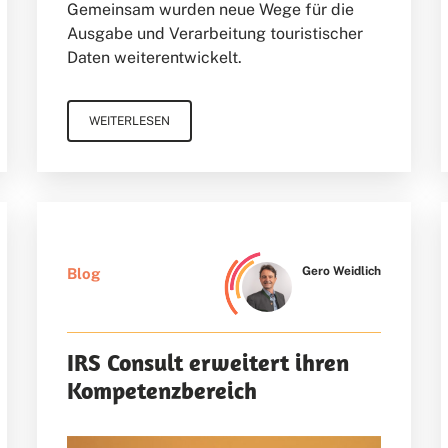
Gemeinsam wurden neue Wege für die
Ausgabe und Verarbeitung touristischer
Daten weiterentwickelt.
WEITERLESEN
Gero Weidlich
Blog
IRS Consult erweitert ihren
Kompetenzbereich