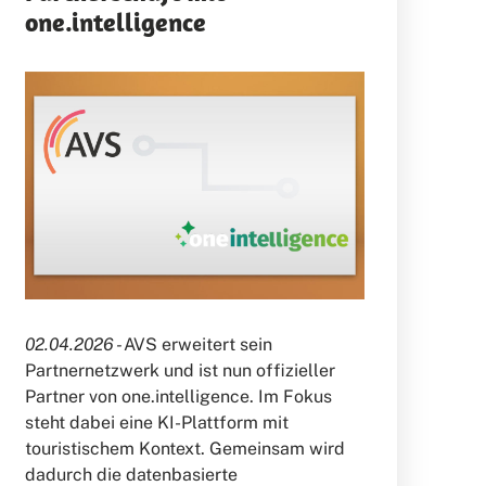
one.intelligence
02.04.2026 -
AVS erweitert sein
Partnernetzwerk und ist nun offizieller
Partner von one.intelligence. Im Fokus
steht dabei eine KI-Plattform mit
touristischem Kontext. Gemeinsam wird
dadurch die datenbasierte