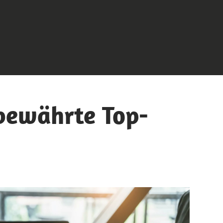
 bewährte Top-