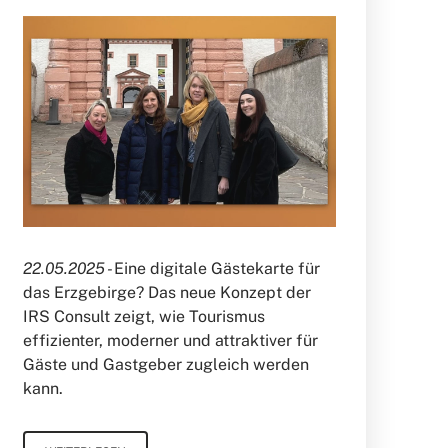
22.05.2025 -
Eine digitale Gästekarte für
das Erzgebirge? Das neue Konzept der
IRS Consult zeigt, wie Tourismus
effizienter, moderner und attraktiver für
Gäste und Gastgeber zugleich werden
kann.