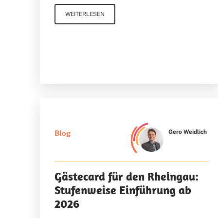
WEITERLESEN
Gero Weidlich
Blog
Gästecard für den Rheingau:
Stufenweise Einführung ab
2026