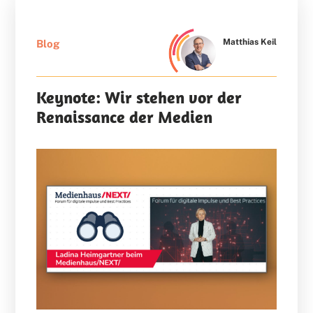
Matthias Keil
Blog
Keynote: Wir stehen vor der
Renaissance der Medien