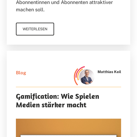
Abonnentinnen und Abonnenten attraktiver
machen soll.
WEITERLESEN
Matthias Keil
Blog
Gamification: Wie Spielen
Medien stärker macht