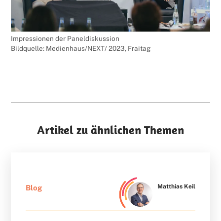
Impressionen der Paneldiskussion
Bildquelle: Medienhaus/NEXT/ 2023, Fraitag
Artikel zu ähnlichen Themen
Matthias Keil
Blog