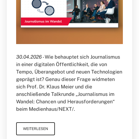
30.04.2026 -
Wie behauptet sich Journalismus
in einer digitalen Öffentlichkeit, die von
Tempo, Überangebot und neuen Technologien
geprägt ist? Genau dieser Frage widmeten
sich Prof. Dr. Klaus Meier und die
anschließende Talkrunde „Journalismus im
Wandel: Chancen und Herausforderungen“
beim Medienhaus/NEXT/.
WEITERLESEN