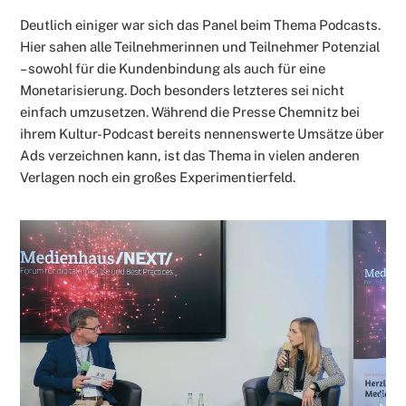
Deutlich einiger war sich das Panel beim Thema Podcasts.
Hier sahen alle Teilnehmerinnen und Teilnehmer Potenzial
– sowohl für die Kundenbindung als auch für eine
Monetarisierung. Doch besonders letzteres sei nicht
einfach umzusetzen. Während die Presse Chemnitz bei
ihrem Kultur-Podcast bereits nennenswerte Umsätze über
Ads verzeichnen kann, ist das Thema in vielen anderen
Verlagen noch ein großes Experimentierfeld.