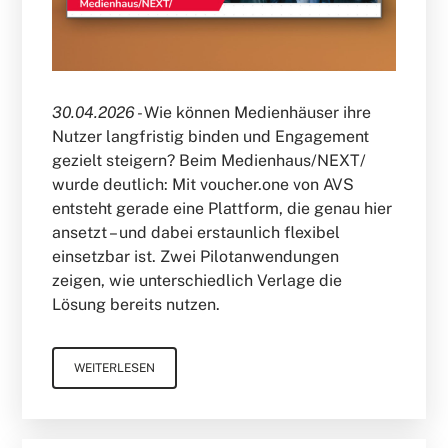
30.04.2026 -
Wie können Medienhäuser ihre
Nutzer langfristig binden und Engagement
gezielt steigern? Beim Medienhaus/NEXT/
wurde deutlich: Mit voucher.one von AVS
entsteht gerade eine Plattform, die genau hier
ansetzt – und dabei erstaunlich flexibel
einsetzbar ist. Zwei Pilotanwendungen
zeigen, wie unterschiedlich Verlage die
Lösung bereits nutzen.
WEITERLESEN