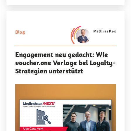
Matthias Keil
Blog
Engagement neu gedacht: Wie
voucher.one Verlage bei Loyalty-
Strategien unterstützt