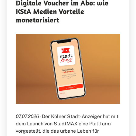
Digitale Voucher im Abo: wie
KStA Medien Vorteile
monetarisiert
07.07.2026 -
Der Kölner Stadt-Anzeiger hat mit
dem Launch von StadtMAX eine Plattform
vorgestellt, die das urbane Leben für