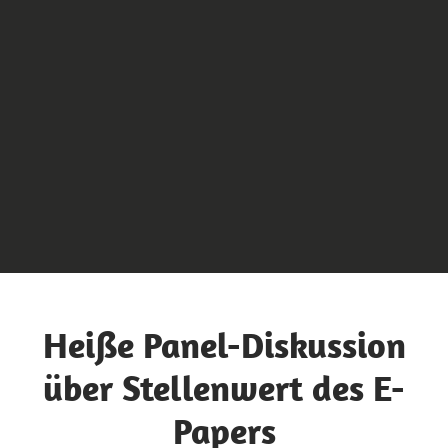
Heiße Panel-Diskussion
über Stellenwert des E-
Papers