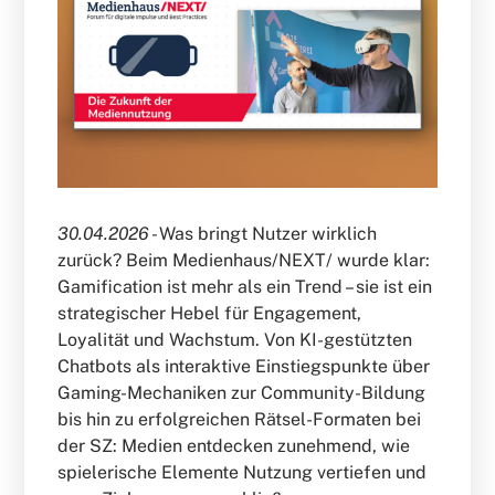
30.04.2026 -
Was bringt Nutzer wirklich
zurück? Beim Medienhaus/NEXT/ wurde klar:
Gamification ist mehr als ein Trend – sie ist ein
strategischer Hebel für Engagement,
Loyalität und Wachstum. Von KI-gestützten
Chatbots als interaktive Einstiegspunkte über
Gaming-Mechaniken zur Community-Bildung
bis hin zu erfolgreichen Rätsel-Formaten bei
der SZ: Medien entdecken zunehmend, wie
spielerische Elemente Nutzung vertiefen und