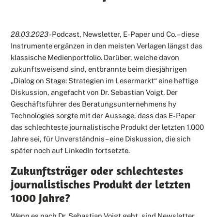
28.03.2023 -
Podcast, Newsletter, E-Paper und Co. – diese
Instrumente ergänzen in den meisten Verlagen längst das
klassische Medienportfolio. Darüber, welche davon
zukunftsweisend sind, entbrannte beim diesjährigen
„Dialog on Stage: Strategien im Lesermarkt“ eine heftige
Diskussion, angefacht von Dr. Sebastian Voigt. Der
Geschäftsführer des Beratungsunternehmens hy
Technologies sorgte mit der Aussage, dass das E-Paper
das schlechteste journalistische Produkt der letzten 1.000
Jahre sei, für Unverständnis – eine Diskussion, die sich
später noch auf LinkedIn fortsetzte.
Zukunftsträger oder schlechtestes
journalistisches Produkt der letzten
1000 Jahre?
Wenn es nach Dr. Sebastian Voigt geht, sind Newsletter