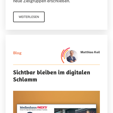
neue Zielgruppen erschließen.
WEITERLESEN
Matthias Keil
Blog
Sichtbar bleiben im digitalen
Schlamm