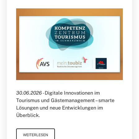
30.06.2026 -
Digitale Innovationen im
Tourismus und Gästemanagement – smarte
Lösungen und neue Entwicklungen im
Überblick.
WEITERLESEN