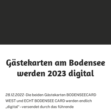
Gästekarten am Bodensee
werden 2023 digital
28.12.2022 -
Die beiden Gästekarten BODENSEECARD
WEST und ECHT BODENSEE CARD werden endlich
„digital“ – versendet durch das führende