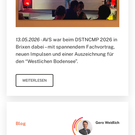
13.05.2026 -
AVS war beim DSTNCMP 2026 in
Brixen dabei – mit spannendem Fachvortrag,
neuen Impulsen und einer Auszeichnung für
den “Westlichen Bodensee”.
WEITERLESEN
Gero Weidlich
Blog