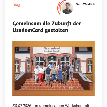
Gero Weidlich
Blog
Gemeinsam die Zukunft der
UsedomCard gestalten
30.07.2026 -
Im gemeinsamen Workshop mit