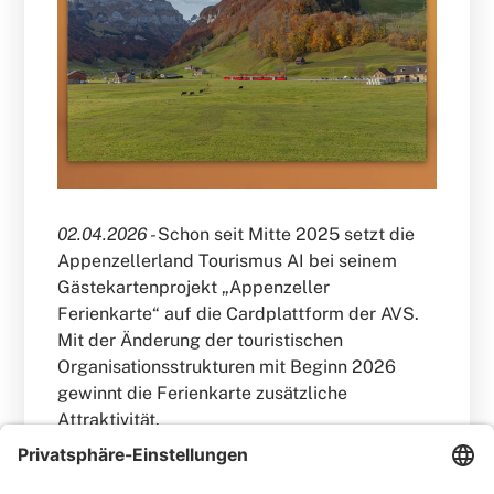
02.04.2026 -
Schon seit Mitte 2025 setzt die
Appenzellerland Tourismus AI bei seinem
Gästekartenprojekt „Appenzeller
Ferienkarte“ auf die Cardplattform der AVS.
Mit der Änderung der touristischen
Organisationsstrukturen mit Beginn 2026
gewinnt die Ferienkarte zusätzliche
Attraktivität.
WEITERLESEN