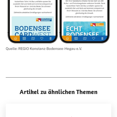
Quelle: REGIO Konstanz-Bodensee-Hegau e.V.
Artikel zu ähnlichen Themen