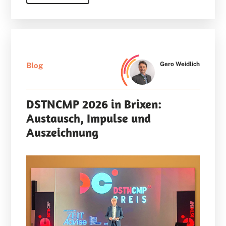
Gero Weidlich
Blog
DSTNCMP 2026 in Brixen:
Austausch, Impulse und
Auszeichnung