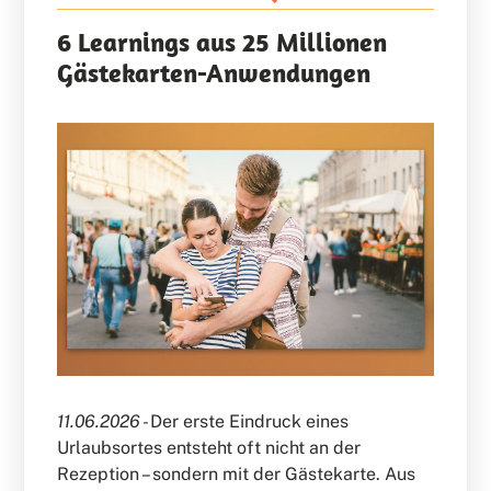
6 Learnings aus 25 Millionen
Gästekarten-Anwendungen
11.06.2026 -
Der erste Eindruck eines
Urlaubsortes entsteht oft nicht an der
Rezeption – sondern mit der Gästekarte. Aus