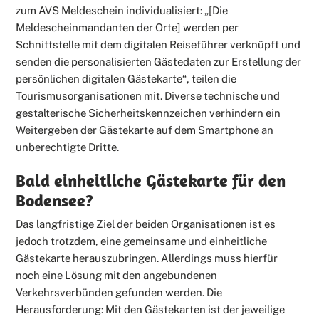
zum AVS Meldeschein individualisiert: „[Die
Meldescheinmandanten der Orte] werden per
Schnittstelle mit dem digitalen Reiseführer verknüpft und
senden die personalisierten Gästedaten zur Erstellung der
persönlichen digitalen Gästekarte“, teilen die
Tourismusorganisationen mit. Diverse technische und
gestalterische Sicherheitskennzeichen verhindern ein
Weitergeben der Gästekarte auf dem Smartphone an
unberechtigte Dritte.
Bald einheitliche Gästekarte für den
Bodensee?
Das langfristige Ziel der beiden Organisationen ist es
jedoch trotzdem, eine gemeinsame und einheitliche
Gästekarte herauszubringen. Allerdings muss hierfür
noch eine Lösung mit den angebundenen
Verkehrsverbünden gefunden werden. Die
Herausforderung: Mit den Gästekarten ist der jeweilige