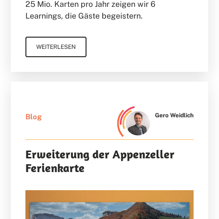
25 Mio. Karten pro Jahr zeigen wir 6
Learnings, die Gäste begeistern.
WEITERLESEN
Gero Weidlich
Blog
Erweiterung der Appenzeller
Ferienkarte