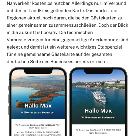
Nahverkehr kostenlos nutzbar. Allerdings nur im Verbund
mit der im Landkreis geltenden Karte. Das hindert die
Regionen aktuell noch daran, die beiden Gästekarten zu
einer gemeinsamen zusammenzuschließen. Doch der Blick
in die Zukunft ist positiv. Die technischen
Voraussetzungen für eine gegenseitige Anerkennung sind
gelegt und damit ist ein weiteres wichtiges Etappenziel
für eine gemeinsame Gästekarte auf der gesamten
deutschen Seite des Bodensees bereits erreicht.