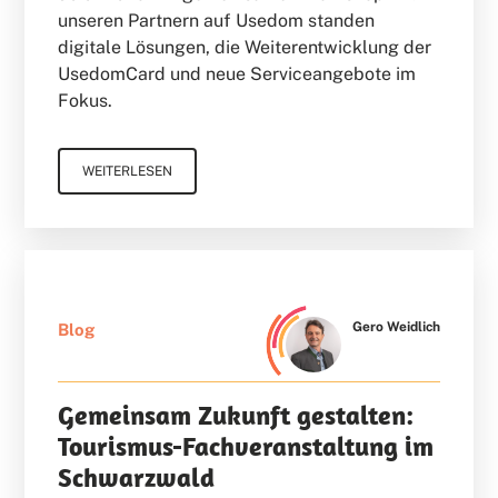
unseren Partnern auf Usedom standen
digitale Lösungen, die Weiterentwicklung der
UsedomCard und neue Serviceangebote im
Fokus.
WEITERLESEN
Gero Weidlich
Blog
Gemeinsam Zukunft gestalten:
Tourismus-Fachveranstaltung im
Schwarzwald