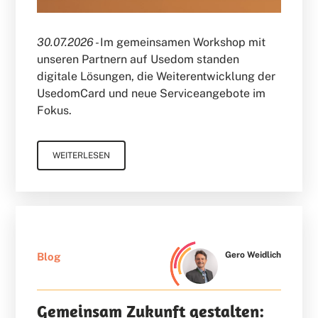
30.07.2026 -
Im gemeinsamen Workshop mit
unseren Partnern auf Usedom standen
digitale Lösungen, die Weiterentwicklung der
UsedomCard und neue Serviceangebote im
Fokus.
WEITERLESEN
Gero Weidlich
Blog
Gemeinsam Zukunft gestalten: