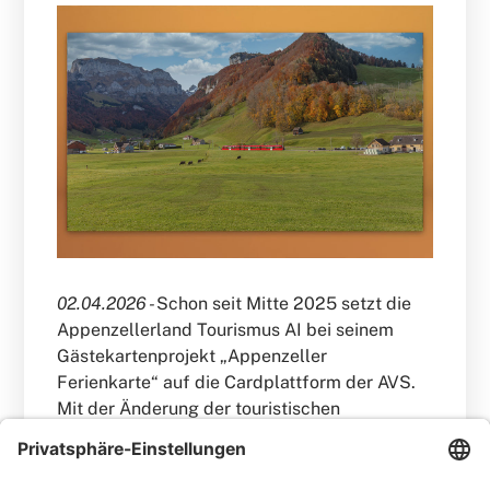
02.04.2026 -
Schon seit Mitte 2025 setzt die
Appenzellerland Tourismus AI bei seinem
Gästekartenprojekt „Appenzeller
Ferienkarte“ auf die Cardplattform der AVS.
Mit der Änderung der touristischen
Organisationsstrukturen mit Beginn 2026
gewinnt die Ferienkarte zusätzliche
Attraktivität.