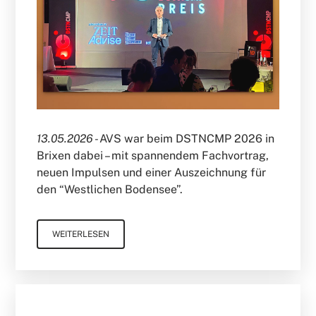
13.05.2026 -
AVS war beim DSTNCMP 2026 in
Brixen dabei – mit spannendem Fachvortrag,
neuen Impulsen und einer Auszeichnung für
den “Westlichen Bodensee”.
WEITERLESEN