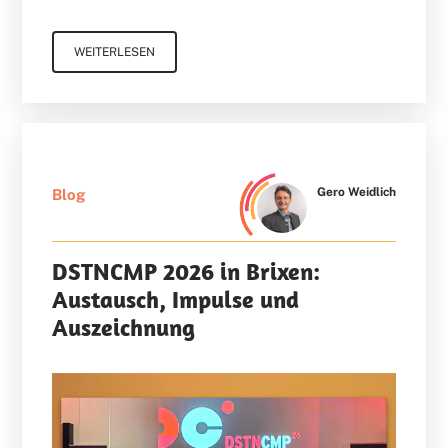
WEITERLESEN
Gero Weidlich
Blog
DSTNCMP 2026 in Brixen:
Austausch, Impulse und
Auszeichnung