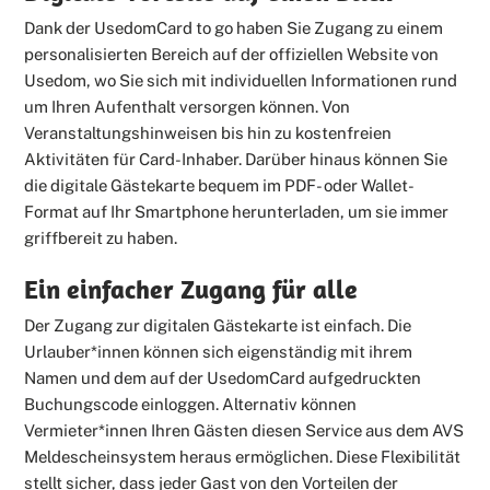
Dank der UsedomCard to go haben Sie Zugang zu einem
personalisierten Bereich auf der offiziellen Website von
Usedom, wo Sie sich mit individuellen Informationen rund
um Ihren Aufenthalt versorgen können. Von
Veranstaltungshinweisen bis hin zu kostenfreien
Aktivitäten für Card-Inhaber. Darüber hinaus können Sie
die digitale Gästekarte bequem im PDF- oder Wallet-
Format auf Ihr Smartphone herunterladen, um sie immer
griffbereit zu haben.
Ein einfacher Zugang für alle
Der Zugang zur digitalen Gästekarte ist einfach. Die
Urlauber*innen können sich eigenständig mit ihrem
Namen und dem auf der UsedomCard aufgedruckten
Buchungscode einloggen. Alternativ können
Vermieter*innen Ihren Gästen diesen Service aus dem AVS
Meldescheinsystem heraus ermöglichen. Diese Flexibilität
stellt sicher, dass jeder Gast von den Vorteilen der