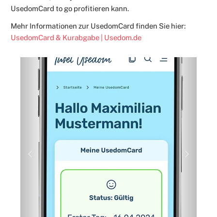
UsedomCard to go profitieren kann.
Mehr Informationen zur UsedomCard finden Sie hier:
UsedomCard & Kurabgabe | Usedom.de
Previous
Next