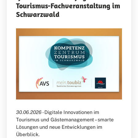
Tourismus-Fachveranstaltung im
Schwarzwald
30.06.2026 -
Digitale Innovationen im
Tourismus und Gästemanagement – smarte
Lösungen und neue Entwicklungen im
Überblick.