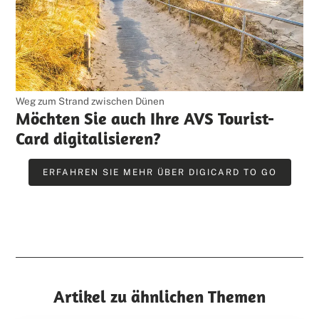
Weg zum Strand zwischen Dünen
Möchten Sie auch Ihre AVS Tourist-
Card digitalisieren?
ERFAHREN SIE MEHR ÜBER DIGICARD TO GO
Artikel zu ähnlichen Themen