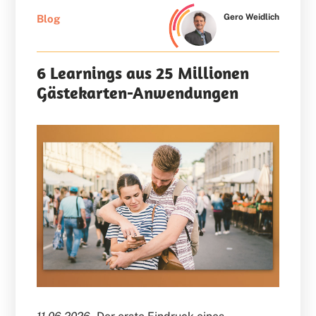
Gero Weidlich
Blog
6 Learnings aus 25 Millionen
Gästekarten-Anwendungen