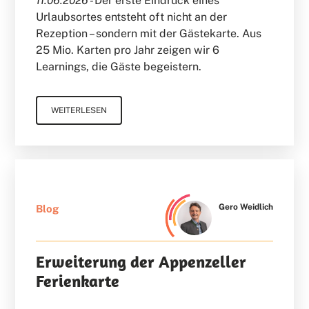
11.06.2026 -
Der erste Eindruck eines
Urlaubsortes entsteht oft nicht an der
Rezeption – sondern mit der Gästekarte. Aus
25 Mio. Karten pro Jahr zeigen wir 6
Learnings, die Gäste begeistern.
WEITERLESEN
Gero Weidlich
Blog
Erweiterung der Appenzeller
Ferienkarte