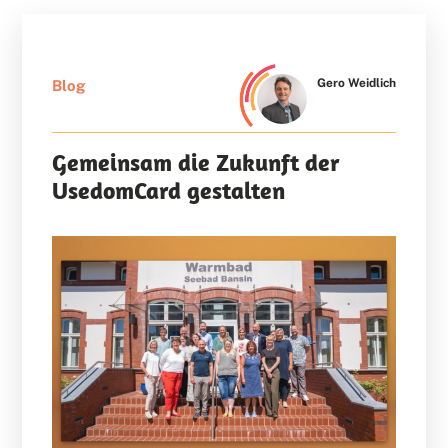
Gero Weidlich
Blog
Gemeinsam die Zukunft der
UsedomCard gestalten