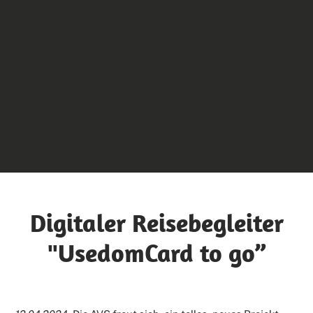
Digitaler Reisebegleiter
"UsedomCard to go”