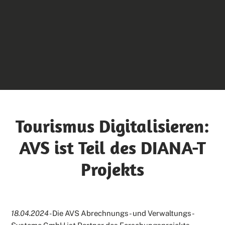
Tourismus Digitalisieren:
AVS ist Teil des DIANA-T
Projekts
18.04.2024 -
Die AVS Abrechnungs- und Verwaltungs-