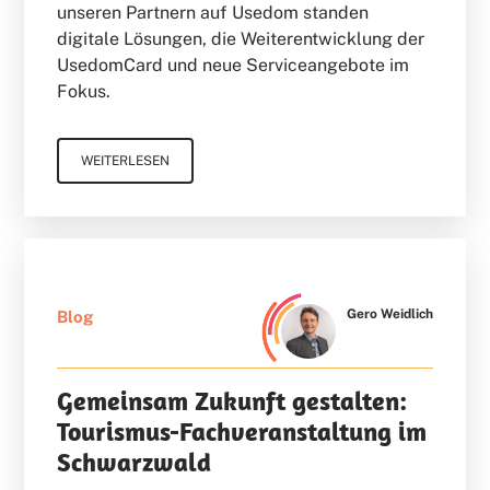
unseren Partnern auf Usedom standen
digitale Lösungen, die Weiterentwicklung der
UsedomCard und neue Serviceangebote im
Fokus.
WEITERLESEN
Gero Weidlich
Blog
Gemeinsam Zukunft gestalten:
Tourismus-Fachveranstaltung im
Schwarzwald