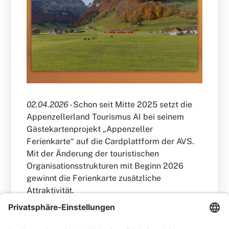
02.04.2026 -
Schon seit Mitte 2025 setzt die
Appenzellerland Tourismus AI bei seinem
Gästekartenprojekt „Appenzeller
Ferienkarte“ auf die Cardplattform der AVS.
Mit der Änderung der touristischen
Organisationsstrukturen mit Beginn 2026
gewinnt die Ferienkarte zusätzliche
Attraktivität.
WEITERLESEN