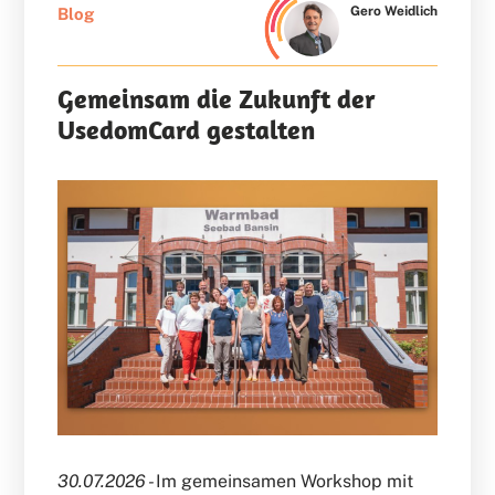
Gero Weidlich
Blog
Gemeinsam die Zukunft der
UsedomCard gestalten
30.07.2026 -
Im gemeinsamen Workshop mit