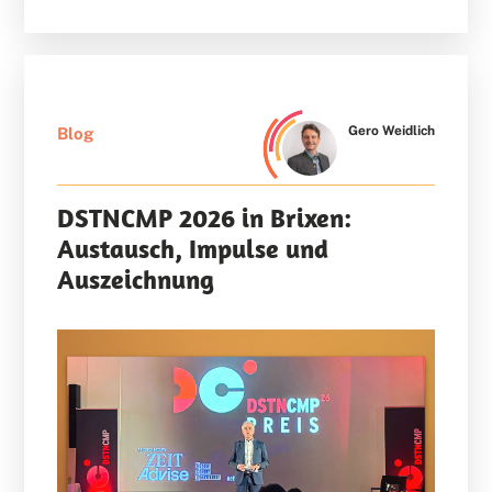
Gero Weidlich
Blog
DSTNCMP 2026 in Brixen:
Austausch, Impulse und
Auszeichnung