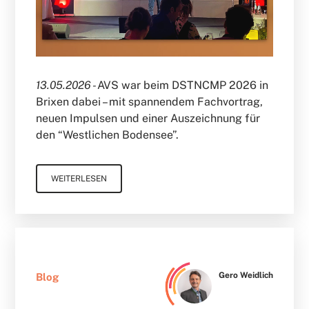
13.05.2026 -
AVS war beim DSTNCMP 2026 in
Brixen dabei – mit spannendem Fachvortrag,
neuen Impulsen und einer Auszeichnung für
den “Westlichen Bodensee”.
WEITERLESEN
Gero Weidlich
Blog