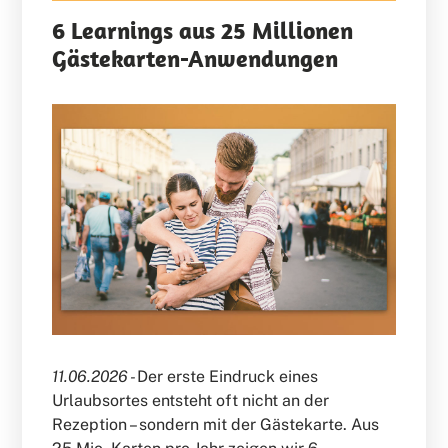
6 Learnings aus 25 Millionen
Gästekarten-Anwendungen
11.06.2026 -
Der erste Eindruck eines
Urlaubsortes entsteht oft nicht an der
Rezeption – sondern mit der Gästekarte. Aus