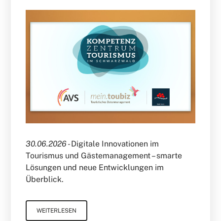
30.06.2026 -
Digitale Innovationen im
Tourismus und Gästemanagement – smarte
Lösungen und neue Entwicklungen im
Überblick.
WEITERLESEN