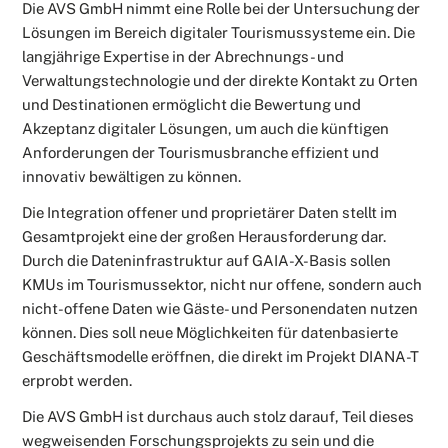
Die AVS GmbH nimmt eine Rolle bei der Untersuchung der
Lösungen im Bereich digitaler Tourismussysteme ein. Die
langjährige Expertise in der Abrechnungs- und
Verwaltungstechnologie und der direkte Kontakt zu Orten
und Destinationen ermöglicht die Bewertung und
Akzeptanz digitaler Lösungen, um auch die künftigen
Anforderungen der Tourismusbranche effizient und
innovativ bewältigen zu können.
Die Integration offener und proprietärer Daten stellt im
Gesamtprojekt eine der großen Herausforderung dar.
Durch die Dateninfrastruktur auf GAIA-X-Basis sollen
KMUs im Tourismussektor, nicht nur offene, sondern auch
nicht-offene Daten wie Gäste- und Personendaten nutzen
können. Dies soll neue Möglichkeiten für datenbasierte
Geschäftsmodelle eröffnen, die direkt im Projekt DIANA-T
erprobt werden.
Die AVS GmbH ist durchaus auch stolz darauf, Teil dieses
wegweisenden Forschungsprojekts zu sein und die