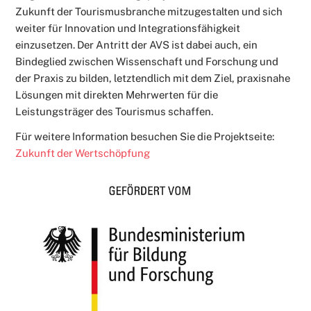
Zukunft der Tourismusbranche mitzugestalten und sich
weiter für Innovation und Integrationsfähigkeit
einzusetzen. Der Antritt der AVS ist dabei auch, ein
Bindeglied zwischen Wissenschaft und Forschung und
der Praxis zu bilden, letztendlich mit dem Ziel, praxisnahe
Lösungen mit direkten Mehrwerten für die
Leistungsträger des Tourismus schaffen.
Für weitere Information besuchen Sie die Projektseite:
Zukunft der Wertschöpfung