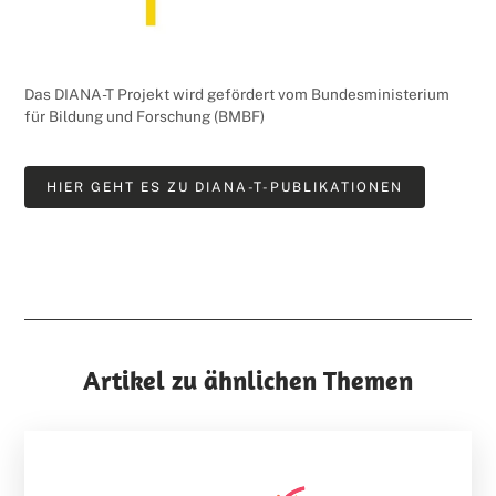
Das DIANA-T Projekt wird gefördert vom Bundesministerium
für Bildung und Forschung (BMBF)
HIER GEHT ES ZU DIANA-T-PUBLIKATIONEN
Artikel zu ähnlichen Themen