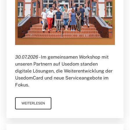
30.07.2026 -
Im gemeinsamen Workshop mit
unseren Partnern auf Usedom standen
digitale Lösungen, die Weiterentwicklung der
UsedomCard und neue Serviceangebote im
Fokus.
WEITERLESEN