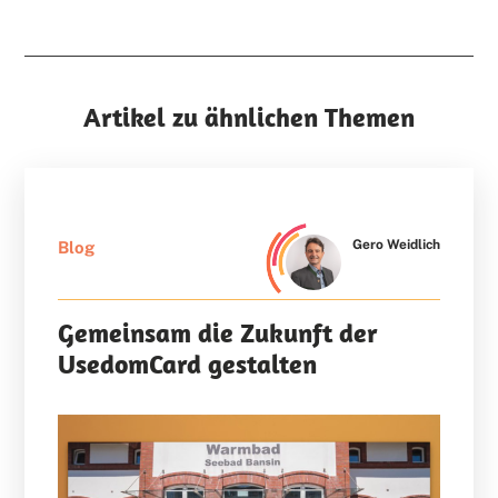
Artikel zu ähnlichen Themen
Gero Weidlich
Blog
Gemeinsam die Zukunft der
UsedomCard gestalten