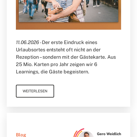
11.06.2026 -
Der erste Eindruck eines
Urlaubsortes entsteht oft nicht an der
Rezeption – sondern mit der Gästekarte. Aus
25 Mio. Karten pro Jahr zeigen wir 6
Learnings, die Gäste begeistern.
WEITERLESEN
Gero Weidlich
Blog