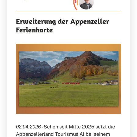
Erweiterung der Appenzeller
Ferienkarte
02.04.2026 -
Schon seit Mitte 2025 setzt die
Appenzellerland Tourismus AI bei seinem