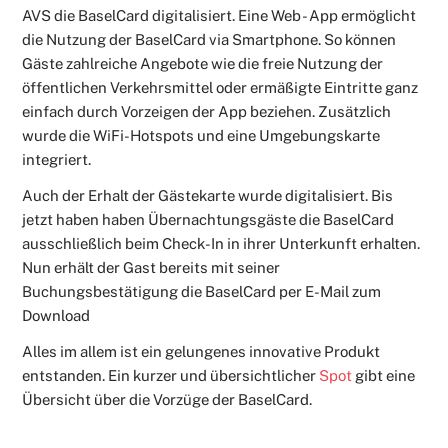
AVS die BaselCard digitalisiert. Eine Web - App ermöglicht
die Nutzung der BaselCard via Smartphone. So können
Gäste zahlreiche Angebote wie die freie Nutzung der
öffentlichen Verkehrsmittel oder ermäßigte Eintritte ganz
einfach durch Vorzeigen der App beziehen. Zusätzlich
wurde die WiFi-Hotspots und eine Umgebungskarte
integriert.
Auch der Erhalt der Gästekarte wurde digitalisiert. Bis
jetzt haben haben Übernachtungsgäste die BaselCard
ausschließlich beim Check-In in ihrer Unterkunft erhalten.
Nun erhält der Gast bereits mit seiner
Buchungsbestätigung die BaselCard per E-Mail zum
Download
Alles im allem ist ein gelungenes innovative Produkt
entstanden. Ein kurzer und übersichtlicher
Spot
gibt eine
Übersicht über die Vorzüge der BaselCard.