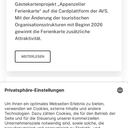
Gästekartenprojekt „Appenzeller
Ferienkarte“ auf die Cardplattform der AVS.
Mit der Änderung der touristischen
Organisationsstrukturen mit Beginn 2026
gewinnt die Ferienkarte zusätzliche
Attraktivität.
WEITERLESEN
Gero Weidlich
Blog
Zusammenarbeit mit dem
Reservierungsportal Holidu