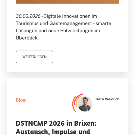
30.06.2026 -
Digitale Innovationen im
Tourismus und Gästemanagement – smarte
Lösungen und neue Entwicklungen im
Überblick.
WEITERLESEN
Gero Weidlich
Blog
DSTNCMP 2026 in Brixen:
Austausch, Impulse und