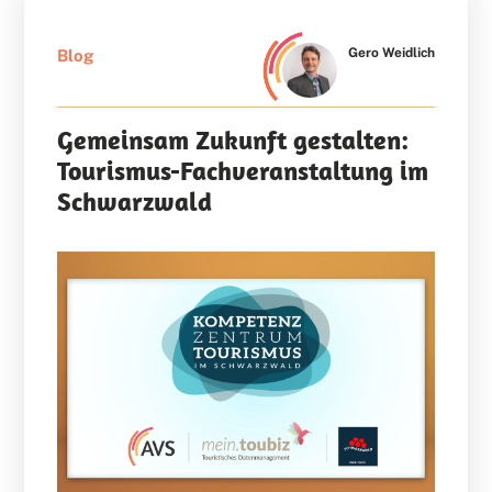
Gero Weidlich
Blog
Gemeinsam Zukunft gestalten:
Tourismus-Fachveranstaltung im
Schwarzwald