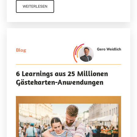
WEITERLESEN
Gero Weidlich
Blog
6 Learnings aus 25 Millionen
Gästekarten-Anwendungen