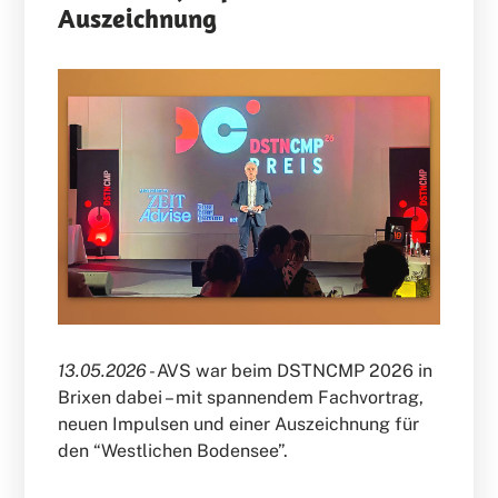
Auszeichnung
13.05.2026 -
AVS war beim DSTNCMP 2026 in
Brixen dabei – mit spannendem Fachvortrag,
neuen Impulsen und einer Auszeichnung für
den “Westlichen Bodensee”.