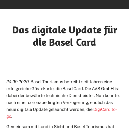
Das digitale Update für
die Basel Card
24.09.2020 -
Basel Tourismus betreibt seit Jahren eine
erfolgreiche Gästekarte, die BaselCard. Die AVS GmbH ist
dabei der bewährte technische Dienstleister. Nun konnte,
nach einer coronabedingten Verzögerung, endlich das
neue digitale Update gelauncht werden, die
DigiCard to-
go
.
Gemeinsam mit Land in Sicht und Basel Tourismus hat