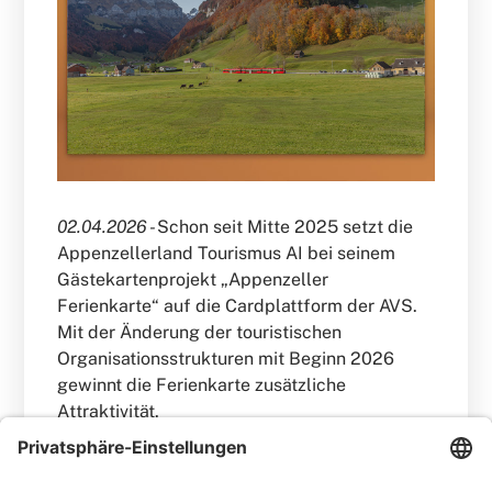
02.04.2026 -
Schon seit Mitte 2025 setzt die
Appenzellerland Tourismus AI bei seinem
Gästekartenprojekt „Appenzeller
Ferienkarte“ auf die Cardplattform der AVS.
Mit der Änderung der touristischen
Organisationsstrukturen mit Beginn 2026
gewinnt die Ferienkarte zusätzliche
Attraktivität.
WEITERLESEN