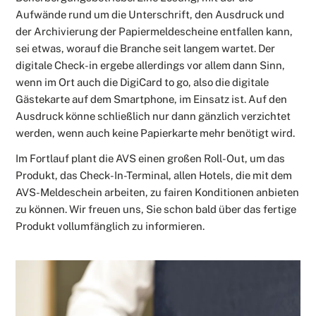
Aufwände rund um die Unterschrift, den Ausdruck und
der Archivierung der Papiermeldescheine entfallen kann,
sei etwas, worauf die Branche seit langem wartet. Der
digitale Check-in ergebe allerdings vor allem dann Sinn,
wenn im Ort auch die DigiCard to go, also die digitale
Gästekarte auf dem Smartphone, im Einsatz ist. Auf den
Ausdruck könne schließlich nur dann gänzlich verzichtet
werden, wenn auch keine Papierkarte mehr benötigt wird.
Im Fortlauf plant die AVS einen großen Roll-Out, um das
Produkt, das Check-In-Terminal, allen Hotels, die mit dem
AVS-Meldeschein arbeiten, zu fairen Konditionen anbieten
zu können. Wir freuen uns, Sie schon bald über das fertige
Produkt vollumfänglich zu informieren.