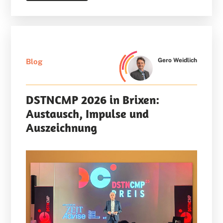
Gero Weidlich
Blog
DSTNCMP 2026 in Brixen:
Austausch, Impulse und
Auszeichnung