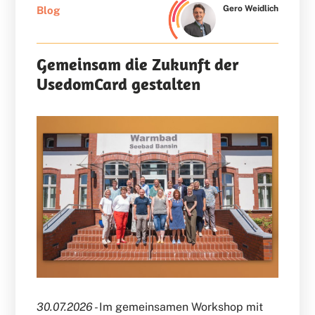
Gero Weidlich
Blog
Gemeinsam die Zukunft der
UsedomCard gestalten
30.07.2026 -
Im gemeinsamen Workshop mit