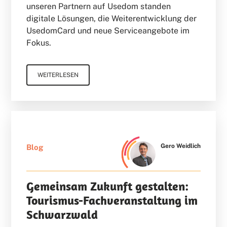
unseren Partnern auf Usedom standen
digitale Lösungen, die Weiterentwicklung der
UsedomCard und neue Serviceangebote im
Fokus.
WEITERLESEN
Gero Weidlich
Blog
Gemeinsam Zukunft gestalten:
Tourismus-Fachveranstaltung im
Schwarzwald