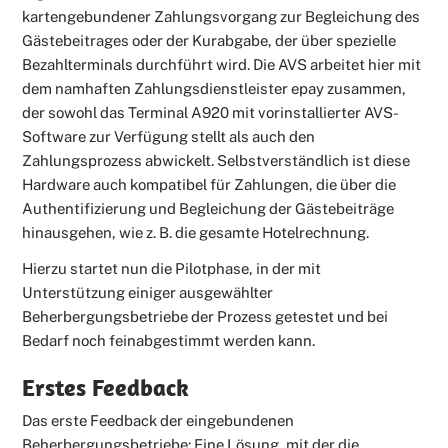
kartengebundener Zahlungsvorgang zur Begleichung des
Gästebeitrages oder der Kurabgabe, der über spezielle
Bezahlterminals durchführt wird. Die AVS arbeitet hier mit
dem namhaften Zahlungsdienstleister epay zusammen,
der sowohl das Terminal A920 mit vorinstallierter AVS-
Software zur Verfügung stellt als auch den
Zahlungsprozess abwickelt. Selbstverständlich ist diese
Hardware auch kompatibel für Zahlungen, die über die
Authentifizierung und Begleichung der Gästebeiträge
hinausgehen, wie z. B. die gesamte Hotelrechnung.
Hierzu startet nun die Pilotphase, in der mit
Unterstützung einiger ausgewählter
Beherbergungsbetriebe der Prozess getestet und bei
Bedarf noch feinabgestimmt werden kann.
Erstes Feedback
Das erste Feedback der eingebundenen
Beherbergungsbetriebe: Eine Lösung, mit der die