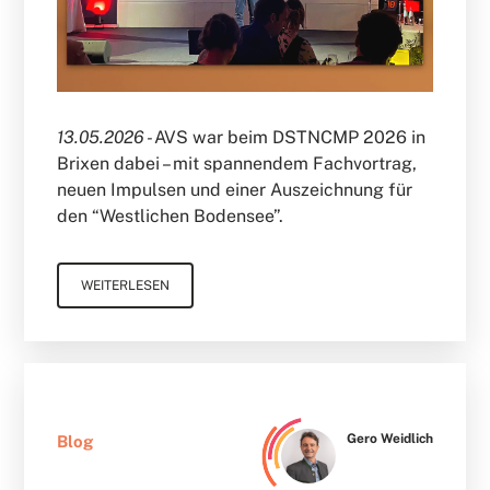
13.05.2026 -
AVS war beim DSTNCMP 2026 in
Brixen dabei – mit spannendem Fachvortrag,
neuen Impulsen und einer Auszeichnung für
den “Westlichen Bodensee”.
WEITERLESEN
Gero Weidlich
Blog