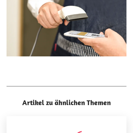
Artikel zu ähnlichen Themen