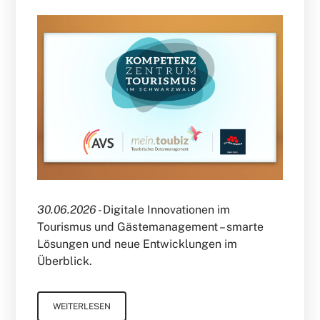
30.06.2026 -
Digitale Innovationen im
Tourismus und Gästemanagement – smarte
Lösungen und neue Entwicklungen im
Überblick.
WEITERLESEN