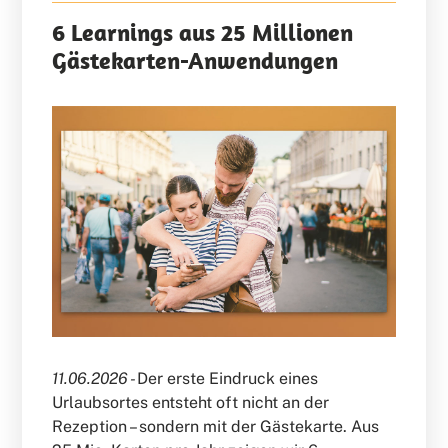
6 Learnings aus 25 Millionen
Gästekarten-Anwendungen
11.06.2026 -
Der erste Eindruck eines
Urlaubsortes entsteht oft nicht an der
Rezeption – sondern mit der Gästekarte. Aus