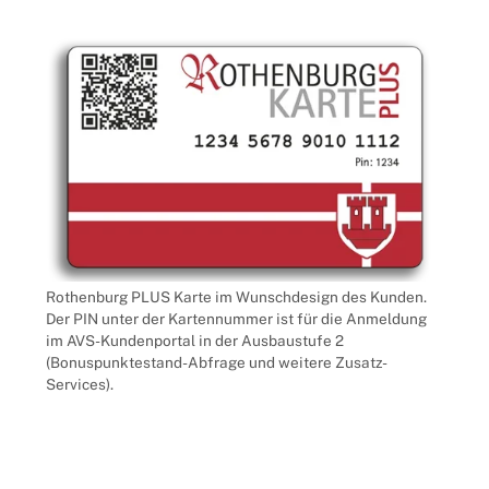
Rothenburg PLUS Karte im Wunschdesign des Kunden.
Der PIN unter der Kartennummer ist für die Anmeldung
im AVS-Kundenportal in der Ausbaustufe 2
(Bonuspunktestand-Abfrage und weitere Zusatz-
Services).