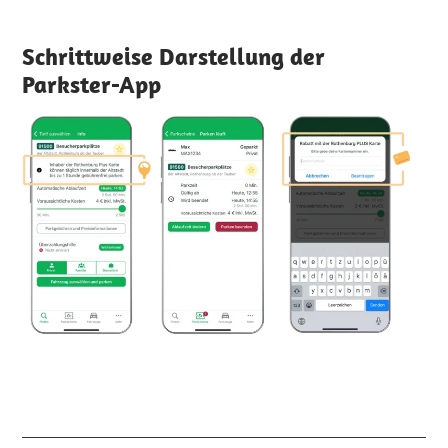
Schrittweise Darstellung der
Parkster-App