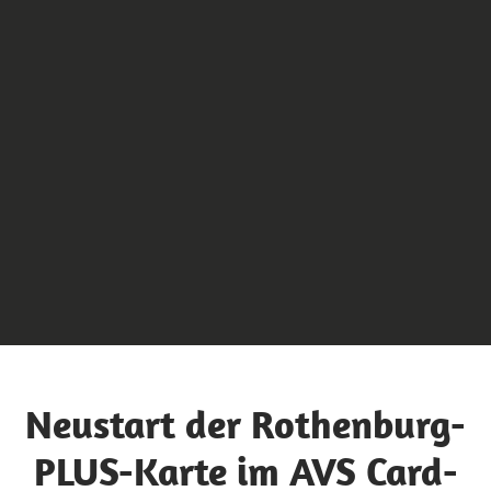
Neustart der Rothenburg-
PLUS-Karte im AVS Card-