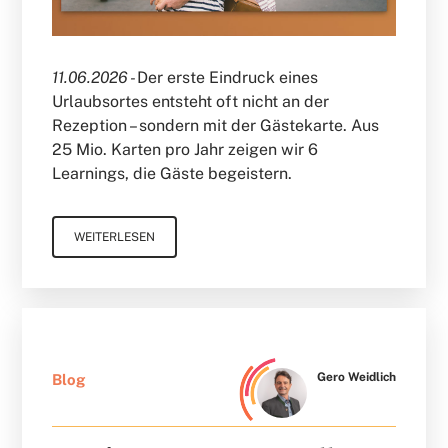
11.06.2026 -
Der erste Eindruck eines
Urlaubsortes entsteht oft nicht an der
Rezeption – sondern mit der Gästekarte. Aus
25 Mio. Karten pro Jahr zeigen wir 6
Learnings, die Gäste begeistern.
WEITERLESEN
Gero Weidlich
Blog