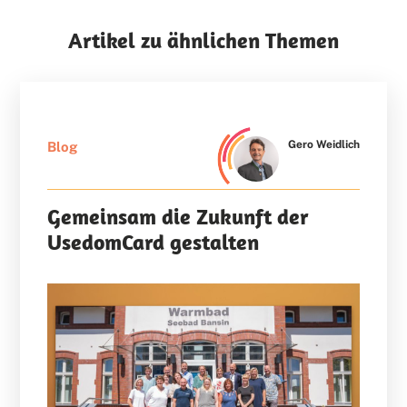
Artikel zu ähnlichen Themen
Gero Weidlich
Blog
Gemeinsam die Zukunft der
UsedomCard gestalten