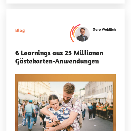
Gero Weidlich
Blog
6 Learnings aus 25 Millionen
Gästekarten-Anwendungen