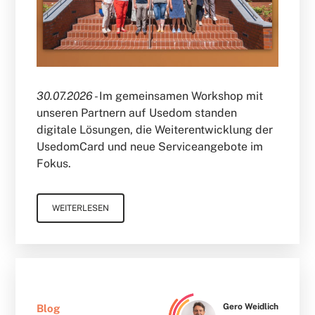
30.07.2026 -
Im gemeinsamen Workshop mit
unseren Partnern auf Usedom standen
digitale Lösungen, die Weiterentwicklung der
UsedomCard und neue Serviceangebote im
Fokus.
WEITERLESEN
Gero Weidlich
Blog