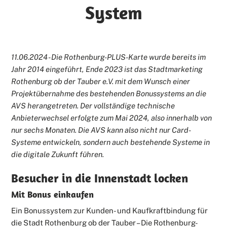
System
11.06.2024 - Die Rothenburg-PLUS-Karte wurde bereits im
Jahr 2014 eingeführt, Ende 2023 ist das Stadtmarketing
Rothenburg ob der Tauber e.V. mit dem Wunsch einer
Projektübernahme des bestehenden Bonussystems an die
AVS herangetreten. Der vollständige technische
Anbieterwechsel erfolgte zum Mai 2024, also innerhalb von
nur sechs Monaten. Die AVS kann also nicht nur Card-
Systeme entwickeln, sondern auch bestehende Systeme in
die digitale Zukunft führen.
Besucher in die Innenstadt locken
Mit Bonus einkaufen
Ein Bonussystem zur Kunden- und Kaufkraftbindung für
die Stadt Rothenburg ob der Tauber – Die Rothenburg-