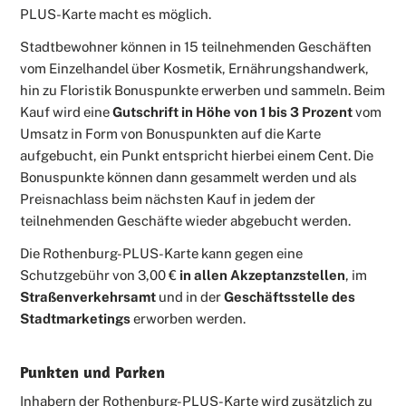
PLUS-Karte macht es möglich.
Stadtbewohner können in 15 teilnehmenden Geschäften
vom Einzelhandel über Kosmetik, Ernährungshandwerk,
hin zu Floristik Bonuspunkte erwerben und sammeln. Beim
Kauf wird eine
Gutschrift in Höhe von 1 bis 3 Prozent
vom
Umsatz in Form von Bonuspunkten auf die Karte
aufgebucht, ein Punkt entspricht hierbei einem Cent. Die
Bonuspunkte können dann gesammelt werden und als
Preisnachlass beim nächsten Kauf in jedem der
teilnehmenden Geschäfte wieder abgebucht werden.
Die Rothenburg-PLUS-Karte kann gegen eine
Schutzgebühr von 3,00 €
in allen Akzeptanzstellen
, im
Straßenverkehrsamt
und in der
Geschäftsstelle des
Stadtmarketings
erworben werden.
Punkten und Parken
Inhabern der Rothenburg-PLUS-Karte wird zusätzlich zu