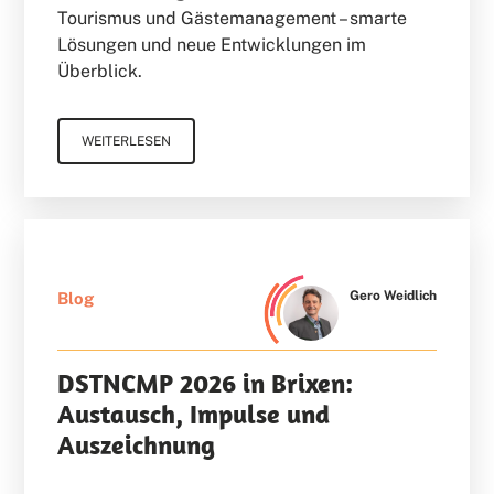
Tourismus und Gästemanagement – smarte
Lösungen und neue Entwicklungen im
Überblick.
WEITERLESEN
Gero Weidlich
Blog
DSTNCMP 2026 in Brixen:
Austausch, Impulse und
Auszeichnung