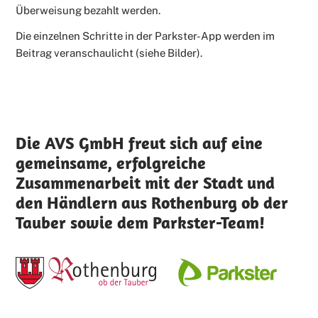
Überweisung bezahlt werden.
Die einzelnen Schritte in der Parkster-App werden im
Beitrag veranschaulicht (siehe Bilder).
Die AVS GmbH freut sich auf eine
gemeinsame, erfolgreiche
Zusammenarbeit mit der Stadt und
den Händlern aus Rothenburg ob der
Tauber sowie dem Parkster-Team!