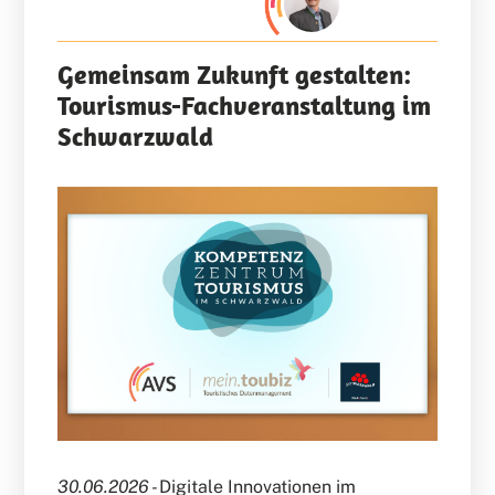
Gemeinsam Zukunft gestalten:
Tourismus-Fachveranstaltung im
Schwarzwald
30.06.2026 -
Digitale Innovationen im