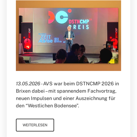
13.05.2026 -
AVS war beim DSTNCMP 2026 in
Brixen dabei – mit spannendem Fachvortrag,
neuen Impulsen und einer Auszeichnung für
den “Westlichen Bodensee”.
WEITERLESEN