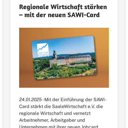
Regionale Wirtschaft stärken
– mit der neuen SAWI-Card
24.01.2025 -
Mit der Einführung der SAWI-
Card stärkt die SaaleWirtschaft e.V. die
regionale Wirtschaft und vernetzt
Arbeitnehmer, Arbeitgeber und
Unternehmen mit ihrer neuen Jobcard.