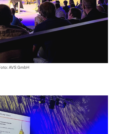
Foto: AVS GmbH