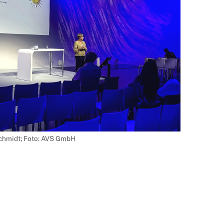
schmidt; Foto: AVS GmbH