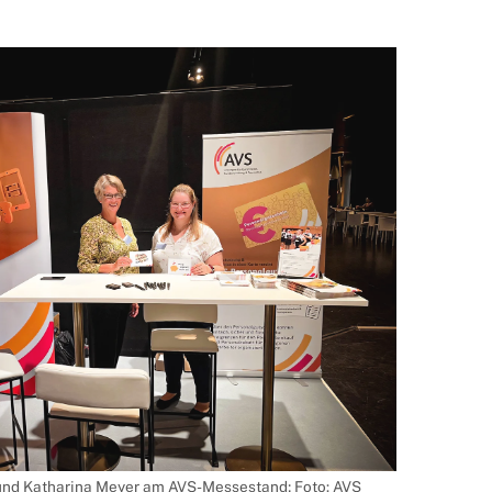
 und Katharina Meyer am AVS-Messestand; Foto: AVS