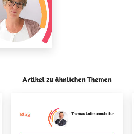
Artikel zu ähnlichen Themen
Thomas Leitmannstetter
Blog