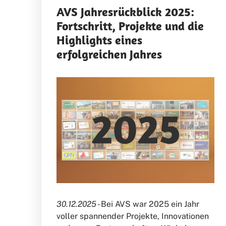
AVS Jahresrückblick 2025:
Fortschritt, Projekte und die
Highlights eines
erfolgreichen Jahres
30.12.2025 -
Bei AVS war 2025 ein Jahr
voller spannender Projekte, Innovationen