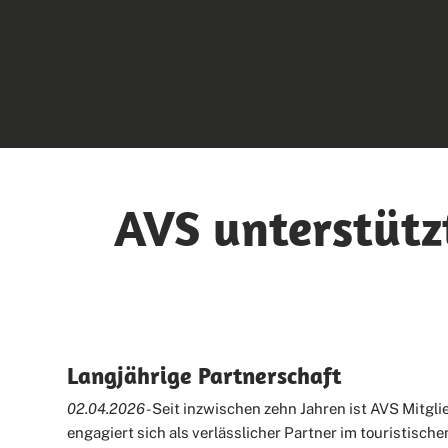
AVS unterstütz
Langjährige Partnerschaft
02.04.2026 -
Seit inzwischen zehn Jahren ist AVS Mitgl
engagiert sich als verlässlicher Partner im touristisch