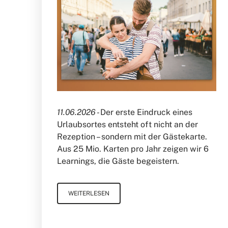
11.06.2026 -
Der erste Eindruck eines
Urlaubsortes entsteht oft nicht an der
Rezeption – sondern mit der Gästekarte.
Aus 25 Mio. Karten pro Jahr zeigen wir 6
Learnings, die Gäste begeistern.
WEITERLESEN