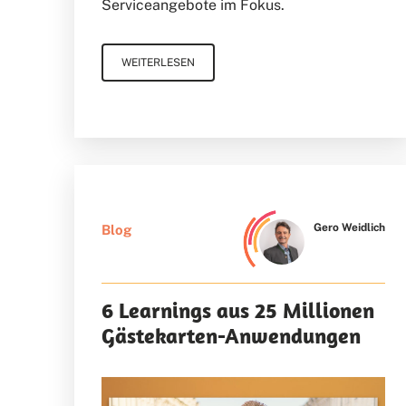
Serviceangebote im Fokus.
WEITERLESEN
Gero Weidlich
Blog
6 Learnings aus 25 Millionen
Gästekarten-Anwendungen