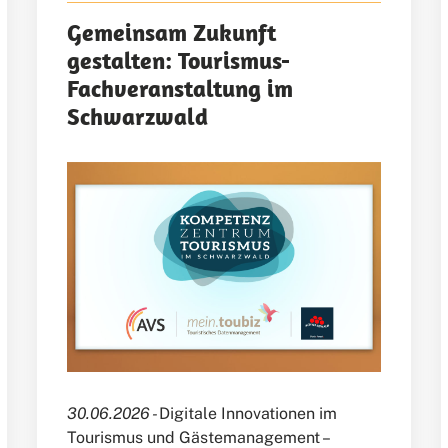
Gemeinsam Zukunft
gestalten: Tourismus-
Fachveranstaltung im
Schwarzwald
30.06.2026 -
Digitale Innovationen im
Tourismus und Gästemanagement –