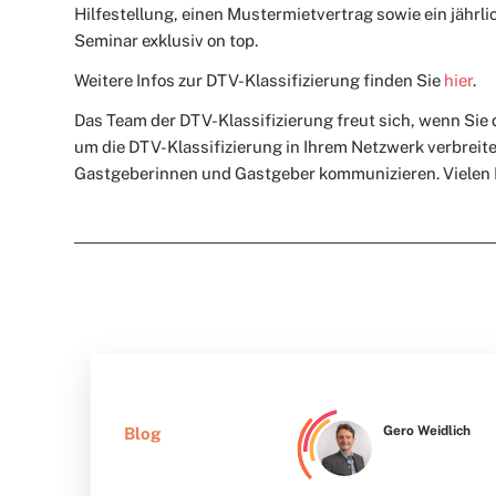
Hilfestellung, einen Mustermietvertrag sowie ein jährl
Seminar exklusiv on top.
Weitere Infos zur DTV-Klassifizierung finden Sie
hier
.
Das Team der DTV-Klassifizierung freut sich, wenn Sie 
um die DTV-Klassifizierung in Ihrem Netzwerk verbreit
Gastgeberinnen und Gastgeber kommunizieren. Vielen 
Gero Weidlich
Blog