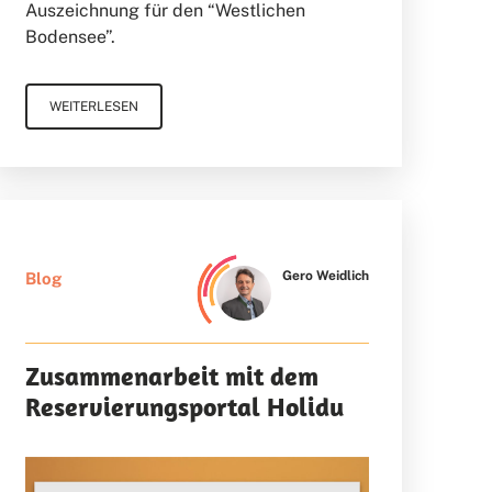
Auszeichnung für den “Westlichen
Bodensee”.
WEITERLESEN
Gero Weidlich
Blog
Zusammenarbeit mit dem
Reservierungsportal Holidu