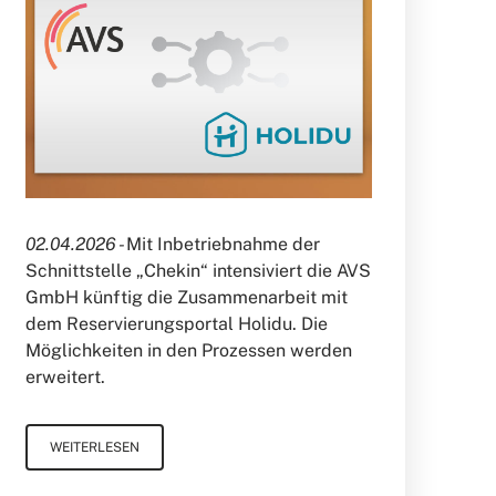
02.04.2026 -
Mit Inbetriebnahme der
Schnittstelle „Chekin“ intensiviert die AVS
GmbH künftig die Zusammenarbeit mit
dem Reservierungsportal Holidu. Die
Möglichkeiten in den Prozessen werden
erweitert.
WEITERLESEN