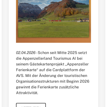
02.04.2026 -
Schon seit Mitte 2025 setzt
die Appenzellerland Tourismus AI bei
seinem Gästekartenprojekt „Appenzeller
Ferienkarte“ auf die Cardplattform der
AVS. Mit der Änderung der touristischen
Organisationsstrukturen mit Beginn 2026
gewinnt die Ferienkarte zusätzliche
Attraktivität.