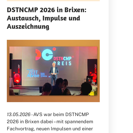
DSTNCMP 2026 in Brixen:
Austausch, Impulse und
Auszeichnung
13.05.2026 -
AVS war beim DSTNCMP
2026 in Brixen dabei – mit spannendem
Fachvortrag, neuen Impulsen und einer