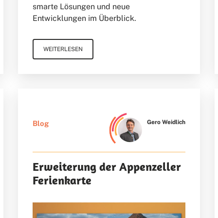
smarte Lösungen und neue
Entwicklungen im Überblick.
WEITERLESEN
Gero Weidlich
Blog
Erweiterung der Appenzeller
Ferienkarte