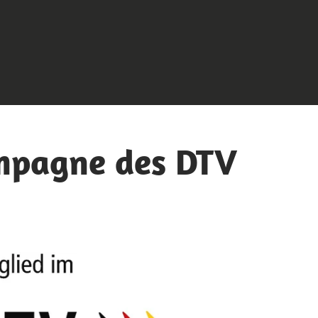
ampagne des DTV