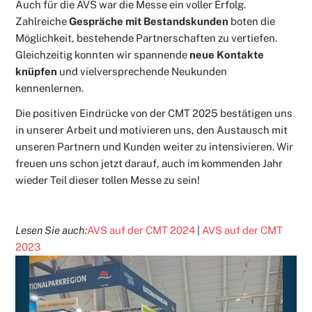
Auch für die AVS war die Messe ein voller Erfolg.
Zahlreiche
Gespräche mit Bestandskunden
boten die
Möglichkeit, bestehende Partnerschaften zu vertiefen.
Gleichzeitig konnten wir spannende
neue Kontakte
knüpfen
und vielversprechende Neukunden
kennenlernen.
Die positiven Eindrücke von der CMT 2025 bestätigen uns
in unserer Arbeit und motivieren uns, den Austausch mit
unseren Partnern und Kunden weiter zu intensivieren. Wir
freuen uns schon jetzt darauf, auch im kommenden Jahr
wieder Teil dieser tollen Messe zu sein!
Lesen Sie auch:
AVS auf der CMT 2024
|
AVS auf der CMT
2023