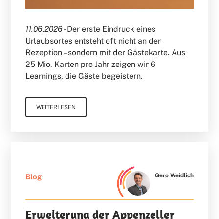
11.06.2026 -
Der erste Eindruck eines
Urlaubsortes entsteht oft nicht an der
Rezeption – sondern mit der Gästekarte. Aus
25 Mio. Karten pro Jahr zeigen wir 6
Learnings, die Gäste begeistern.
WEITERLESEN
Gero Weidlich
Blog
Erweiterung der Appenzeller