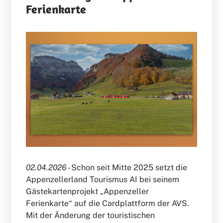
Ferienkarte
02.04.2026 -
Schon seit Mitte 2025 setzt die
Appenzellerland Tourismus AI bei seinem
Gästekartenprojekt „Appenzeller
Ferienkarte“ auf die Cardplattform der AVS.
Mit der Änderung der touristischen