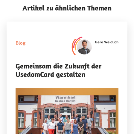
Artikel zu ähnlichen Themen
Gero Weidlich
Blog
Gemeinsam die Zukunft der
UsedomCard gestalten