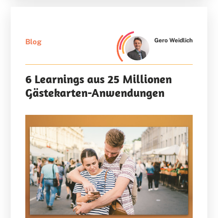
Gero Weidlich
Blog
6 Learnings aus 25 Millionen
Gästekarten-Anwendungen