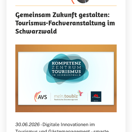
Gemeinsam Zukunft gestalten:
Tourismus-Fachveranstaltung im
Schwarzwald
30.06.2026 -
Digitale Innovationen im
Tourismus und Gästemanagement – smarte