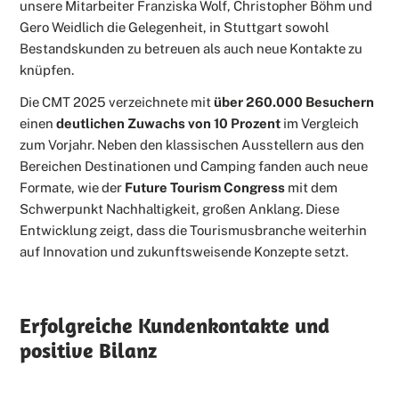
unsere Mitarbeiter Franziska Wolf, Christopher Böhm und
Gero Weidlich die Gelegenheit, in Stuttgart sowohl
Bestandskunden zu betreuen als auch neue Kontakte zu
knüpfen.
Die CMT 2025 verzeichnete mit
über 260.000 Besuchern
einen
deutlichen Zuwachs von 10 Prozent
im Vergleich
zum Vorjahr. Neben den klassischen Ausstellern aus den
Bereichen Destinationen und Camping fanden auch neue
Formate, wie der
Future Tourism Congress
mit dem
Schwerpunkt Nachhaltigkeit, großen Anklang. Diese
Entwicklung zeigt, dass die Tourismusbranche weiterhin
auf Innovation und zukunftsweisende Konzepte setzt.
Erfolgreiche Kundenkontakte und
positive Bilanz