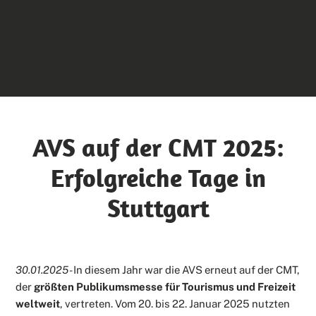
AVS auf der CMT 2025:
Erfolgreiche Tage in
Stuttgart
30.01.2025 -
In diesem Jahr war die AVS erneut auf der CMT,
der
größten Publikumsmesse für Tourismus und Freizeit
weltweit
, vertreten. Vom 20. bis 22. Januar 2025 nutzten