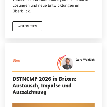
Lösungen und neue Entwicklungen im
Überblick.
WEITERLESEN
Gero Weidlich
Blog
DSTNCMP 2026 in Brixen:
Austausch, Impulse und
Auszeichnung