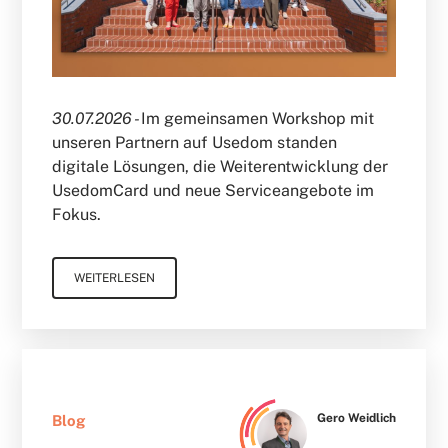
30.07.2026 -
Im gemeinsamen Workshop mit
unseren Partnern auf Usedom standen
digitale Lösungen, die Weiterentwicklung der
UsedomCard und neue Serviceangebote im
Fokus.
WEITERLESEN
Gero Weidlich
Blog