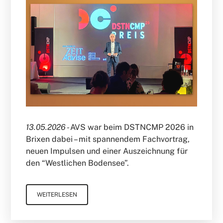
13.05.2026 -
AVS war beim DSTNCMP 2026 in
Brixen dabei – mit spannendem Fachvortrag,
neuen Impulsen und einer Auszeichnung für
den “Westlichen Bodensee”.
WEITERLESEN