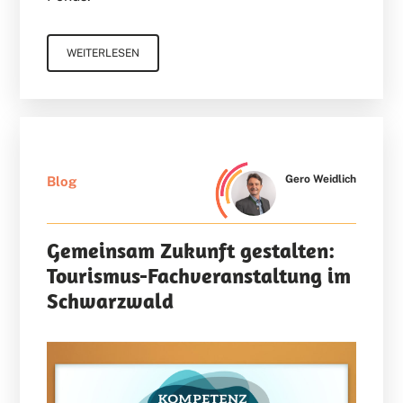
WEITERLESEN
Gero Weidlich
Blog
Gemeinsam Zukunft gestalten:
Tourismus-Fachveranstaltung im
Schwarzwald