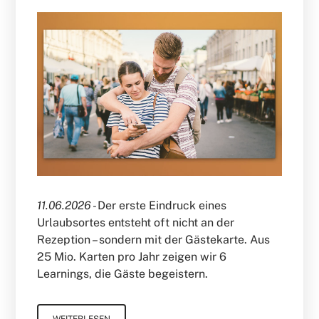
11.06.2026 -
Der erste Eindruck eines
Urlaubsortes entsteht oft nicht an der
Rezeption – sondern mit der Gästekarte. Aus
25 Mio. Karten pro Jahr zeigen wir 6
Learnings, die Gäste begeistern.