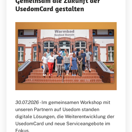
Gemeinsam die Zukunft der
UsedomCard gestalten
30.07.2026 -
Im gemeinsamen Workshop mit
unseren Partnern auf Usedom standen
digitale Lösungen, die Weiterentwicklung der
UsedomCard und neue Serviceangebote im
Fokus.