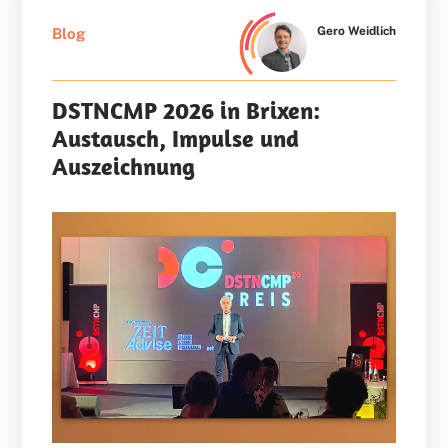
Gero Weidlich
Blog
DSTNCMP 2026 in Brixen:
Austausch, Impulse und
Auszeichnung