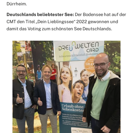
Dürrheim.
Deutschlands beliebtester See:
Der Bodensee hat auf der
CMT den Titel „Dein Lieblingssee“ 2022 gewonnen und
damit das Voting zum schönsten See Deutschlands.