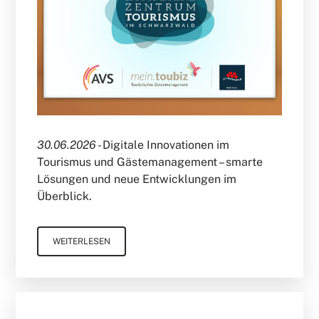
30.06.2026 -
Digitale Innovationen im
Tourismus und Gästemanagement – smarte
Lösungen und neue Entwicklungen im
Überblick.
WEITERLESEN