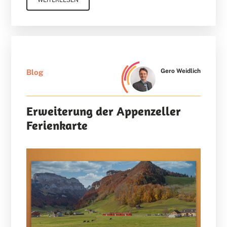
WEITERLESEN
Gero Weidlich
Blog
Erweiterung der Appenzeller
Ferienkarte