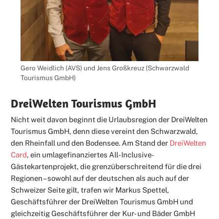
Gero Weidlich (AVS) und Jens Großkreuz (Schwarzwald
Tourismus GmbH)
DreiWelten Tourismus GmbH
Nicht weit davon beginnt die Urlaubsregion der DreiWelten
Tourismus GmbH, denn diese vereint den Schwarzwald,
den Rheinfall und den Bodensee. Am Stand der
DreiWelten
Card
, ein umlagefinanziertes All-Inclusive-
Gästekartenprojekt, die grenzüberschreitend für die drei
Regionen – sowohl auf der deutschen als auch auf der
Schweizer Seite gilt, trafen wir Markus Spettel,
Geschäftsführer der DreiWelten Tourismus GmbH und
gleichzeitig Geschäftsführer der Kur- und Bäder GmbH