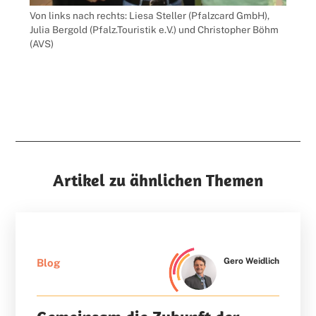
Von links nach rechts: Liesa Steller (Pfalzcard GmbH),
Julia Bergold (Pfalz.Touristik e.V.) und Christopher Böhm
(AVS)
Artikel zu ähnlichen Themen
Gero Weidlich
Blog