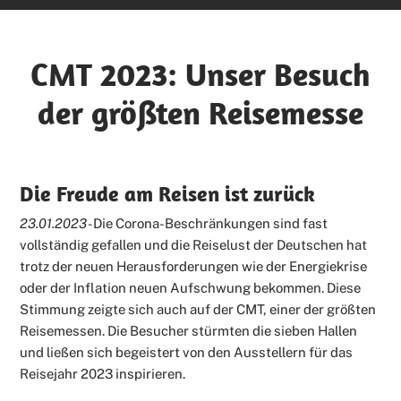
CMT 2023: Unser Besuch
der größten Reisemesse
Die Freude am Reisen ist zurück
23.01.2023 -
Die Corona-Beschränkungen sind fast
vollständig gefallen und die Reiselust der Deutschen hat
trotz der neuen Herausforderungen wie der Energiekrise
oder der Inflation neuen Aufschwung bekommen. Diese
Stimmung zeigte sich auch auf der CMT, einer der größten
Reisemessen. Die Besucher stürmten die sieben Hallen
und ließen sich begeistert von den Ausstellern für das
Reisejahr 2023 inspirieren.