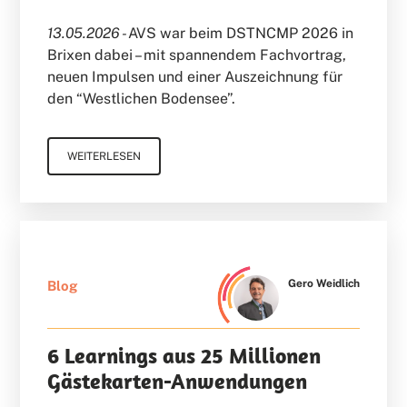
13.05.2026 -
AVS war beim DSTNCMP 2026 in
Brixen dabei – mit spannendem Fachvortrag,
neuen Impulsen und einer Auszeichnung für
den “Westlichen Bodensee”.
WEITERLESEN
Gero Weidlich
Blog
6 Learnings aus 25 Millionen
Gästekarten-Anwendungen