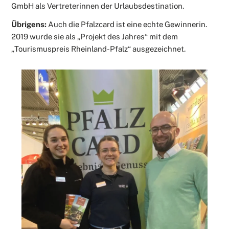
GmbH als Vertreterinnen der Urlaubsdestination.
Übrigens:
Auch die Pfalzcard ist eine echte Gewinnerin.
2019 wurde sie als „Projekt des Jahres“ mit dem
„Tourismuspreis Rheinland-Pfalz“ ausgezeichnet.