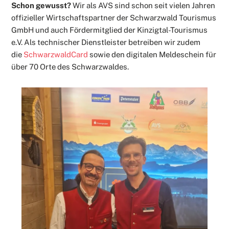
Schon gewusst?
Wir als AVS sind schon seit vielen Jahren
offizieller Wirtschaftspartner der Schwarzwald Tourismus
GmbH und auch Fördermitglied der Kinzigtal-Tourismus
e.V. Als technischer Dienstleister betreiben wir zudem
die
SchwarzwaldCard
sowie den digitalen Meldeschein für
über 70 Orte des Schwarzwaldes.