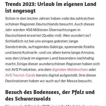
Trends 2023: Urlaub im eigenen Land
ist angesagt
Schon in den letzten Jahren haben viele die zahlreichen
schönen Regionen Deutschlands besucht. Auch dieses
Jahr werden 456 Millionen Übernachtungen in
Deutschland erwartet (Quelle: rnd). Wen wundert es?
Schließlich ist bei uns einiges geboten: lange
Sandstrände, aufregendes Gebirge, spannende Städte
und beste Kulinarik – und vor allem keine lange Anreise,
was den Urlaub im eigenen Land besonders nachhaltig
macht. Einige dieser wunderschönen Regionen haben sich
mit AVS Produkten, wie dem
digitalen Meldeschein
oder
AVS Tourist-Cards
bereits digital aufgestellt. Drei dieser
Destinationen haben wir auch auf der Messe besucht.
Besuch des Bodensees, der Pfalz und
des Schwarzwalds