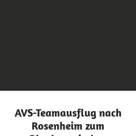
AVS-Teamausflug nach
Rosenheim zum