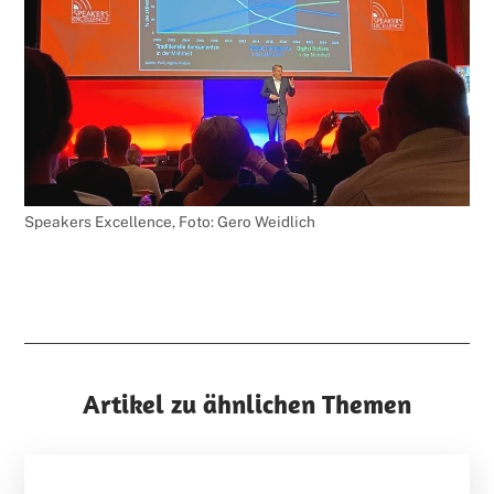
Speakers Excellence, Foto: Gero Weidlich
Artikel zu ähnlichen Themen