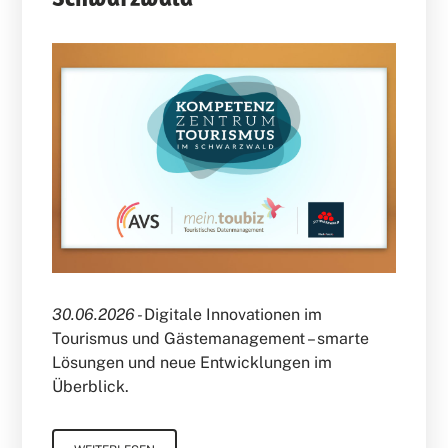
30.06.2026 -
Digitale Innovationen im
Tourismus und Gästemanagement – smarte
Lösungen und neue Entwicklungen im
Überblick.