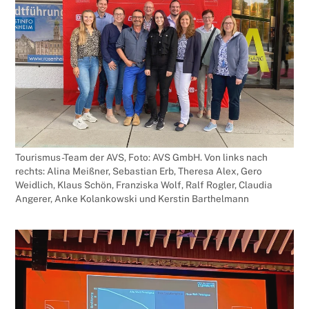
Tourismus-Team der AVS, Foto: AVS GmbH. Von links nach
rechts: Alina Meißner, Sebastian Erb, Theresa Alex, Gero
Weidlich, Klaus Schön, Franziska Wolf, Ralf Rogler, Claudia
Angerer, Anke Kolankowski und Kerstin Barthelmann