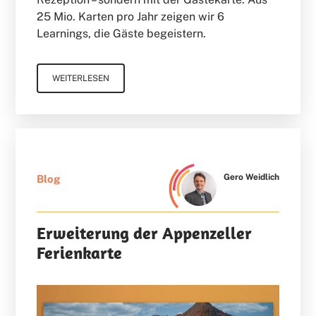
25 Mio. Karten pro Jahr zeigen wir 6
Learnings, die Gäste begeistern.
WEITERLESEN
Gero Weidlich
Blog
Erweiterung der Appenzeller
Ferienkarte