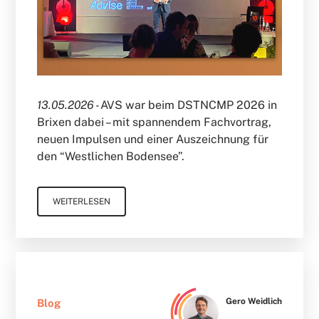
13.05.2026 -
AVS war beim DSTNCMP 2026 in
Brixen dabei – mit spannendem Fachvortrag,
neuen Impulsen und einer Auszeichnung für
den “Westlichen Bodensee”.
WEITERLESEN
Gero Weidlich
Blog