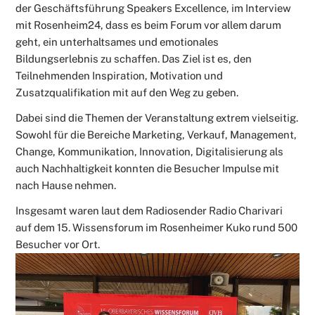
der Geschäftsführung Speakers Excellence, im Interview
mit Rosenheim24, dass es beim Forum vor allem darum
geht, ein unterhaltsames und emotionales
Bildungserlebnis zu schaffen. Das Ziel ist es, den
Teilnehmenden Inspiration, Motivation und
Zusatzqualifikation mit auf den Weg zu geben.
Dabei sind die Themen der Veranstaltung extrem vielseitig.
Sowohl für die Bereiche Marketing, Verkauf, Management,
Change, Kommunikation, Innovation, Digitalisierung als
auch Nachhaltigkeit konnten die Besucher Impulse mit
nach Hause nehmen.
Insgesamt waren laut dem Radiosender Radio Charivari
auf dem 15. Wissensforum im Rosenheimer Kuko rund 500
Besucher vor Ort.