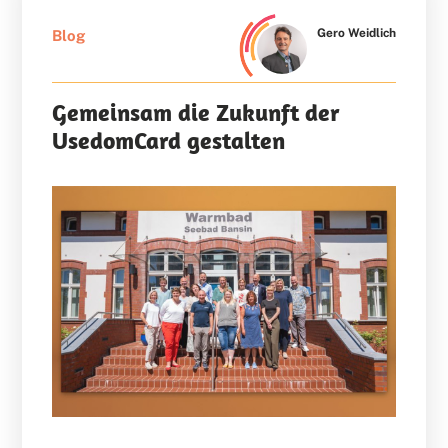
Gero Weidlich
Blog
Gemeinsam die Zukunft der
UsedomCard gestalten