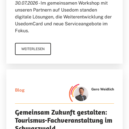
30.07.2026 -
Im gemeinsamen Workshop mit
unseren Partnern auf Usedom standen
digitale Lösungen, die Weiterentwicklung der
UsedomCard und neue Serviceangebote im
Fokus.
WEITERLESEN
Gero Weidlich
Blog
Gemeinsam Zukunft gestalten:
Tourismus-Fachveranstaltung im
Schwarzwald