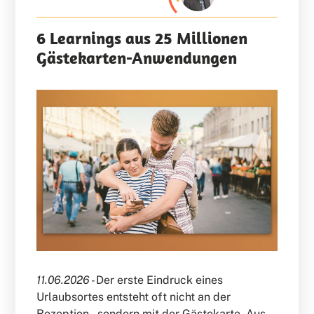
6 Learnings aus 25 Millionen
Gästekarten-Anwendungen
11.06.2026 -
Der erste Eindruck eines
Urlaubsortes entsteht oft nicht an der
Rezeption – sondern mit der Gästekarte. Aus