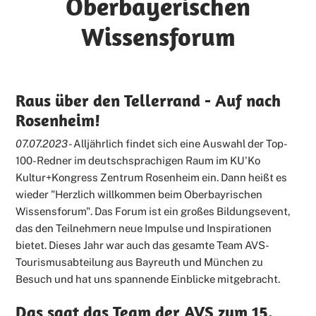
Oberbayerischen
Wissensforum
Raus über den Tellerrand - Auf nach
Rosenheim!
07.07.2023
- Alljährlich findet sich eine Auswahl der Top-
100-Redner im deutschsprachigen Raum im KU'Ko
Kultur+Kongress Zentrum Rosenheim ein. Dann heißt es
wieder "Herzlich willkommen beim Oberbayrischen
Wissensforum". Das Forum ist ein großes Bildungsevent,
das den Teilnehmern neue Impulse und Inspirationen
bietet. Dieses Jahr war auch das gesamte Team AVS-
Tourismusabteilung aus Bayreuth und München zu
Besuch und hat uns spannende Einblicke mitgebracht.
Das sagt das Team der AVS zum 15.