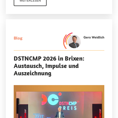
WEITERLESEN
Gero Weidlich
Blog
DSTNCMP 2026 in Brixen:
Austausch, Impulse und
Auszeichnung