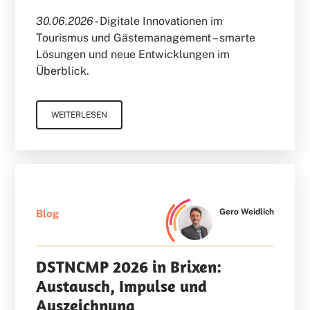
30.06.2026 -
Digitale Innovationen im
Tourismus und Gästemanagement – smarte
Lösungen und neue Entwicklungen im
Überblick.
WEITERLESEN
Gero Weidlich
Blog
DSTNCMP 2026 in Brixen:
Austausch, Impulse und
Auszeichnung