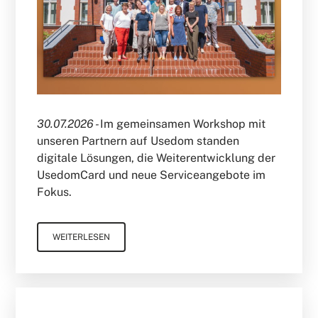
30.07.2026 -
Im gemeinsamen Workshop mit
unseren Partnern auf Usedom standen
digitale Lösungen, die Weiterentwicklung der
UsedomCard und neue Serviceangebote im
Fokus.
WEITERLESEN