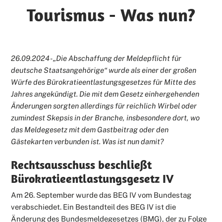
Tourismus - Was nun?
26.09.2024 - „Die Abschaffung der Meldepflicht für
deutsche Staatsangehörige“ wurde als einer der großen
Würfe des Bürokratieentlastungsgesetzes für Mitte des
Jahres angekündigt. Die mit dem Gesetz einhergehenden
Änderungen sorgten allerdings für reichlich Wirbel oder
zumindest Skepsis in der Branche, insbesondere dort, wo
das Meldegesetz mit dem Gastbeitrag oder den
Gästekarten verbunden ist. Was ist nun damit?
Rechtsausschuss beschließt
Bürokratieentlastungsgesetz IV
Am 26. September wurde das BEG IV vom Bundestag
verabschiedet. Ein Bestandteil des BEG IV ist die
Änderung des Bundesmeldegesetzes (BMG), der zu Folge