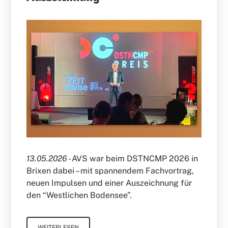
13.05.2026 -
AVS war beim DSTNCMP 2026 in
Brixen dabei – mit spannendem Fachvortrag,
neuen Impulsen und einer Auszeichnung für
den “Westlichen Bodensee”.
WEITERLESEN