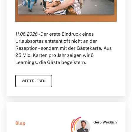
11.06.2026 -
Der erste Eindruck eines
Urlaubsortes entsteht oft nicht an der
Rezeption – sondern mit der Gästekarte. Aus
25 Mio. Karten pro Jahr zeigen wir 6
Learnings, die Gäste begeistern.
WEITERLESEN
Gero Weidlich
Blog