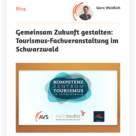
Gero Weidlich
Blog
Gemeinsam Zukunft gestalten:
Tourismus-Fachveranstaltung im
Schwarzwald