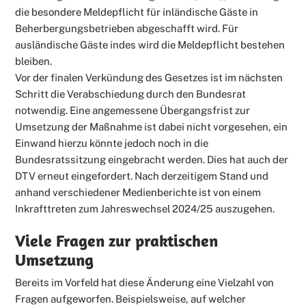
die besondere Meldepflicht für inländische Gäste in
Beherbergungsbetrieben abgeschafft wird. Für
ausländische Gäste indes wird die Meldepflicht bestehen
bleiben.
Vor der finalen Verkündung des Gesetzes ist im nächsten
Schritt die Verabschiedung durch den Bundesrat
notwendig. Eine angemessene Übergangsfrist zur
Umsetzung der Maßnahme ist dabei nicht vorgesehen, ein
Einwand hierzu könnte jedoch noch in die
Bundesratssitzung eingebracht werden. Dies hat auch der
DTV erneut eingefordert. Nach derzeitigem Stand und
anhand verschiedener Medienberichte ist von einem
Inkrafttreten zum Jahreswechsel 2024/25 auszugehen.
Viele Fragen zur praktischen
Umsetzung
Bereits im Vorfeld hat diese Änderung eine Vielzahl von
Fragen aufgeworfen. Beispielsweise, auf welcher