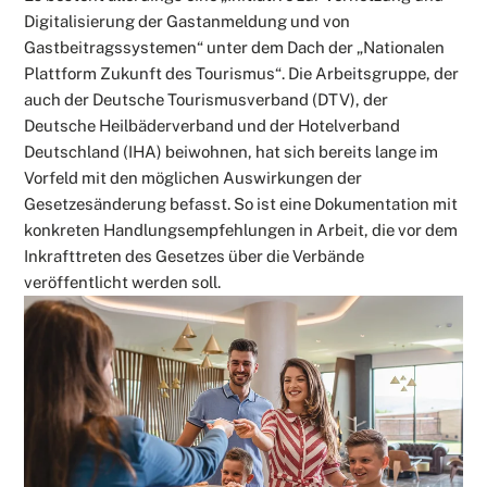
Digitalisierung der Gastanmeldung und von
Gastbeitragssystemen“ unter dem Dach der „Nationalen
Plattform Zukunft des Tourismus“. Die Arbeitsgruppe, der
auch der Deutsche Tourismusverband (DTV), der
Deutsche Heilbäderverband und der Hotelverband
Deutschland (IHA) beiwohnen, hat sich bereits lange im
Vorfeld mit den möglichen Auswirkungen der
Gesetzesänderung befasst. So ist eine Dokumentation mit
konkreten Handlungsempfehlungen in Arbeit, die vor dem
Inkrafttreten des Gesetzes über die Verbände
veröffentlicht werden soll.