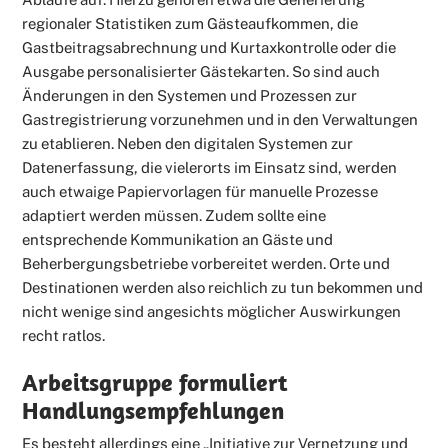
regionaler Statistiken zum Gästeaufkommen, die
Gastbeitragsabrechnung und Kurtaxkontrolle oder die
Ausgabe personalisierter Gästekarten. So sind auch
Änderungen in den Systemen und Prozessen zur
Gastregistrierung vorzunehmen und in den Verwaltungen
zu etablieren. Neben den digitalen Systemen zur
Datenerfassung, die vielerorts im Einsatz sind, werden
auch etwaige Papiervorlagen für manuelle Prozesse
adaptiert werden müssen. Zudem sollte eine
entsprechende Kommunikation an Gäste und
Beherbergungsbetriebe vorbereitet werden. Orte und
Destinationen werden also reichlich zu tun bekommen und
nicht wenige sind angesichts möglicher Auswirkungen
recht ratlos.
Arbeitsgruppe formuliert
Handlungsempfehlungen
Es besteht allerdings eine „Initiative zur Vernetzung und