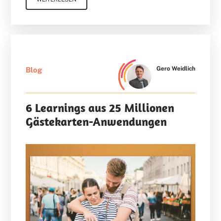
Gero Weidlich
Blog
6 Learnings aus 25 Millionen
Gästekarten-Anwendungen