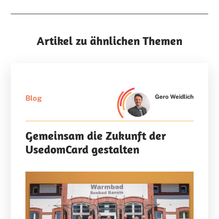
Artikel zu ähnlichen Themen
Gero Weidlich
Blog
Gemeinsam die Zukunft der
UsedomCard gestalten