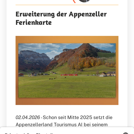
Erweiterung der Appenzeller
Ferienkarte
02.04.2026 -
Schon seit Mitte 2025 setzt die
Appenzellerland Tourismus AI bei seinem
Gästekartenprojekt „Appenzeller