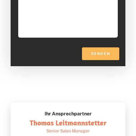
SENDEN
Ihr Ansprechpartner
Thomas Leitmannstetter
Senior Sales Manager