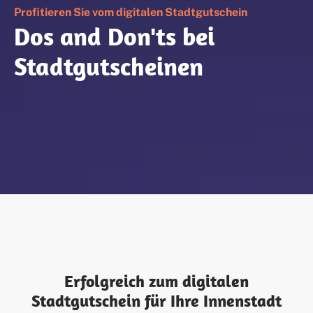
Profitieren Sie vom digitalen Stadtgutschein
Dos and Don'ts bei
Stadtgutscheinen
Erfolgreich zum digitalen
Stadtgutschein für Ihre Innenstadt