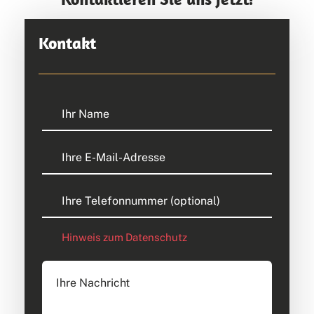
Kontakt
Hinweis zum Datenschutz