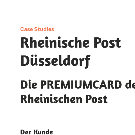
Case Studies
Rheinische Post
Düsseldorf
Die PREMIUMCARD d
Rheinischen Post
Der Kunde