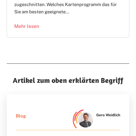
zugeschnitten. Welches Kartenprogramm das für
Sie am besten geeignete…
Mehr lesen
Artikel zum oben erklärten Begriff
Gero Weidlich
Blog