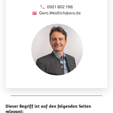
0921 802 198
Gero.Weidlich@avs.de
Dieser Begriff ist auf den folgenden Seiten
relevant: