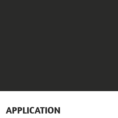
APPLICATION