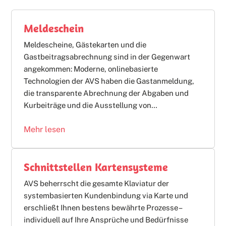
Meldeschein
Meldescheine, Gästekarten und die
Gastbeitragsabrechnung sind in der Gegenwart
angekommen: Moderne, onlinebasierte
Technologien der AVS haben die Gastanmeldung,
die transparente Abrechnung der Abgaben und
Kurbeiträge und die Ausstellung von…
Mehr lesen
Schnittstellen Kartensysteme
AVS beherrscht die gesamte Klaviatur der
systembasierten Kundenbindung via Karte und
erschließt Ihnen bestens bewährte Prozesse –
individuell auf Ihre Ansprüche und Bedürfnisse