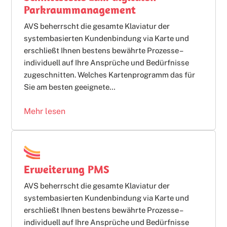
Parkraummanagement
AVS beherrscht die gesamte Klaviatur der
systembasierten Kundenbindung via Karte und
erschließt Ihnen bestens bewährte Prozesse –
individuell auf Ihre Ansprüche und Bedürfnisse
zugeschnitten. Welches Kartenprogramm das für
Sie am besten geeignete…
Mehr lesen
Erweiterung PMS
AVS beherrscht die gesamte Klaviatur der
systembasierten Kundenbindung via Karte und
erschließt Ihnen bestens bewährte Prozesse –
individuell auf Ihre Ansprüche und Bedürfnisse