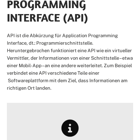
PROGRAMMING
INTERFACE (API)
API ist die Abkürzung für Application Programming
Interface, dt.: Programmierschnittstelle.
Heruntergebrochen funktioniert eine API wie ein virtueller
Vermittler, der Informationen von einer Schnittstelle – etwa
einer Mobil-App – an eine andere weiterleitet. Zum Beispiel
verbindet eine API verschiedene Teile einer
Softwareplattform mit dem Ziel, dass Informationen am
richtigen Ort landen.