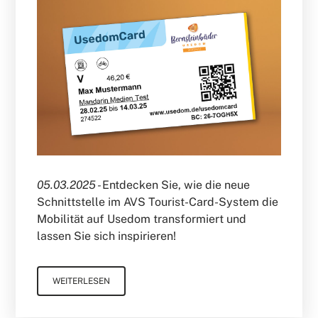
05.03.2025 -
Entdecken Sie, wie die neue
Schnittstelle im AVS Tourist-Card-System die
Mobilität auf Usedom transformiert und
lassen Sie sich inspirieren!
WEITERLESEN