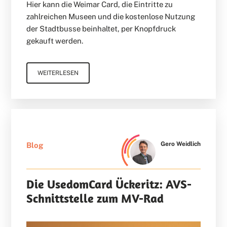
Hier kann die Weimar Card, die Eintritte zu
zahlreichen Museen und die kostenlose Nutzung
der Stadtbusse beinhaltet, per Knopfdruck
gekauft werden.
WEITERLESEN
Gero Weidlich
Blog
Die UsedomCard Ückeritz: AVS-
Schnittstelle zum MV-­Rad