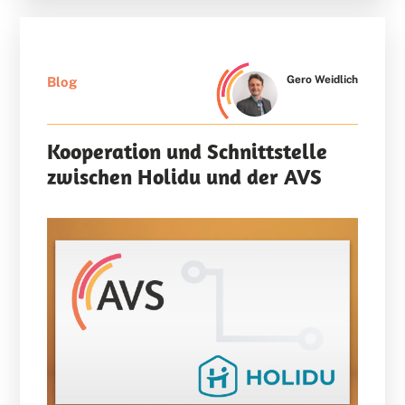
Gero Weidlich
Blog
Kooperation und Schnittstelle
zwischen Holidu und der AVS