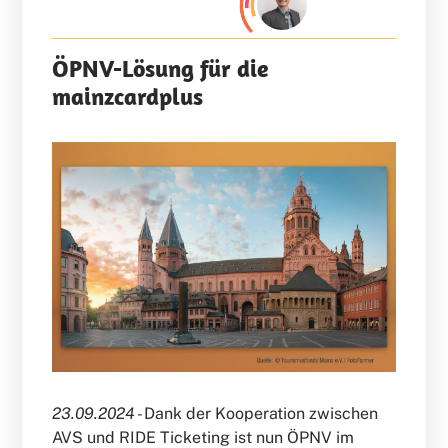
ÖPNV-Lösung für die
mainzcardplus
23.09.2024 -
Dank der Kooperation zwischen
AVS und RIDE Ticketing ist nun ÖPNV im