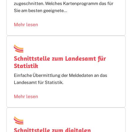
zugeschnitten. Welches Kartenprogramm das für
Sie am besten geeignete…
Mehr lesen
Schnittstelle zum Landesamt für
Statistik
Einfache Übermittlung der Meldedaten an das
Landesamt für Statistik.
Mehr lesen
Schnittstelle zum digitalen