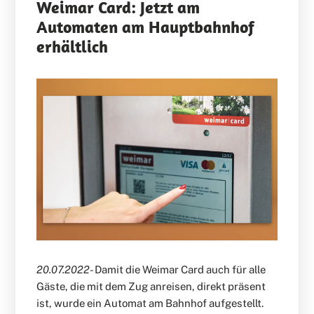
Weimar Card: Jetzt am
Automaten am Hauptbahnhof
erhältlich
20.07.2022
- Damit die Weimar Card auch für alle
Gäste, die mit dem Zug anreisen, direkt präsent
ist, wurde ein Automat am Bahnhof aufgestellt.