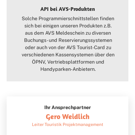
API bei AVS-Produkten
Solche Programmierschnittstellen finden
sich bei einigen unseren Produkten z.B.
aus dem AVS Meldeschein zu diversen
Buchungs- und Reservierungssystemen
oder auch von der AVS Tourist-Card zu
verschiedenen Kassensystemen über den
ÖPNV, Vertriebsplattformen und
Handyparken-Anbietern.
Ihr Ansprechpartner
Gero Weidlich
Leiter Touristik Projektmanagement