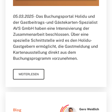
05.03.2025 -
Das Buchungsportal Holidu und
der Gastbeitrags- und Gästekarten-Spezialist
AVS GmbH haben eine Intensivierung der
Zusammenarbeit beschlossen. Über eine
spezielle Schnittstelle wird es den Holidu-
Gastgebern ermöglicht, die Gastmeldung und
Kartenausstellung direkt aus dem
Buchungsprogramm vorzunehmen.
WEITERLESEN
Gero Weidlich
Blog