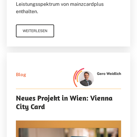
Leistungsspektrum von mainzcardplus
enthalten.
WEITERLESEN
Gero Weidlich
Blog
Neues Projekt in Wien: Vienna
City Card